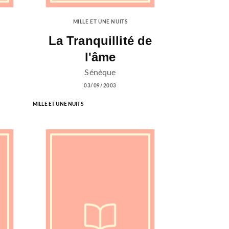
MILLE ET UNE NUITS
La Tranquillité de
l'âme
Sénèque
03/09/2003
MILLE ET UNE NUITS