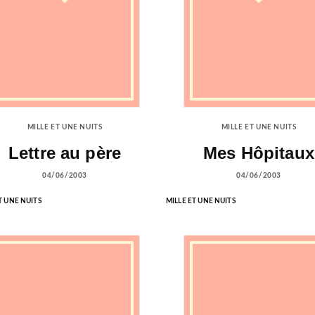
MILLE ET UNE NUITS
MILLE ET UNE NUITS
Lettre au père
Mes Hôpitaux
04/06/2003
04/06/2003
T UNE NUITS
MILLE ET UNE NUITS