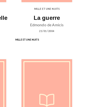
MILLE ET UNE NUITS
lle
La guerre
Edmondo de Amicis
21/01/2004
MILLE ET UNE NUITS