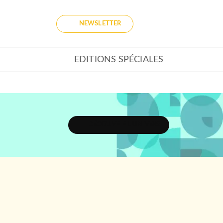
NEWSLETTER
EDITIONS SPÉCIALES
DÉCOUVRIR L'UNIVERS