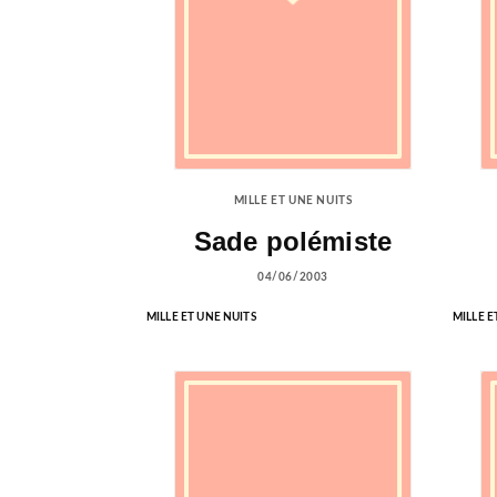
MILLE ET UNE NUITS
Sade polémiste
04/06/2003
MILLE ET UNE NUITS
MILLE E