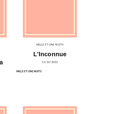
MILLE ET UNE NUITS
L'Inconnue
a
15/10/2003
MILLE ET UNE NUITS