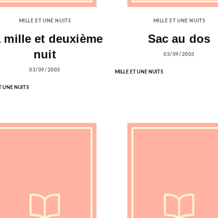
MILLE ET UNE NUITS
MILLE ET UNE NUITS
 mille et deuxième
Sac au dos
nuit
03/09/2003
03/09/2003
MILLE ET UNE NUITS
T UNE NUITS