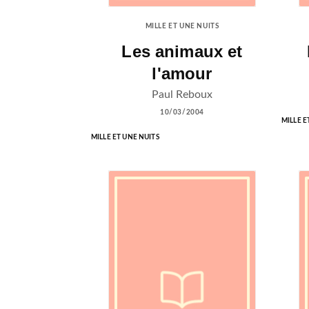
MILLE ET UNE NUITS
Les animaux et
l'amour
Paul Reboux
10/03/2004
MILLE E
MILLE ET UNE NUITS