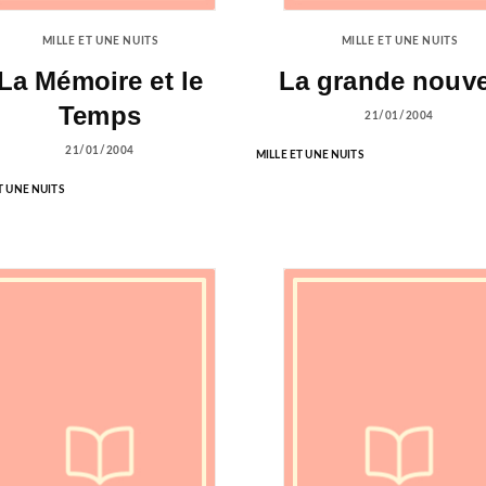
MILLE ET UNE NUITS
MILLE ET UNE NUITS
La Mémoire et le
La grande nouve
Temps
21/01/2004
21/01/2004
MILLE ET UNE NUITS
T UNE NUITS