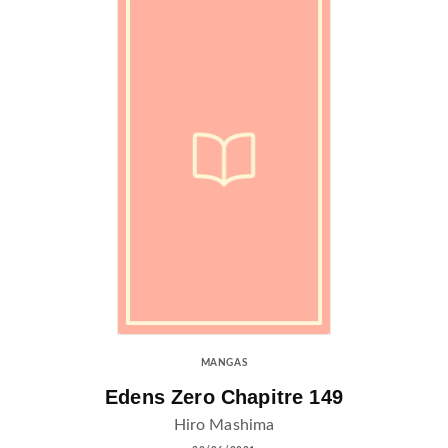
MANGAS
Edens Zero Chapitre 149
Hiro Mashima