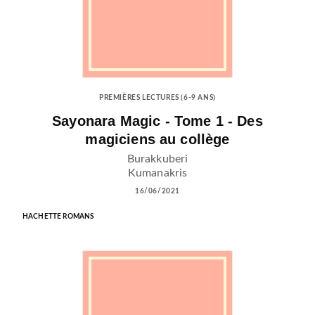
PREMIÈRES LECTURES (6-9 ANS)
Sayonara Magic - Tome 1 - Des
magiciens au collège
Burakkuberi
Kumanakris
16/06/2021
HACHETTE ROMANS