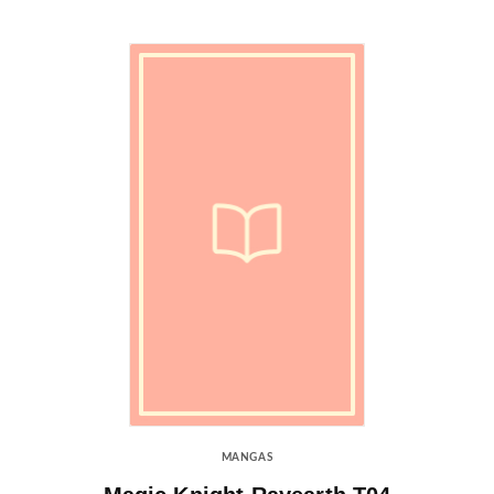
MANGAS