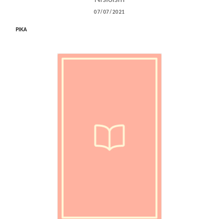
07/07/2021
PIKA