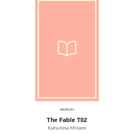
MANGAS
The Fable T02
Katsuhisa Minami