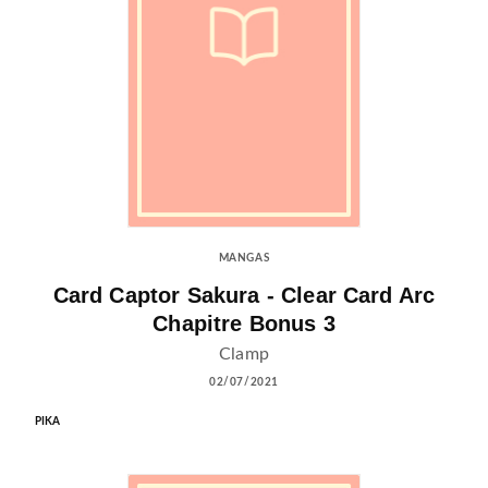
MANGAS
Card Captor Sakura - Clear Card Arc
Chapitre Bonus 3
Clamp
02/07/2021
PIKA