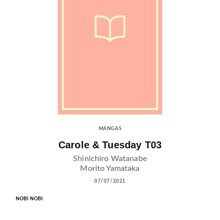
MANGAS
Carole & Tuesday T03
Shinichiro Watanabe
Morito Yamataka
07/07/2021
NOBI NOBI