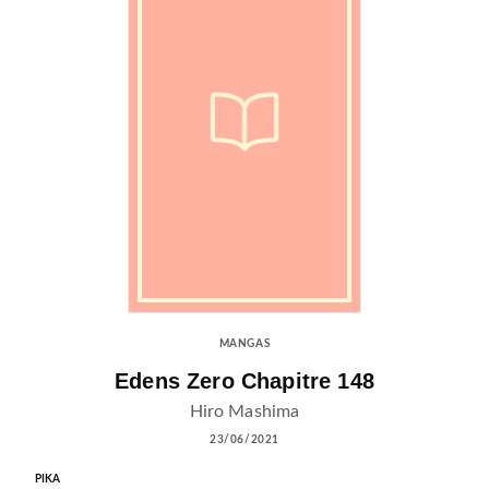
MANGAS
Edens Zero Chapitre 148
Hiro Mashima
23/06/2021
PIKA