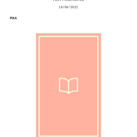
16/06/2021
PIKA