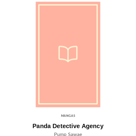
MANGAS
Panda Detective Agency
Pump Sawae