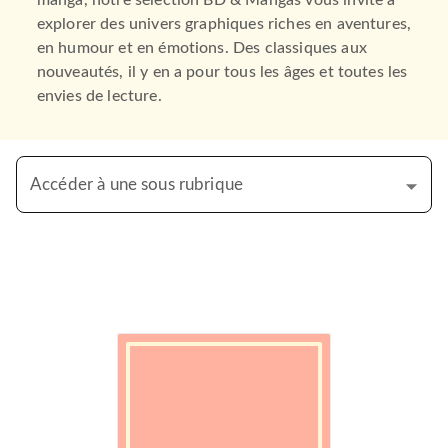
manga, notre sélection BD & Mangas vous invite à
explorer des univers graphiques riches en aventures,
en humour et en émotions. Des classiques aux
nouveautés, il y en a pour tous les âges et toutes les
envies de lecture.
Accéder à une sous rubrique