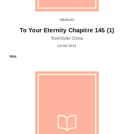
MANGAS
To Your Eternity Chapitre 145 (1)
Yoshitoki Oima
23/06/2021
PIKA