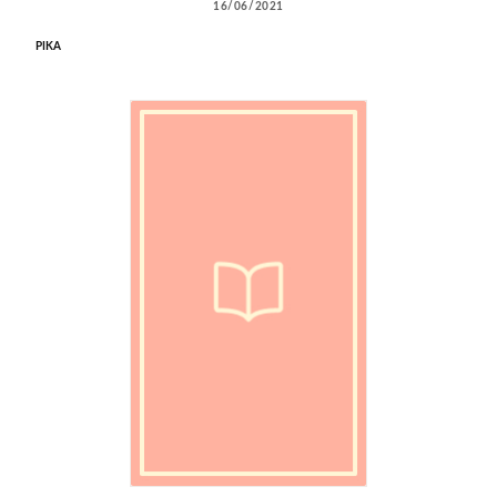
16/06/2021
PIKA