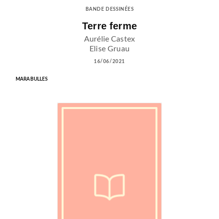
BANDE DESSINÉES
Terre ferme
Aurélie Castex
Elise Gruau
16/06/2021
MARABULLES