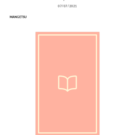
07/07/2021
MANGETSU