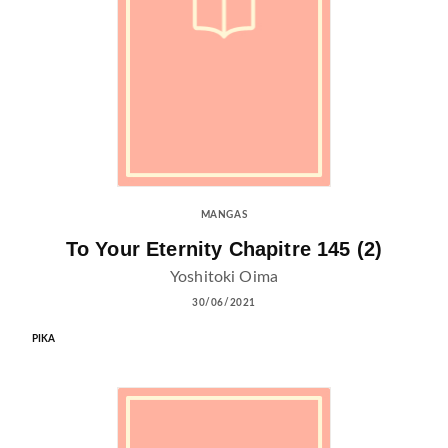
MANGAS
To Your Eternity Chapitre 145 (2)
Yoshitoki Oima
30/06/2021
PIKA