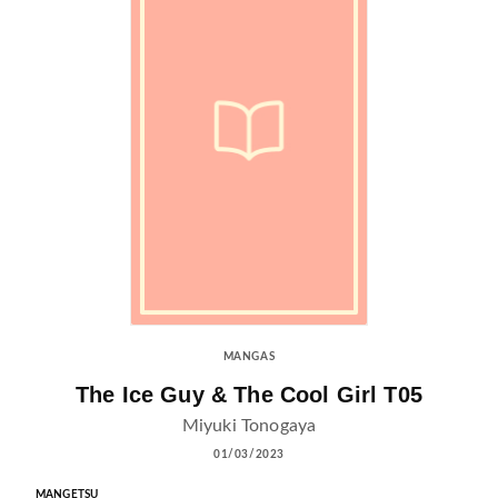
MANGAS
The Ice Guy & The Cool Girl T05
Miyuki Tonogaya
01/03/2023
MANGETSU