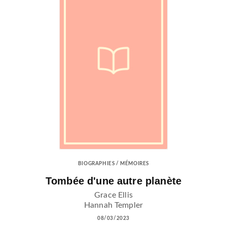
BIOGRAPHIES / MÉMOIRES
Tombée d'une autre planète
Grace Ellis
Hannah Templer
08/03/2023