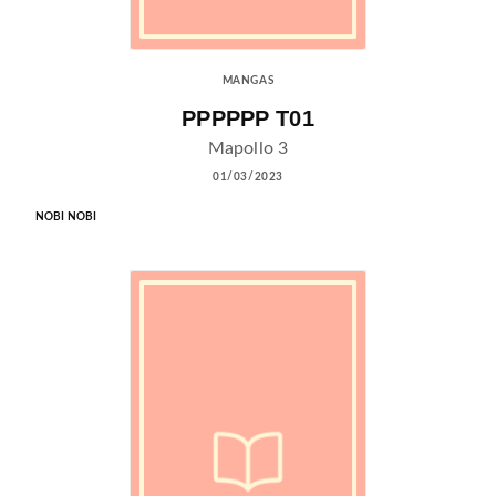
MANGAS
PPPPPP T01
Mapollo 3
01/03/2023
NOBI NOBI