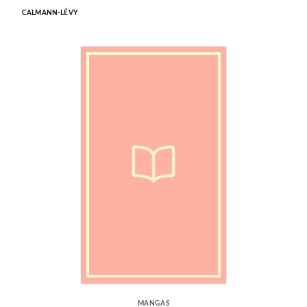
CALMANN-LÉVY
MANGAS