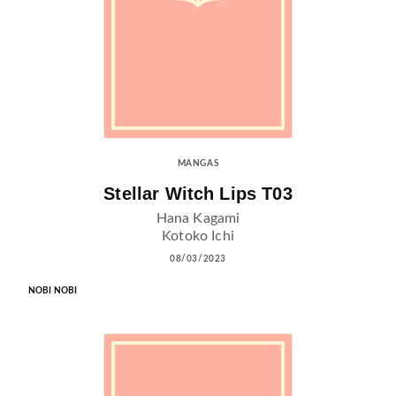
MANGAS
Stellar Witch Lips T03
Hana Kagami
Kotoko Ichi
08/03/2023
NOBI NOBI