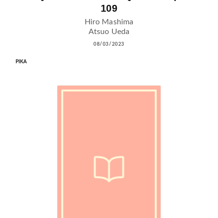
109
Hiro Mashima
Atsuo Ueda
08/03/2023
PIKA