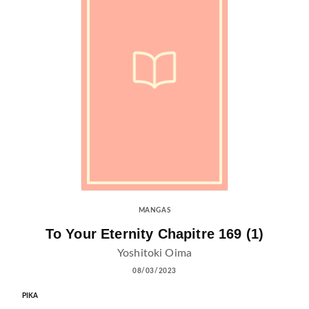
MANGAS
To Your Eternity Chapitre 169 (1)
Yoshitoki Oima
08/03/2023
PIKA