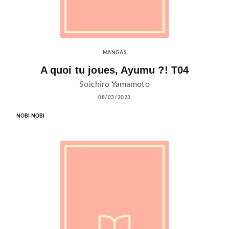
MANGAS
A quoi tu joues, Ayumu ?! T04
Soichiro Yamamoto
08/03/2023
NOBI NOBI