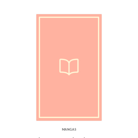
MANGAS