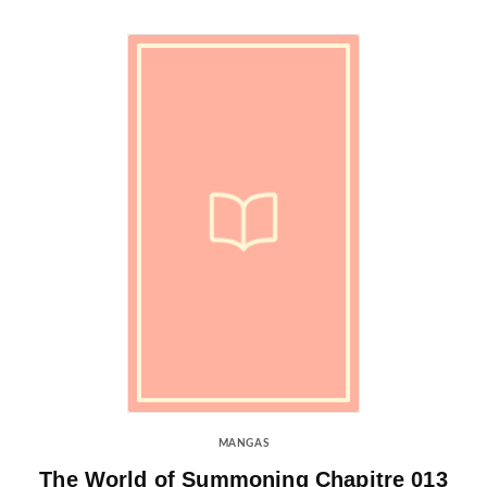
MANGAS
The World of Summoning Chapitre 013