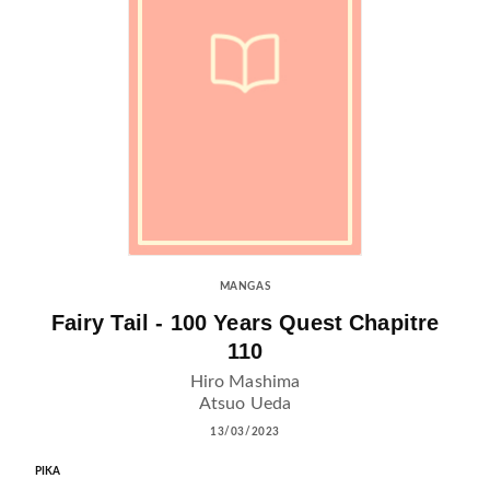
MANGAS
Fairy Tail - 100 Years Quest Chapitre
110
Hiro Mashima
Atsuo Ueda
13/03/2023
PIKA