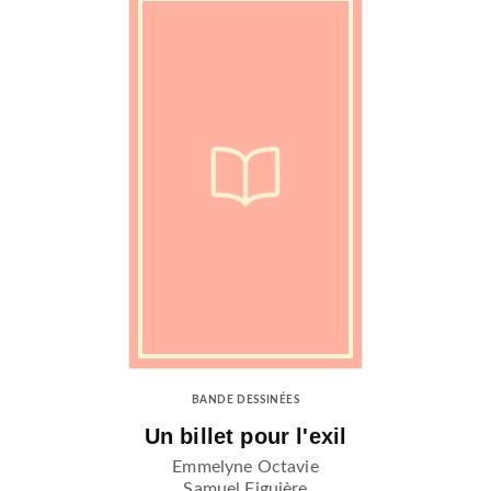
BANDE DESSINÉES
Un billet pour l'exil
Emmelyne Octavie
Samuel Figuière