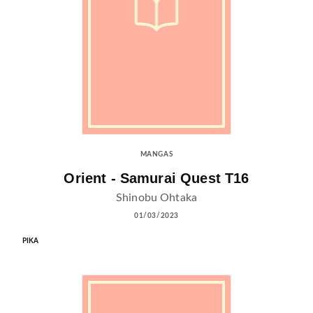
MANGAS
Orient - Samurai Quest T16
Shinobu Ohtaka
01/03/2023
PIKA