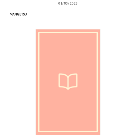
01/03/2023
MANGETSU