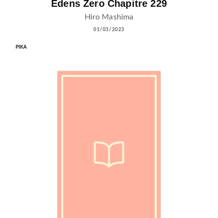
Edens Zero Chapitre 229
Hiro Mashima
01/03/2023
PIKA