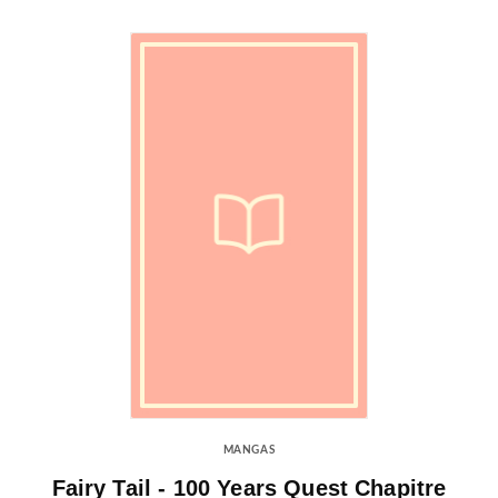
MANGAS
Fairy Tail - 100 Years Quest Chapitre