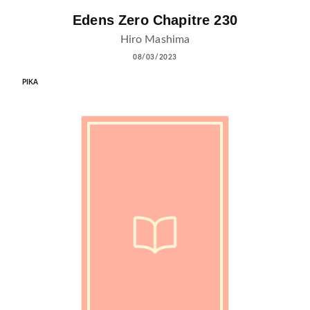
Edens Zero Chapitre 230
Hiro Mashima
08/03/2023
PIKA