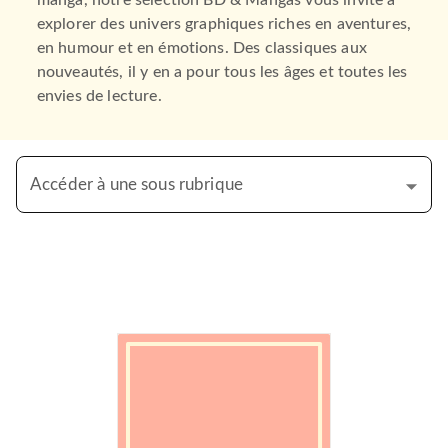
manga, notre sélection BD & Mangas vous invite à
explorer des univers graphiques riches en aventures,
en humour et en émotions. Des classiques aux
nouveautés, il y en a pour tous les âges et toutes les
envies de lecture.
Accéder à une sous rubrique