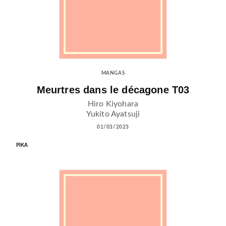
MANGAS
Meurtres dans le décagone T03
Hiro Kiyohara
Yukito Ayatsuji
01/03/2023
PIKA