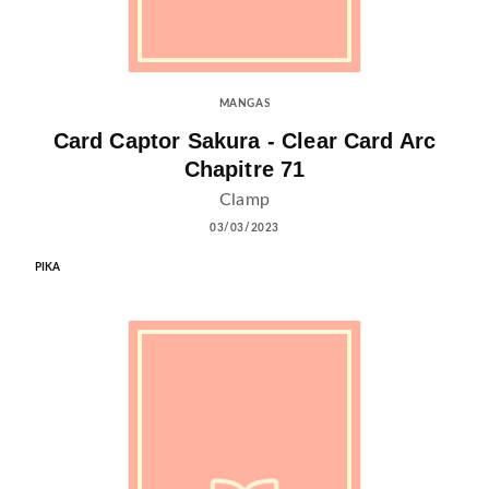
MANGAS
Card Captor Sakura - Clear Card Arc
Chapitre 71
Clamp
03/03/2023
PIKA