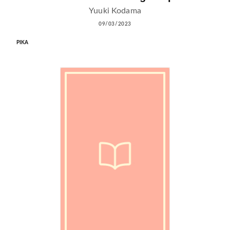
Yuuki Kodama
09/03/2023
PIKA