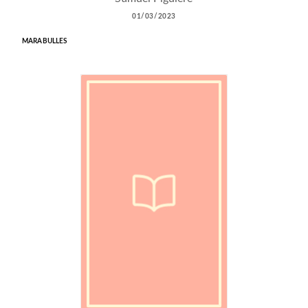
01/03/2023
MARABULLES