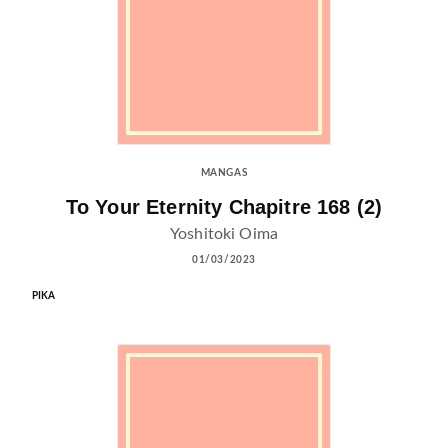
MANGAS
To Your Eternity Chapitre 168 (2)
Yoshitoki Oima
01/03/2023
PIKA