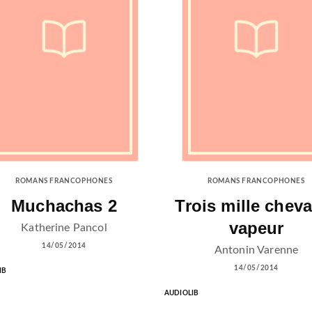
ROMANS FRANCOPHONES
ROMANS FRANCOPHONES
Muchachas 2
Trois mille chev
vapeur
Katherine Pancol
14/05/2014
Antonin Varenne
14/05/2014
IB
AUDIOLIB