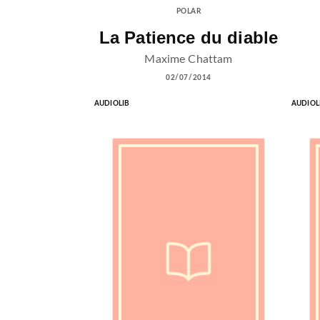
POLAR
La Patience du diable
Maxime Chattam
02/07/2014
AUDIOLIB
AUDIOL