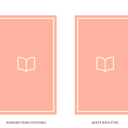
ROMANS FRANCOPHONES
SANTÉ BIEN-ÊTRE