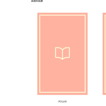
AUDIOLIB
POLAR