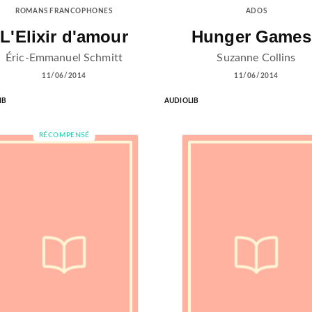
ROMANS FRANCOPHONES
ADOS
L'Elixir d'amour
Hunger Games 
Éric-Emmanuel Schmitt
Suzanne Collins
11/06/2014
11/06/2014
IB
AUDIOLIB
RÉCOMPENSÉ