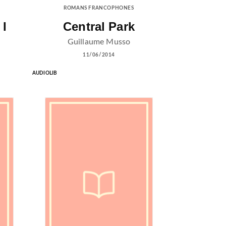
ROMANS FRANCOPHONES
I
Central Park
Guillaume Musso
11/06/2014
AUDIOLIB