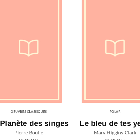
OEUVRES CLASSIQUES
POLAR
 Planète des singes
Le bleu de tes y
Pierre Boulle
Mary Higgins Clark