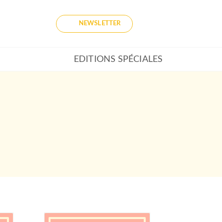
NEWSLETTER
EDITIONS SPÉCIALES