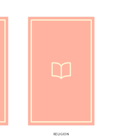
RELIGION