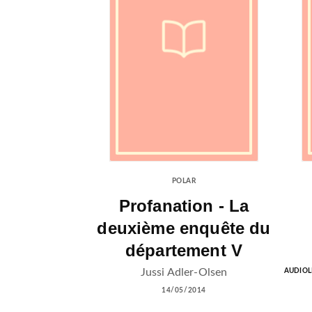
POLAR
Profanation - La
deuxième enquête du
département V
Jussi Adler-Olsen
AUDIOL
14/05/2014