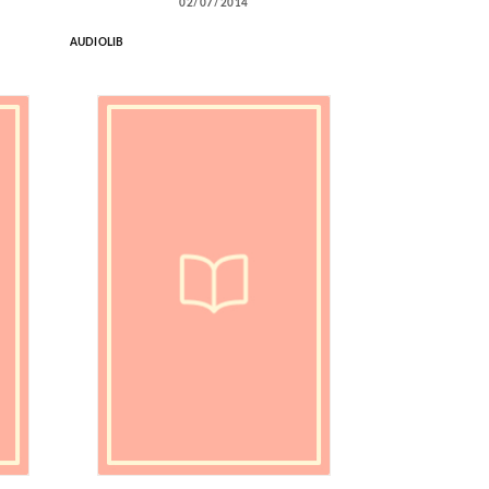
02/07/2014
AUDIOLIB