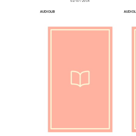
02/07/2014
AUDIOLIB
AUDIOL