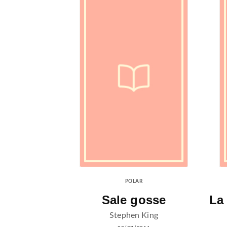
POLAR
Sale gosse
La
Stephen King