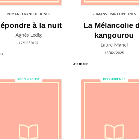
ROMANS FRANCOPHONES
ROMANS FRANCOPHONES
épondre à la nuit
La Mélancolie 
kangourou
Agnès Ledig
12/02/2025
Laure Manel
12/02/2025
IB
AUDIOLIB
RÉCOMPENSÉ
RÉCOMPENSÉ