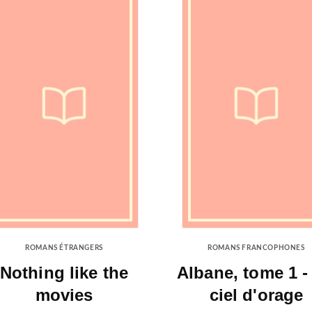
ROMANS ÉTRANGERS
ROMANS FRANCOPHONES
Nothing like the
Albane, tome 1 -
movies
ciel d'orage