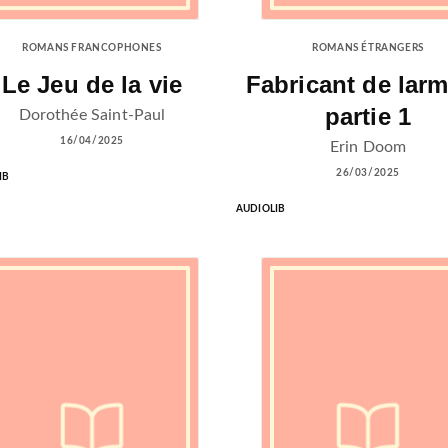
ROMANS FRANCOPHONES
ROMANS ÉTRANGERS
Le Jeu de la vie
Fabricant de larm
partie 1
Dorothée Saint-Paul
16/04/2025
Erin Doom
26/03/2025
IB
AUDIOLIB