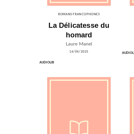
ROMANS FRANCOPHONES
La Délicatesse du
homard
Laure Manel
16/04/2025
AUDIOL
AUDIOLIB