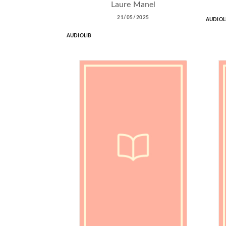
Laure Manel
21/05/2025
AUDIOL
AUDIOLIB