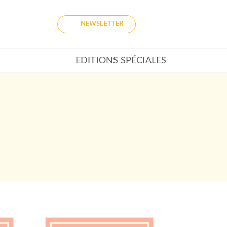
NEWSLETTER
EDITIONS SPÉCIALES