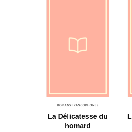
ROMANS FRANCOPHONES
La Délicatesse du
L
homard