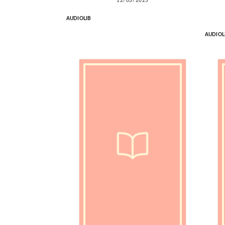
12/03/2025
AUDIOLIB
AUDIOL