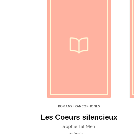
ROMANS FRANCOPHONES
Les Coeurs silencieux
Sophie Tal Men