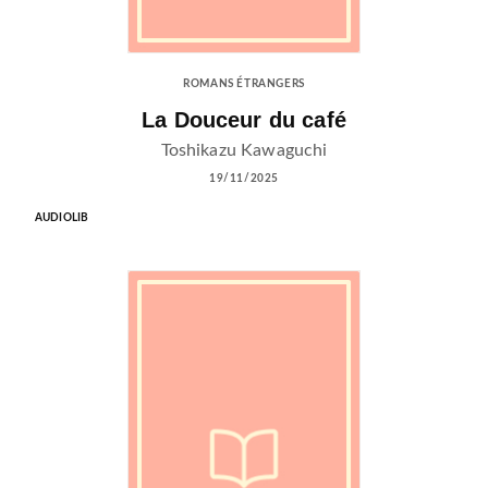
ROMANS ÉTRANGERS
La Douceur du café
Toshikazu Kawaguchi
19/11/2025
AUDIOLIB