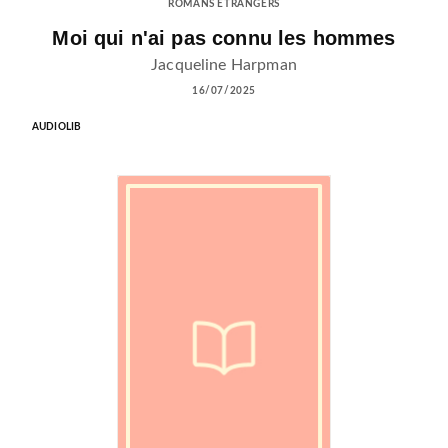
ROMANS ÉTRANGERS
Moi qui n'ai pas connu les hommes
Jacqueline Harpman
16/07/2025
AUDIOLIB