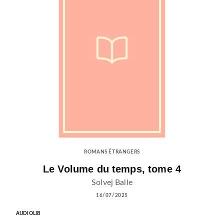
ROMANS ÉTRANGERS
Le Volume du temps, tome 4
Solvej Balle
16/07/2025
AUDIOLIB