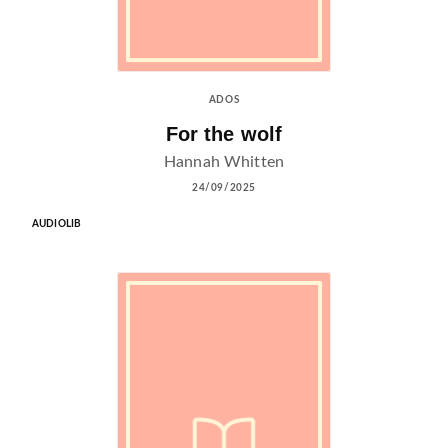
ADOS
For the wolf
Hannah Whitten
24/09/2025
AUDIOLIB