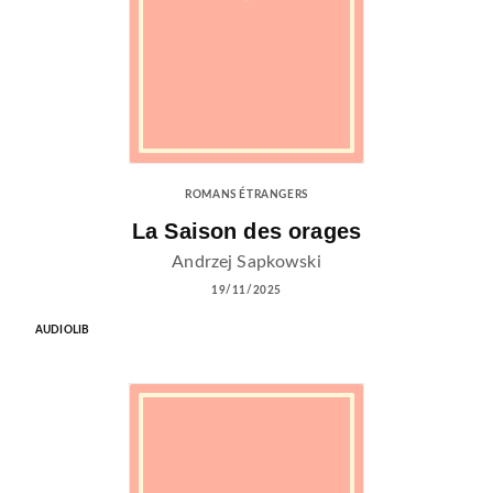
ROMANS ÉTRANGERS
La Saison des orages
Andrzej Sapkowski
19/11/2025
AUDIOLIB