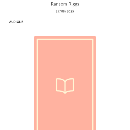
Ransom Riggs
27/08/2025
AUDIOLIB