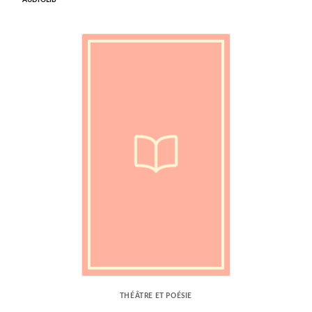
AUDIOLIB
THÉÂTRE ET POÉSIE