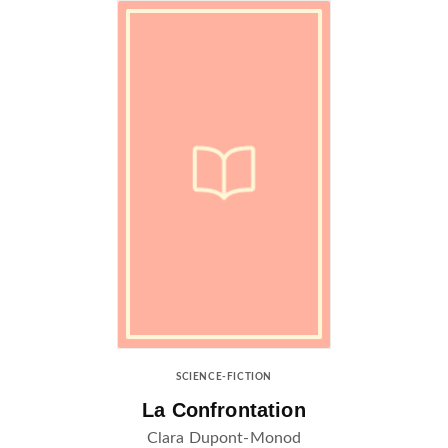
SCIENCE-FICTION
La Confrontation
Clara Dupont-Monod