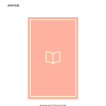
AUDIOLIB