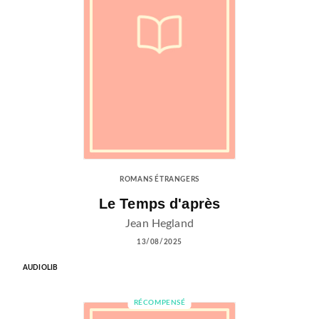
ROMANS ÉTRANGERS
Le Temps d'après
Jean Hegland
13/08/2025
AUDIOLIB
RÉCOMPENSÉ