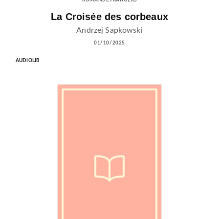
ROMANS ÉTRANGERS
La Croisée des corbeaux
Andrzej Sapkowski
01/10/2025
AUDIOLIB