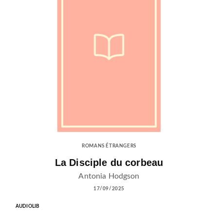
ROMANS ÉTRANGERS
La Disciple du corbeau
Antonia Hodgson
17/09/2025
AUDIOLIB