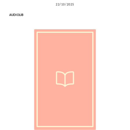
22/10/2025
AUDIOLIB