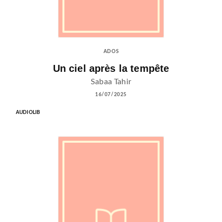
ADOS
Un ciel après la tempête
Sabaa Tahir
16/07/2025
AUDIOLIB