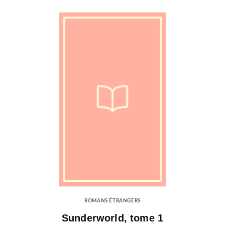
ROMANS ÉTRANGERS
Sunderworld, tome 1