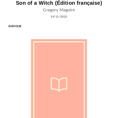
Son of a Witch (Édition française)
Gregory Maguire
19/11/2025
AUDIOLIB