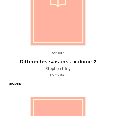
FANTASY
Différentes saisons - volume 2
Stephen King
16/07/2025
AUDIOLIB