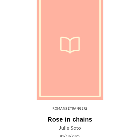
ROMANS ÉTRANGERS
Rose in chains
Julie Soto
01/10/2025