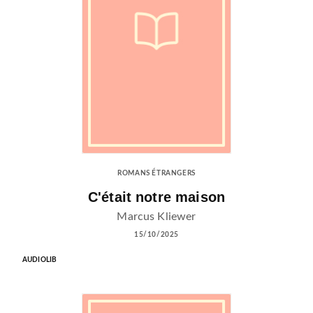
ROMANS ÉTRANGERS
C'était notre maison
Marcus Kliewer
15/10/2025
AUDIOLIB