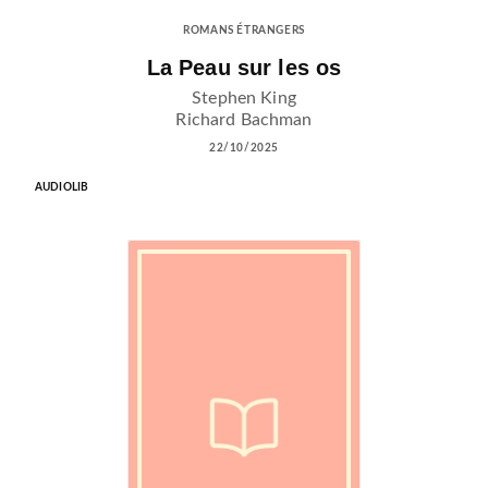
ROMANS ÉTRANGERS
La Peau sur les os
Stephen King
Richard Bachman
22/10/2025
AUDIOLIB