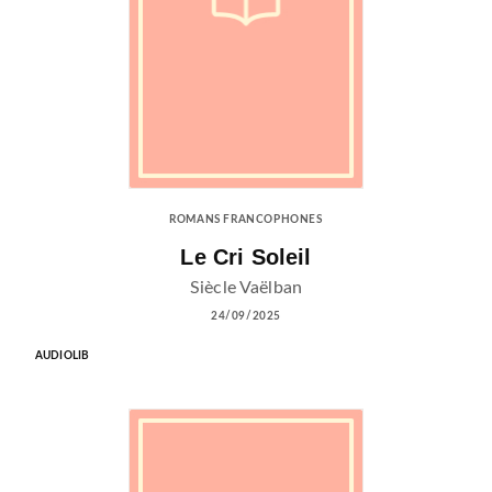
ROMANS FRANCOPHONES
Le Cri Soleil
Siècle Vaëlban
24/09/2025
AUDIOLIB