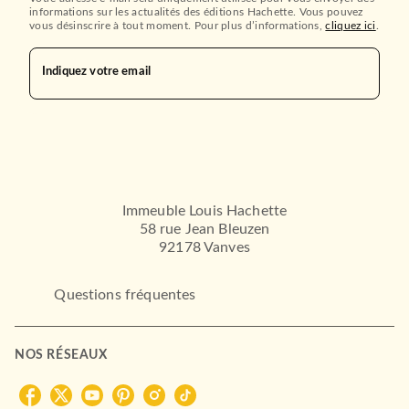
informations sur les actualités des éditions Hachette. Vous pouvez
vous désinscrire à tout moment. Pour plus d’informations,
cliquez ici
.
Indiquez votre email
Immeuble Louis Hachette
58 rue Jean Bleuzen
92178 Vanves
Questions fréquentes
NOS RÉSEAUX