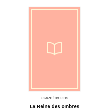
ROMANS ÉTRANGERS
La Reine des ombres