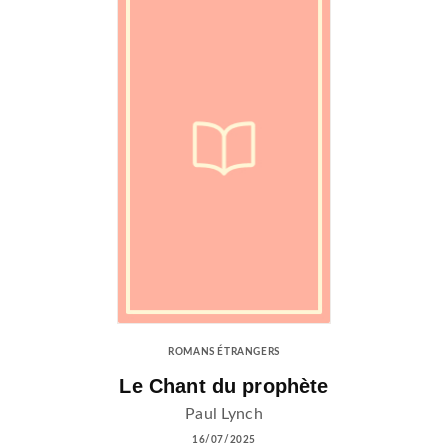
ROMANS ÉTRANGERS
Le Chant du prophète
Paul Lynch
16/07/2025