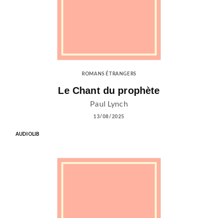
ROMANS ÉTRANGERS
Le Chant du prophète
Paul Lynch
13/08/2025
AUDIOLIB