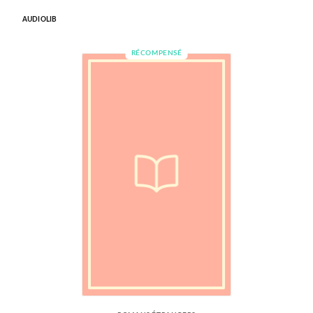
AUDIOLIB
RÉCOMPENSÉ