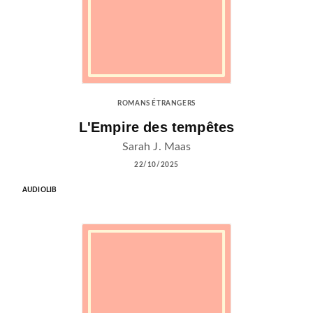
ROMANS ÉTRANGERS
L'Empire des tempêtes
Sarah J. Maas
22/10/2025
AUDIOLIB