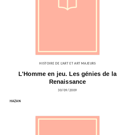
HISTOIRE DE L'ART ET ART MAJEURS
L'Homme en jeu. Les génies de la
Renaissance
30/09/2009
HAZAN