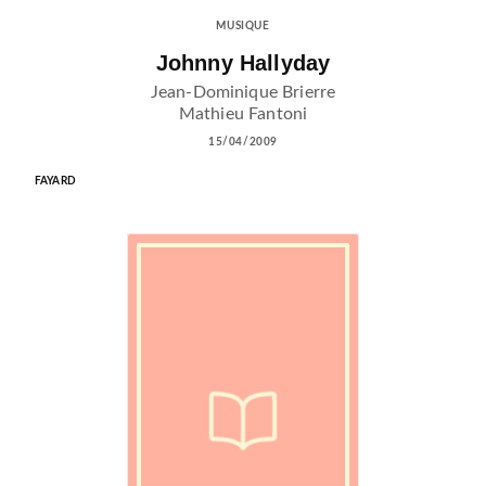
MUSIQUE
Johnny Hallyday
Jean-Dominique Brierre
Mathieu Fantoni
15/04/2009
FAYARD