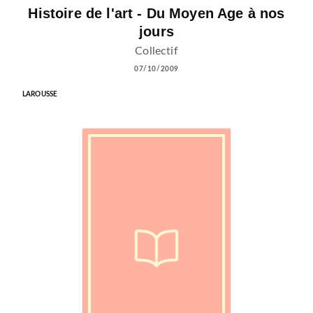
Histoire de l'art - Du Moyen Age à nos
jours
Collectif
07/10/2009
LAROUSSE