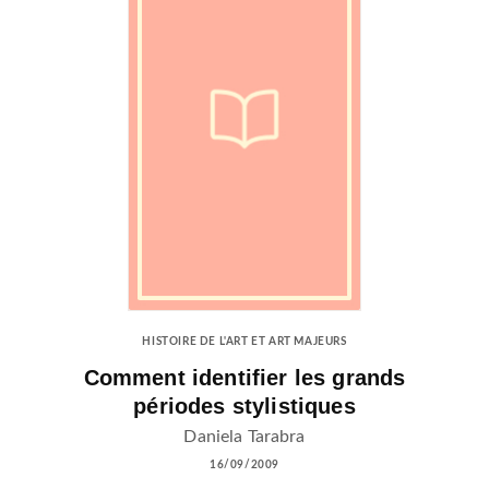
HISTOIRE DE L'ART ET ART MAJEURS
Comment identifier les grands
périodes stylistiques
Daniela Tarabra
16/09/2009