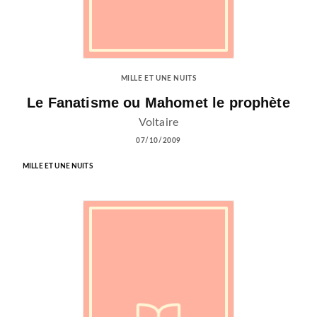
MILLE ET UNE NUITS
Le Fanatisme ou Mahomet le prophète
Voltaire
07/10/2009
MILLE ET UNE NUITS