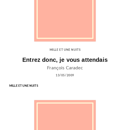
MILLE ET UNE NUITS
Entrez donc, je vous attendais
François Caradec
13/05/2009
MILLE ET UNE NUITS