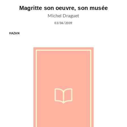
Magritte son oeuvre, son musée
Michel Draguet
03/06/2009
HAZAN