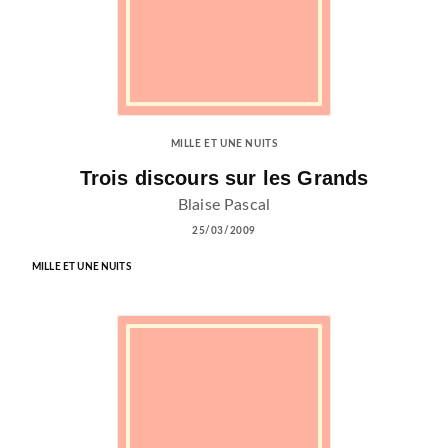
MILLE ET UNE NUITS
Trois discours sur les Grands
Blaise Pascal
25/03/2009
MILLE ET UNE NUITS