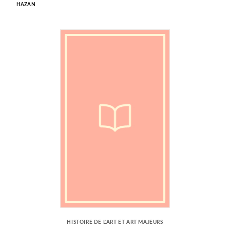
HAZAN
HISTOIRE DE L'ART ET ART MAJEURS