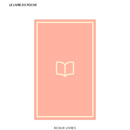
LE LIVRE DE POCHE
BEAUX LIVRES