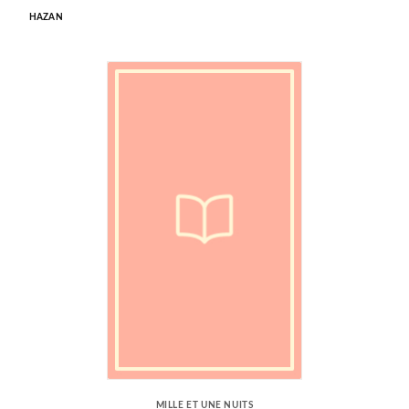
HAZAN
MILLE ET UNE NUITS