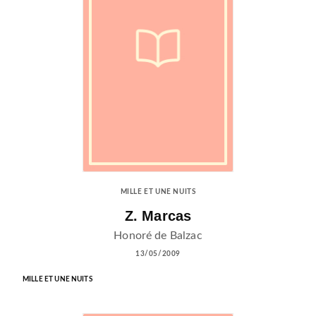
MILLE ET UNE NUITS
Z. Marcas
Honoré de Balzac
13/05/2009
MILLE ET UNE NUITS