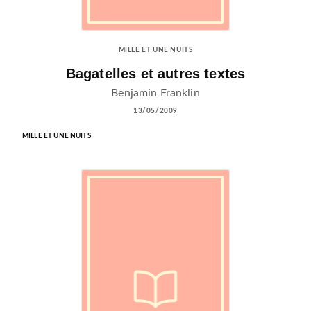
MILLE ET UNE NUITS
Bagatelles et autres textes
Benjamin Franklin
13/05/2009
MILLE ET UNE NUITS