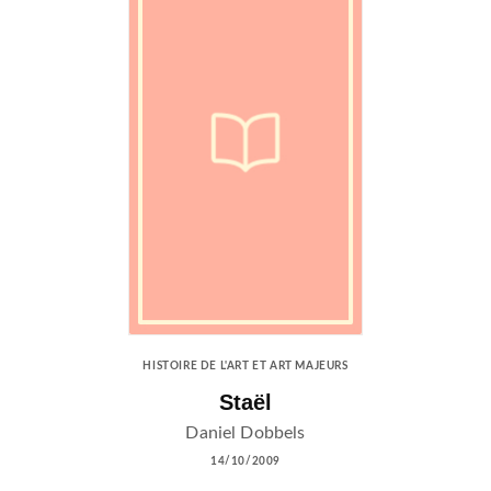
HISTOIRE DE L'ART ET ART MAJEURS
Staël
Daniel Dobbels
14/10/2009