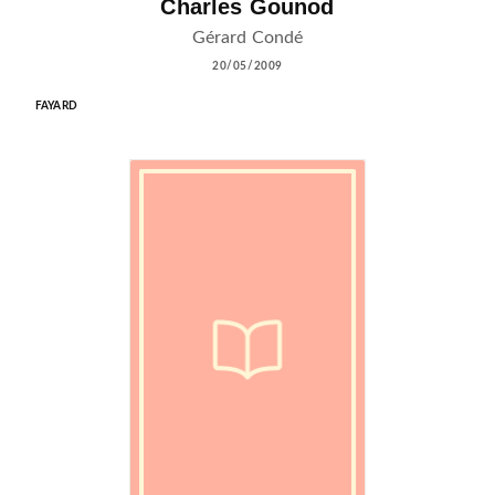
Charles Gounod
Gérard Condé
20/05/2009
FAYARD