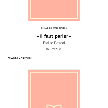
MILLE ET UNE NUITS
«Il faut parier»
Blaise Pascal
02/09/2009
MILLE ET UNE NUITS