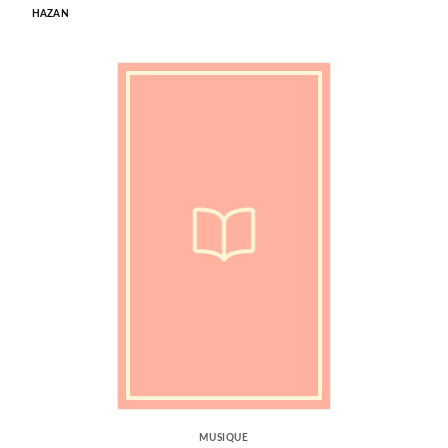
HAZAN
MUSIQUE