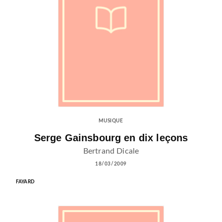
MUSIQUE
Serge Gainsbourg en dix leçons
Bertrand Dicale
18/03/2009
FAYARD