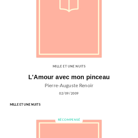
MILLE ET UNE NUITS
L'Amour avec mon pinceau
Pierre-Auguste Renoir
02/09/2009
MILLE ET UNE NUITS
RÉCOMPENSÉ