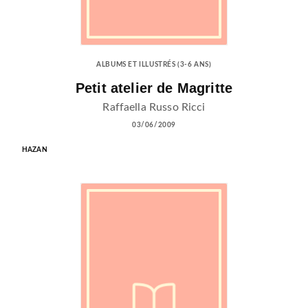
ALBUMS ET ILLUSTRÉS (3-6 ANS)
Petit atelier de Magritte
Raffaella Russo Ricci
03/06/2009
HAZAN