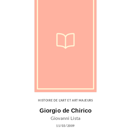
HISTOIRE DE L'ART ET ART MAJEURS
Giorgio de Chirico
Giovanni Lista
11/03/2009