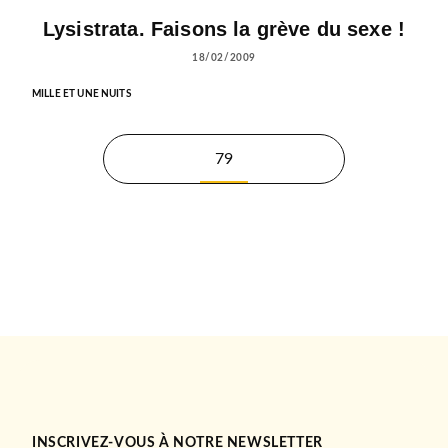
Lysistrata. Faisons la grève du sexe !
18/02/2009
MILLE ET UNE NUITS
79
INSCRIVEZ-VOUS À NOTRE NEWSLETTER