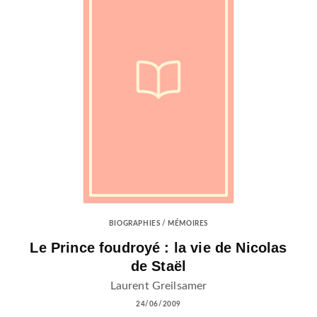
BIOGRAPHIES / MÉMOIRES
Le Prince foudroyé : la vie de Nicolas
de Staël
Laurent Greilsamer
24/06/2009