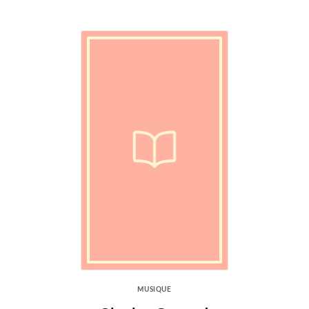
MUSIQUE