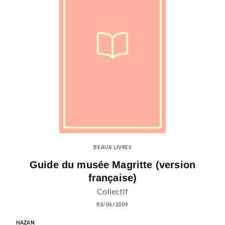
BEAUX LIVRES
Guide du musée Magritte (version
française)
Collectif
03/06/2009
HAZAN