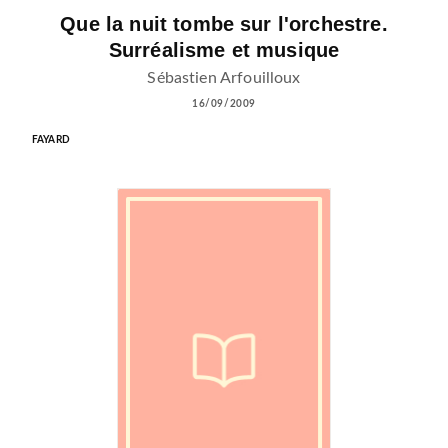
Que la nuit tombe sur l'orchestre.
Surréalisme et musique
Sébastien Arfouilloux
16/09/2009
FAYARD