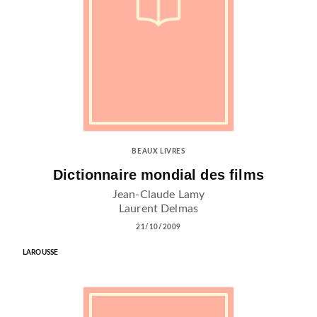
BEAUX LIVRES
Dictionnaire mondial des films
Jean-Claude Lamy
Laurent Delmas
21/10/2009
LAROUSSE