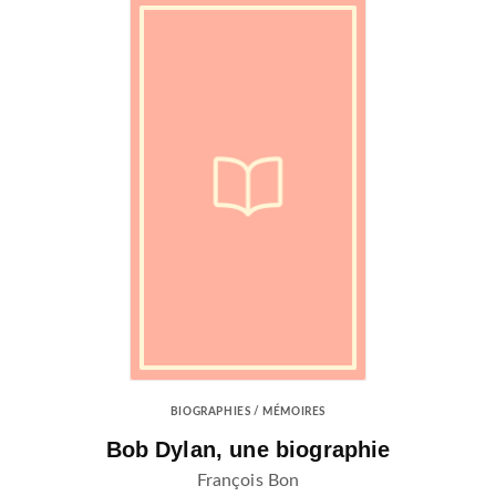
BIOGRAPHIES / MÉMOIRES
Bob Dylan, une biographie
François Bon