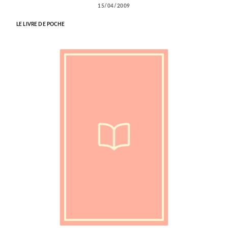
15/04/2009
LE LIVRE DE POCHE