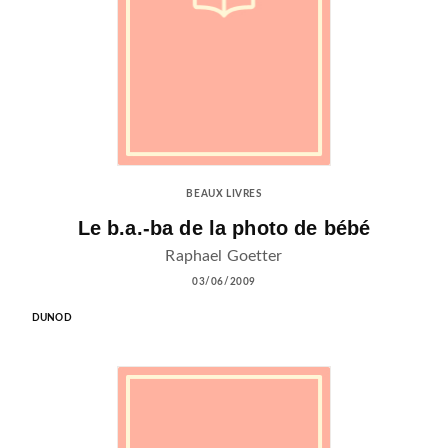
BEAUX LIVRES
Le b.a.-ba de la photo de bébé
Raphael Goetter
03/06/2009
DUNOD