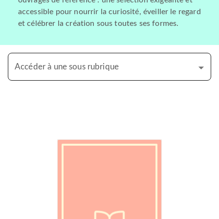
ouvrages de référence : une sélection exigeante et
accessible pour nourrir la curiosité, éveiller le regard
et célébrer la création sous toutes ses formes.
Accéder à une sous rubrique