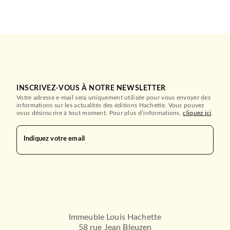
INSCRIVEZ-VOUS À NOTRE NEWSLETTER
Votre adresse e-mail sera uniquement utilisée pour vous envoyer des
informations sur les actualités des éditions Hachette. Vous pouvez
vous désinscrire à tout moment. Pour plus d’informations,
cliquez ici
.
Indiquez votre email
Immeuble Louis Hachette
58 rue Jean Bleuzen