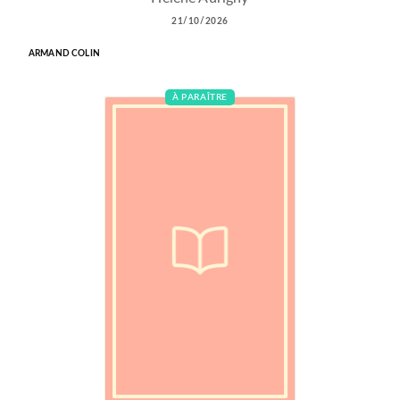
21/10/2026
ARMAND COLIN
À PARAÎTRE