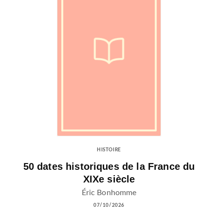
HISTOIRE
50 dates historiques de la France du
XIXe siècle
Éric Bonhomme
07/10/2026