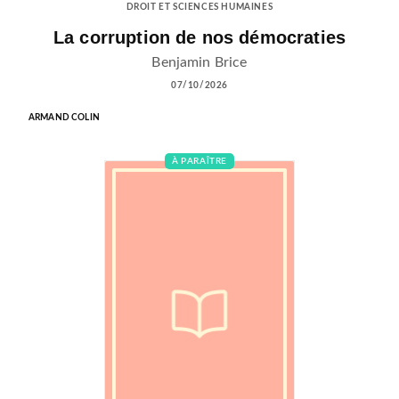
DROIT ET SCIENCES HUMAINES
La corruption de nos démocraties
Benjamin Brice
07/10/2026
ARMAND COLIN
À PARAÎTRE