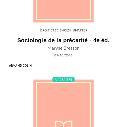
DROIT ET SCIENCES HUMAINES
Sociologie de la précarité - 4e éd.
Maryse Bresson
07/10/2026
ARMAND COLIN
À PARAÎTRE