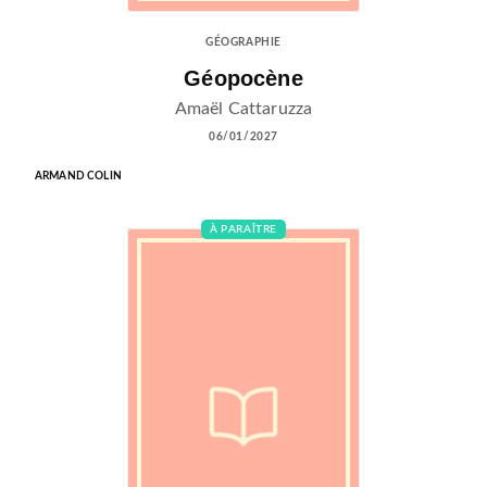
GÉOGRAPHIE
Géopocène
Amaël Cattaruzza
06/01/2027
ARMAND COLIN
À PARAÎTRE