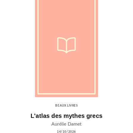
BEAUX LIVRES
L'atlas des mythes grecs
Aurélie Damet
14/10/2026