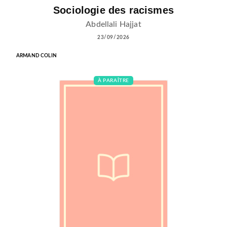
Sociologie des racismes
Abdellali Hajjat
23/09/2026
ARMAND COLIN
À PARAÎTRE