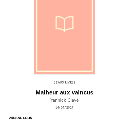
BEAUX LIVRES
Malheur aux vaincus
Yannick Clavé
14/04/2027
ARMAND COLIN