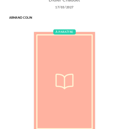
Didier Chaudet
17/03/2027
ARMAND COLIN
À PARAÎTRE