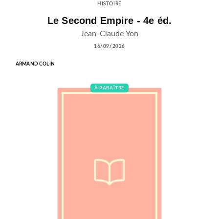
HISTOIRE
Le Second Empire - 4e éd.
Jean-Claude Yon
16/09/2026
ARMAND COLIN
À PARAÎTRE