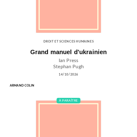
DROIT ET SCIENCES HUMAINES
Grand manuel d'ukrainien
Ian Press
Stephan Pugh
14/10/2026
ARMAND COLIN
À PARAÎTRE