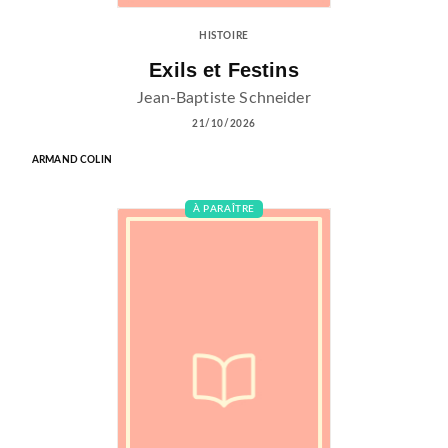
HISTOIRE
Exils et Festins
Jean-Baptiste Schneider
21/10/2026
ARMAND COLIN
À PARAÎTRE