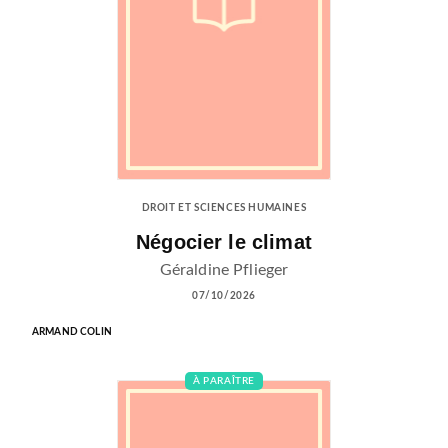
DROIT ET SCIENCES HUMAINES
Négocier le climat
Géraldine Pflieger
07/10/2026
ARMAND COLIN
À PARAÎTRE