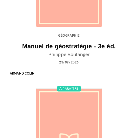
GÉOGRAPHIE
Manuel de géostratégie - 3e éd.
Philippe Boulanger
23/09/2026
ARMAND COLIN
À PARAÎTRE