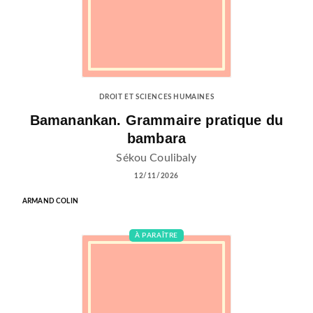
DROIT ET SCIENCES HUMAINES
Bamanankan. Grammaire pratique du
bambara
Sékou Coulibaly
12/11/2026
ARMAND COLIN
À PARAÎTRE