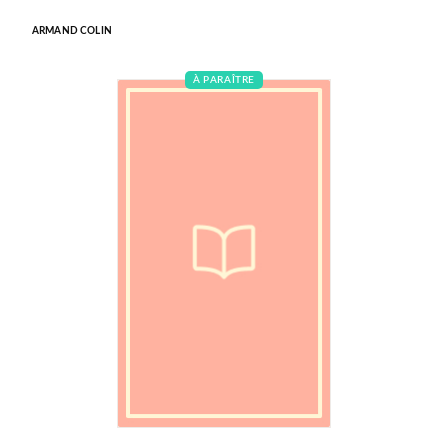
ARMAND COLIN
À PARAÎTRE