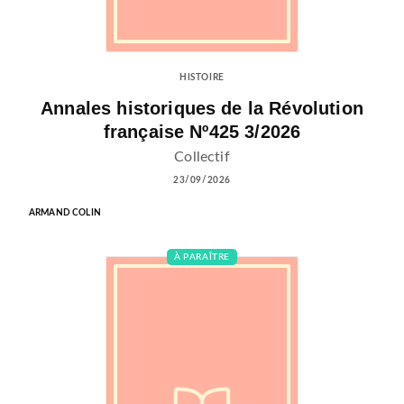
HISTOIRE
Annales historiques de la Révolution
française Nº425 3/2026
Collectif
23/09/2026
ARMAND COLIN
À PARAÎTRE