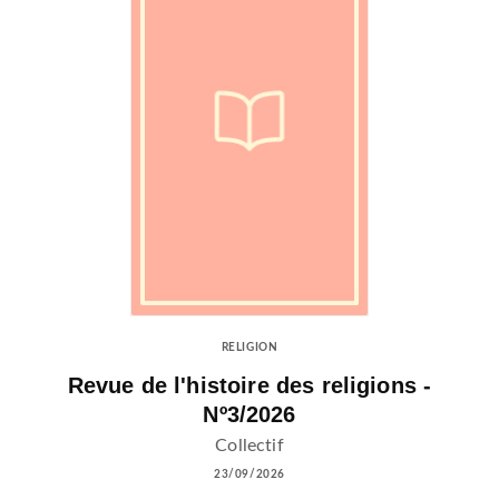
RELIGION
Revue de l'histoire des religions -
Nº3/2026
Collectif
23/09/2026