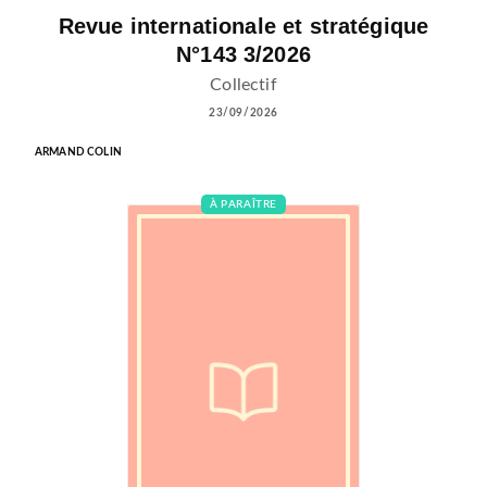
Revue internationale et stratégique
N°143 3/2026
Collectif
23/09/2026
ARMAND COLIN
À PARAÎTRE