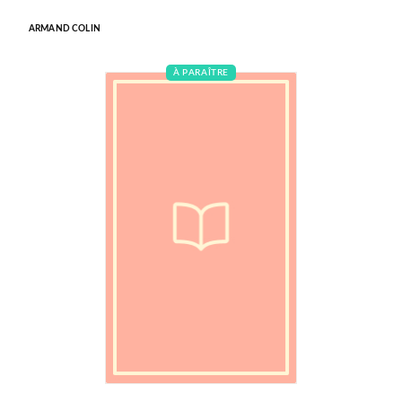
ARMAND COLIN
À PARAÎTRE