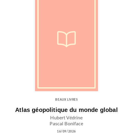
BEAUX LIVRES
Atlas géopolitique du monde global
Hubert Védrine
Pascal Boniface
16/09/2026