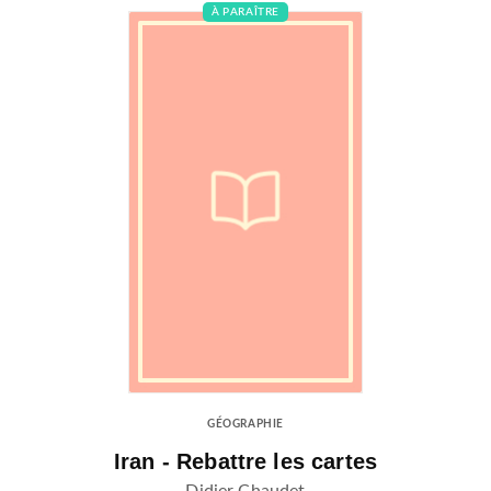
À PARAÎTRE
GÉOGRAPHIE
Iran - Rebattre les cartes