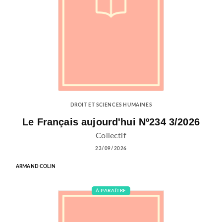
DROIT ET SCIENCES HUMAINES
Le Français aujourd'hui Nº234 3/2026
Collectif
23/09/2026
ARMAND COLIN
À PARAÎTRE