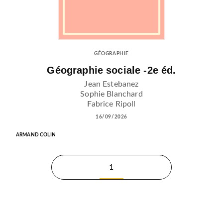
GÉOGRAPHIE
Géographie sociale -2e éd.
Jean Estebanez
Sophie Blanchard
Fabrice Ripoll
16/09/2026
ARMAND COLIN
1