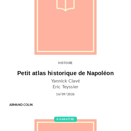
HISTOIRE
Petit atlas historique de Napoléon
Yannick Clavé
Eric Teyssier
16/09/2026
ARMAND COLIN
À PARAÎTRE