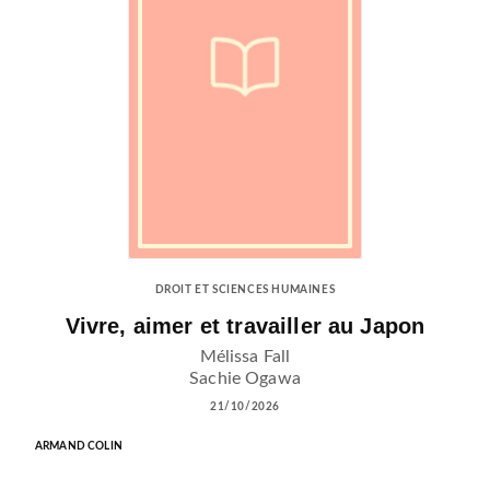
DROIT ET SCIENCES HUMAINES
Vivre, aimer et travailler au Japon
Mélissa Fall
Sachie Ogawa
21/10/2026
ARMAND COLIN