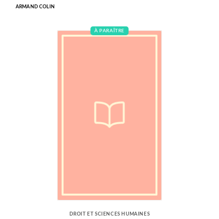
ARMAND COLIN
À PARAÎTRE
DROIT ET SCIENCES HUMAINES