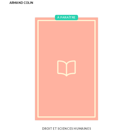
ARMAND COLIN
À PARAÎTRE
DROIT ET SCIENCES HUMAINES