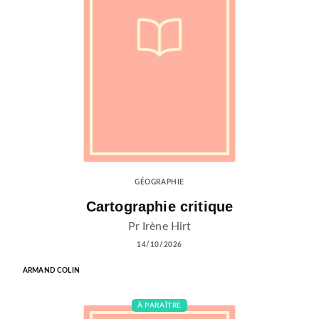
GÉOGRAPHIE
Cartographie critique
Pr Irène Hirt
14/10/2026
ARMAND COLIN
À PARAÎTRE