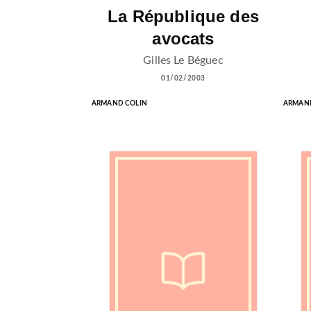
La République des
avocats
Gilles Le Béguec
01/02/2003
ARMAND COLIN
ARMAND