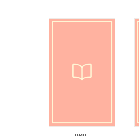
FAMILLE