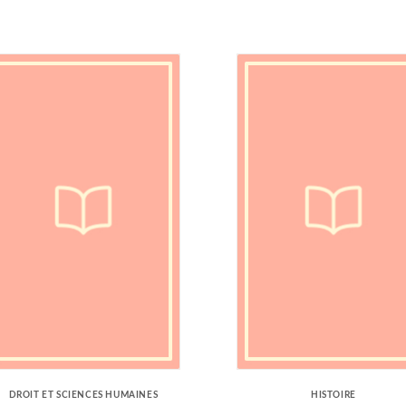
DROIT ET SCIENCES HUMAINES
HISTOIRE