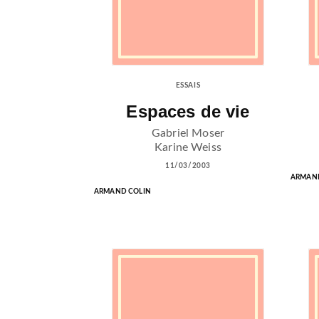
ESSAIS
Espaces de vie
Gabriel Moser
Karine Weiss
11/03/2003
ARMAND
ARMAND COLIN