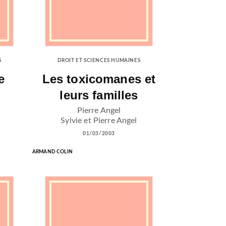
S
DROIT ET SCIENCES HUMAINES
e
Les toxicomanes et
leurs familles
Pierre Angel
Sylvie et Pierre Angel
01/03/2003
ARMAND COLIN