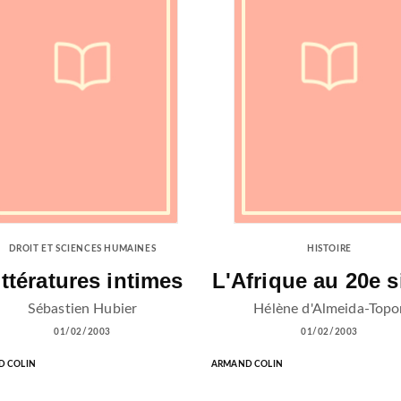
DROIT ET SCIENCES HUMAINES
HISTOIRE
ittératures intimes
L'Afrique au 20e s
Sébastien Hubier
Hélène d'Almeida-Topo
01/02/2003
01/02/2003
 COLIN
ARMAND COLIN