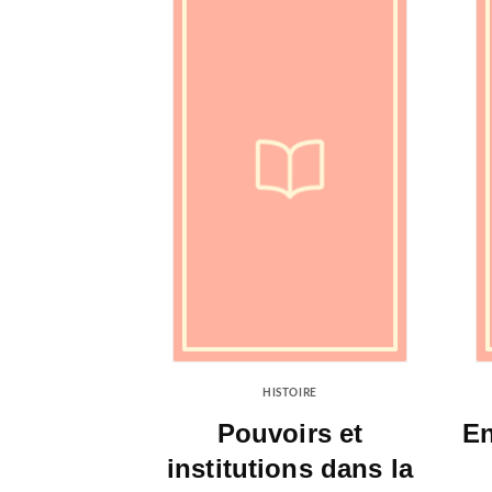
HISTOIRE
Pouvoirs et
En
institutions dans la