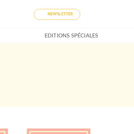
NEWSLETTER
EDITIONS SPÉCIALES