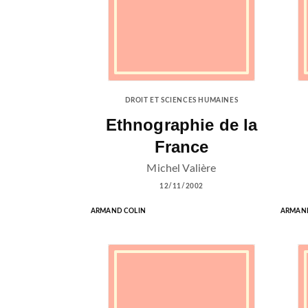
DROIT ET SCIENCES HUMAINES
Ethnographie de la
France
Michel Valière
12/11/2002
ARMAND COLIN
ARMAND