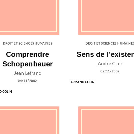
DROIT ET SCIENCES HUMAINES
DROIT ET SCIENCES HUMAINE
Comprendre
Sens de l'existe
Schopenhauer
André Clair
02/11/2002
Jean Lefranc
04/11/2002
ARMAND COLIN
 COLIN