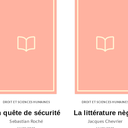
DROIT ET SCIENCES HUMAINES
DROIT ET SCIENCES HUMAINE
 quête de sécurité
La littérature nè
Sebastian Roché
Jacques Chevrier