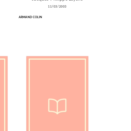
11/03/2003
ARMAND COLIN