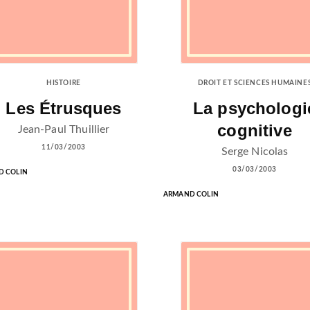
HISTOIRE
DROIT ET SCIENCES HUMAINE
Les Étrusques
La psychologi
cognitive
Jean-Paul Thuillier
11/03/2003
Serge Nicolas
03/03/2003
 COLIN
ARMAND COLIN