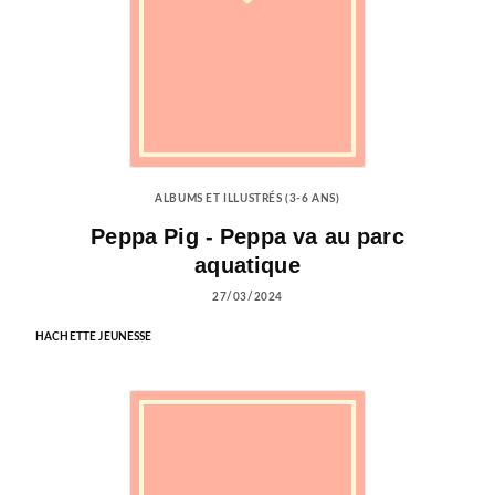
ALBUMS ET ILLUSTRÉS (3-6 ANS)
Peppa Pig - Peppa va au parc
aquatique
27/03/2024
HACHETTE JEUNESSE