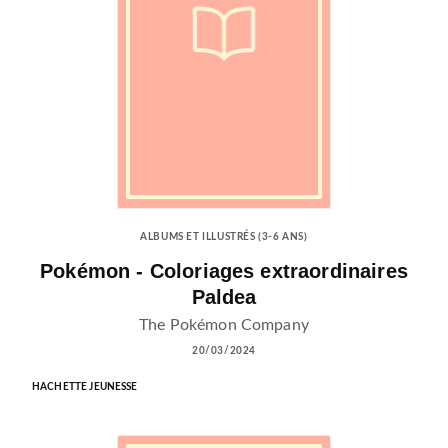
ALBUMS ET ILLUSTRÉS (3-6 ANS)
Pokémon - Coloriages extraordinaires
Paldea
The Pokémon Company
20/03/2024
HACHETTE JEUNESSE