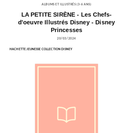
ALBUMS ET ILLUSTRÉS (3-6 ANS)
LA PETITE SIRÈNE - Les Chefs-
d'oeuvre Illustrés Disney - Disney
Princesses
20/03/2024
HACHETTE JEUNESSE COLLECTION DISNEY