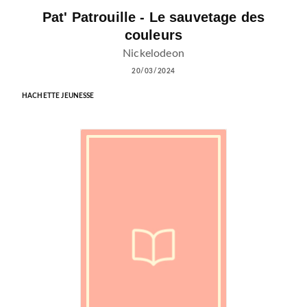
Pat' Patrouille - Le sauvetage des
couleurs
Nickelodeon
20/03/2024
HACHETTE JEUNESSE