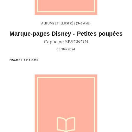
ALBUMS ET ILLUSTRÉS (3-6 ANS)
Marque-pages Disney - Petites poupées
Capucine SIVIGNON
03/04/2024
HACHETTE HEROES