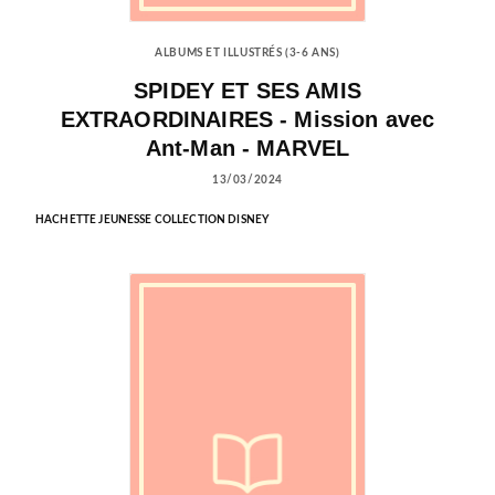
ALBUMS ET ILLUSTRÉS (3-6 ANS)
SPIDEY ET SES AMIS
EXTRAORDINAIRES - Mission avec
Ant-Man - MARVEL
13/03/2024
HACHETTE JEUNESSE COLLECTION DISNEY