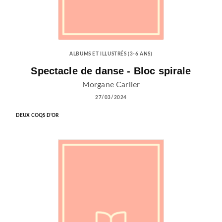
ALBUMS ET ILLUSTRÉS (3-6 ANS)
Spectacle de danse - Bloc spirale
Morgane Carlier
27/03/2024
DEUX COQS D'OR