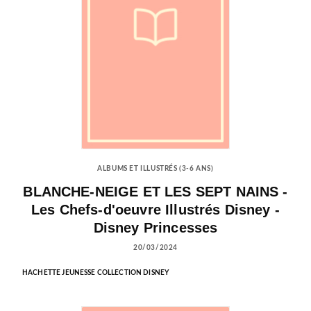
ALBUMS ET ILLUSTRÉS (3-6 ANS)
BLANCHE-NEIGE ET LES SEPT NAINS -
Les Chefs-d'oeuvre Illustrés Disney -
Disney Princesses
20/03/2024
HACHETTE JEUNESSE COLLECTION DISNEY