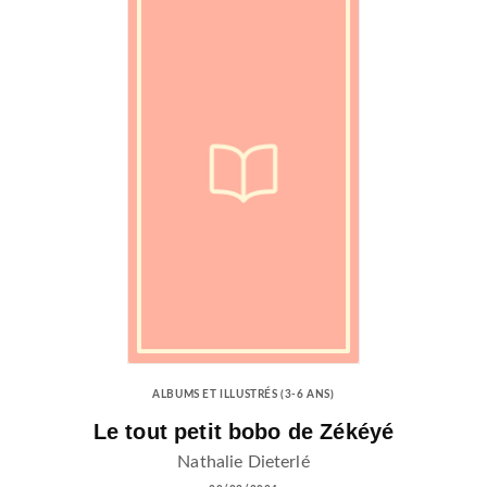
ALBUMS ET ILLUSTRÉS (3-6 ANS)
Le tout petit bobo de Zékéyé
Nathalie Dieterlé