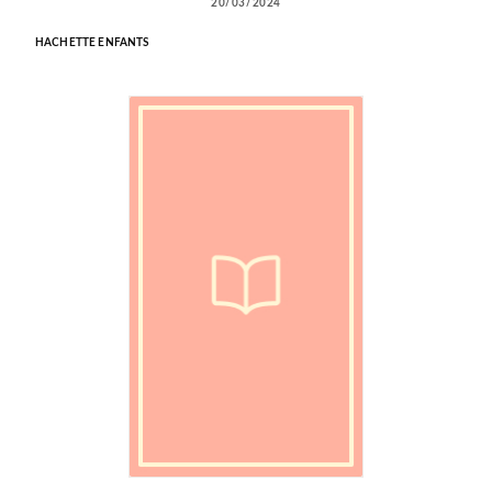
20/03/2024
HACHETTE ENFANTS