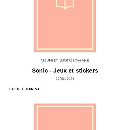
ALBUMS ET ILLUSTRÉS (3-6 ANS)
Sonic - Jeux et stickers
27/03/2024
HACHETTE JEUNESSE