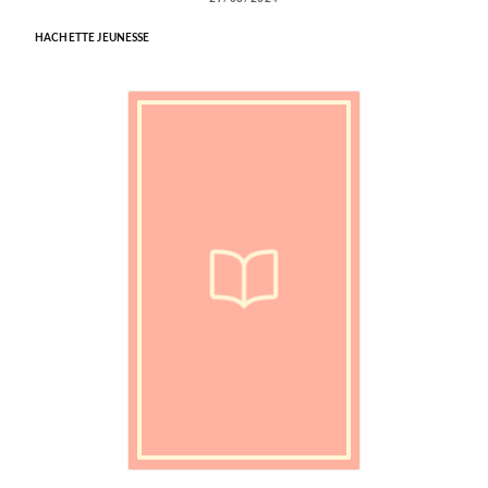
HACHETTE JEUNESSE