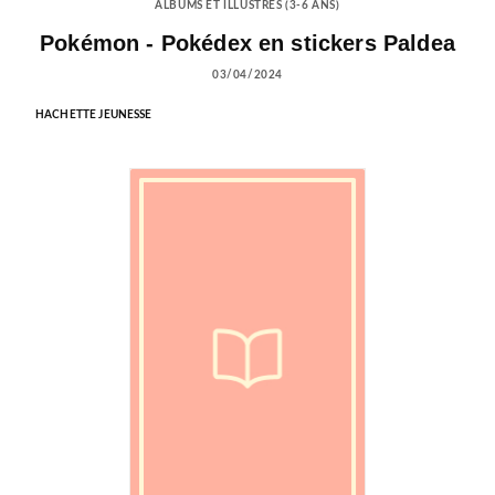
ALBUMS ET ILLUSTRÉS (3-6 ANS)
Pokémon - Pokédex en stickers Paldea
03/04/2024
HACHETTE JEUNESSE