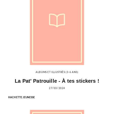
ALBUMS ET ILLUSTRÉS (3-6 ANS)
La Pat' Patrouille - À tes stickers !
27/03/2024
HACHETTE JEUNESSE