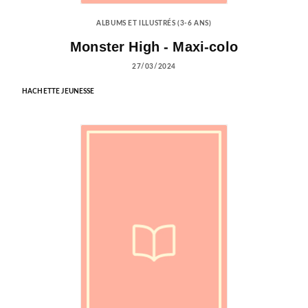
ALBUMS ET ILLUSTRÉS (3-6 ANS)
Monster High - Maxi-colo
27/03/2024
HACHETTE JEUNESSE