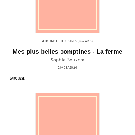
ALBUMS ET ILLUSTRÉS (3-6 ANS)
Mes plus belles comptines - La ferme
Sophie Bouxom
20/03/2024
LAROUSSE