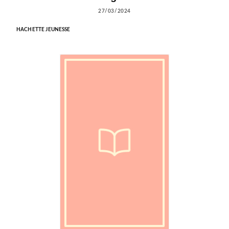
27/03/2024
HACHETTE JEUNESSE