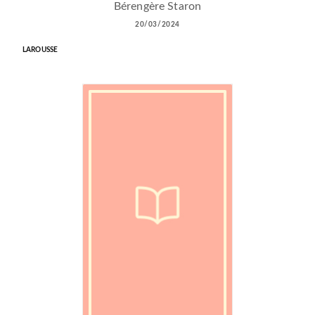
Bérengère Staron
20/03/2024
LAROUSSE