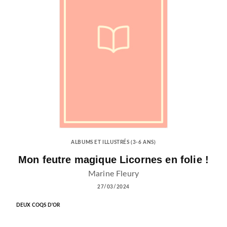
ALBUMS ET ILLUSTRÉS (3-6 ANS)
Mon feutre magique Licornes en folie !
Marine Fleury
27/03/2024
DEUX COQS D'OR