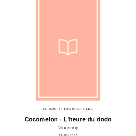
ALBUMS ET ILLUSTRÉS (3-6 ANS)
Cocomelon - L'heure du dodo
Moonbug
27/03/2024