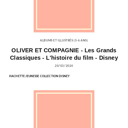
ALBUMS ET ILLUSTRÉS (3-6 ANS)
OLIVER ET COMPAGNIE - Les Grands
Classiques - L'histoire du film - Disney
20/03/2024
HACHETTE JEUNESSE COLLECTION DISNEY