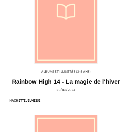
ALBUMS ET ILLUSTRÉS (3-6 ANS)
Rainbow High 14 - La magie de l'hiver
20/03/2024
HACHETTE JEUNESSE