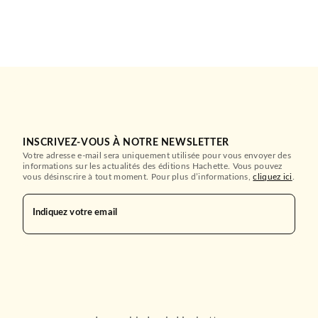
INSCRIVEZ-VOUS À NOTRE NEWSLETTER
Votre adresse e-mail sera uniquement utilisée pour vous envoyer des
informations sur les actualités des éditions Hachette. Vous pouvez
vous désinscrire à tout moment. Pour plus d’informations,
cliquez ici
.
Indiquez votre email