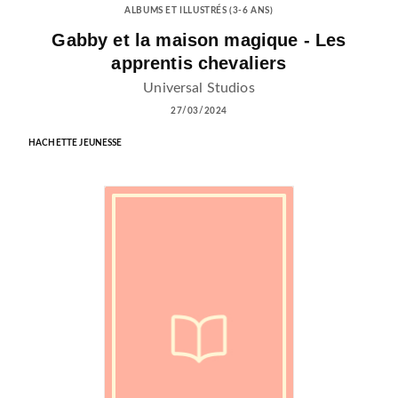
ALBUMS ET ILLUSTRÉS (3-6 ANS)
Gabby et la maison magique - Les
apprentis chevaliers
Universal Studios
27/03/2024
HACHETTE JEUNESSE