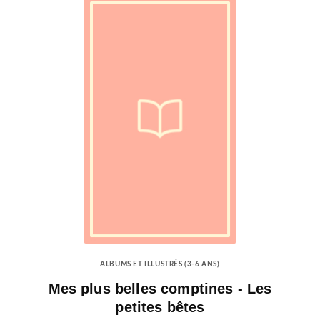
ALBUMS ET ILLUSTRÉS (3-6 ANS)
Mes plus belles comptines - Les
petites bêtes