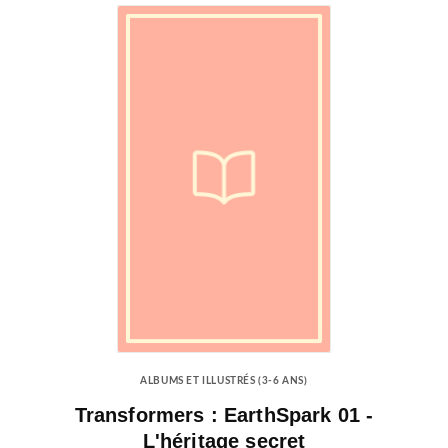
ALBUMS ET ILLUSTRÉS (3-6 ANS)
Transformers : EarthSpark 01 -
L'héritage secret