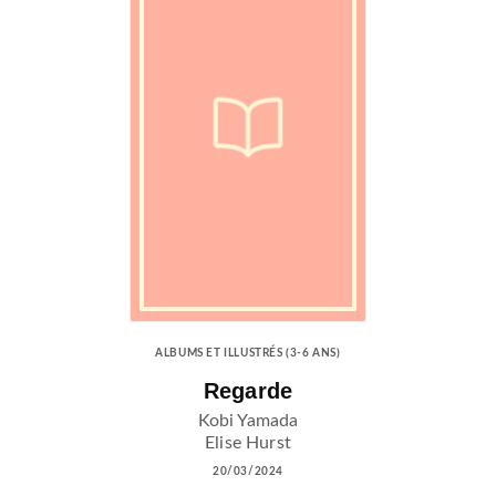
ALBUMS ET ILLUSTRÉS (3-6 ANS)
Regarde
Kobi Yamada
Elise Hurst
20/03/2024