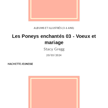
ALBUMS ET ILLUSTRÉS (3-6 ANS)
Les Poneys enchantés 03 - Voeux et
mariage
Stacy Gregg
20/03/2024
HACHETTE JEUNESSE