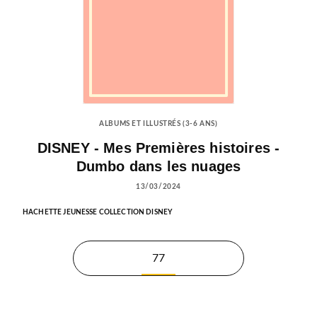
ALBUMS ET ILLUSTRÉS (3-6 ANS)
DISNEY - Mes Premières histoires -
Dumbo dans les nuages
13/03/2024
HACHETTE JEUNESSE COLLECTION DISNEY
77