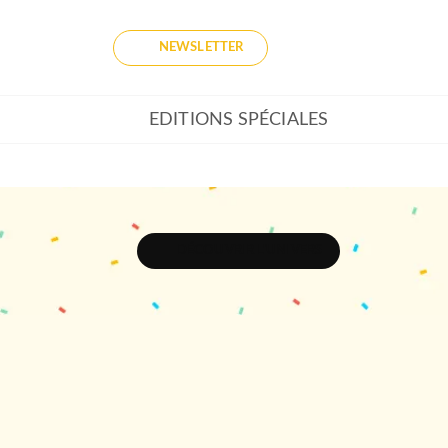
NEWSLETTER
EDITIONS SPÉCIALES
DÉCOUVRIR L'UNIVERS