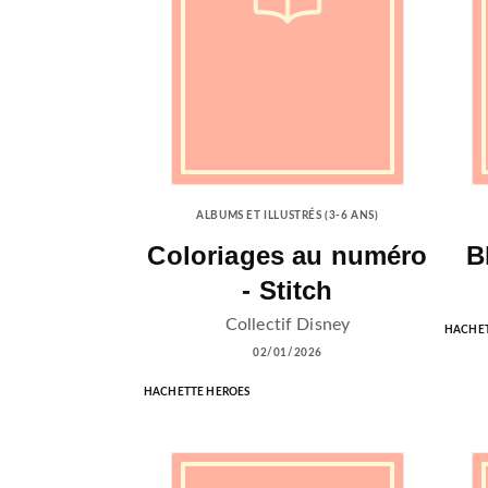
ALBUMS ET ILLUSTRÉS (3-6 ANS)
Coloriages au numéro
B
- Stitch
Collectif Disney
HACHET
02/01/2026
HACHETTE HEROES