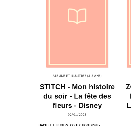
ALBUMS ET ILLUSTRÉS (3-6 ANS)
STITCH - Mon histoire
Z
du soir - La fête des
fleurs - Disney
L
02/01/2026
HACHETTE JEUNESSE COLLECTION DISNEY