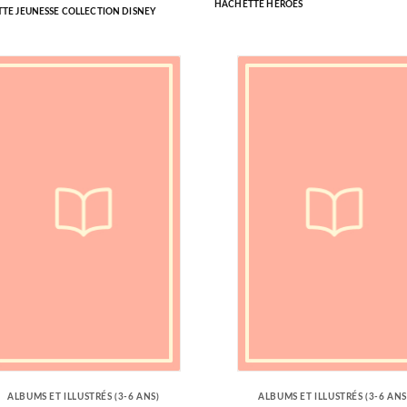
HACHETTE HEROES
TE JEUNESSE COLLECTION DISNEY
ALBUMS ET ILLUSTRÉS (3-6 ANS)
ALBUMS ET ILLUSTRÉS (3-6 ANS