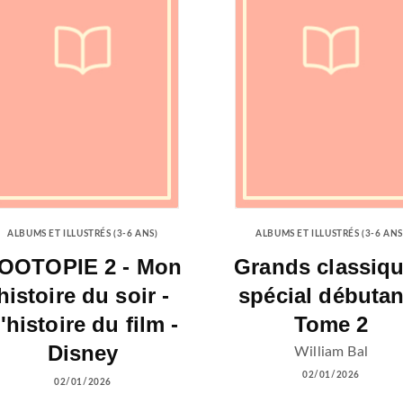
ALBUMS ET ILLUSTRÉS (3-6 ANS)
ALBUMS ET ILLUSTRÉS (3-6 ANS
OOTOPIE 2 - Mon
Grands classiq
histoire du soir -
spécial débutan
'histoire du film -
Tome 2
Disney
William Bal
02/01/2026
02/01/2026