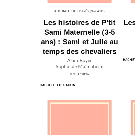
ALBUMS ET ILLUSTRÉS (3-6 ANS)
Les histoires de P'tit
Le
Sami Maternelle (3-5
ans) : Sami et Julie au
temps des chevaliers
Alain Boyer
HACHET
Sophie de Mullenheim
07/01/2026
HACHETTE ÉDUCATION