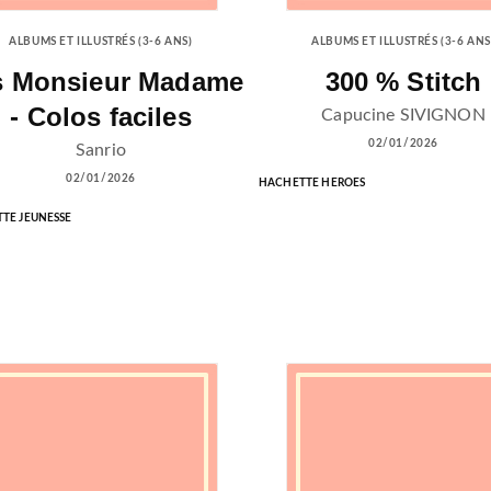
ALBUMS ET ILLUSTRÉS (3-6 ANS)
ALBUMS ET ILLUSTRÉS (3-6 ANS
s Monsieur Madame
300 % Stitch
- Colos faciles
Capucine SIVIGNON
02/01/2026
Sanrio
02/01/2026
HACHETTE HEROES
TE JEUNESSE