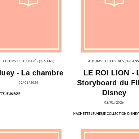
ALBUMS ET ILLUSTRÉS (3-6 ANS)
ALBUMS ET ILLUSTRÉS (3-6 ANS
luey - La chambre
LE ROI LION - 
Storyboard du Fi
02/01/2026
Disney
TE JEUNESSE
02/01/2026
HACHETTE JEUNESSE COLLECTION DISNEY