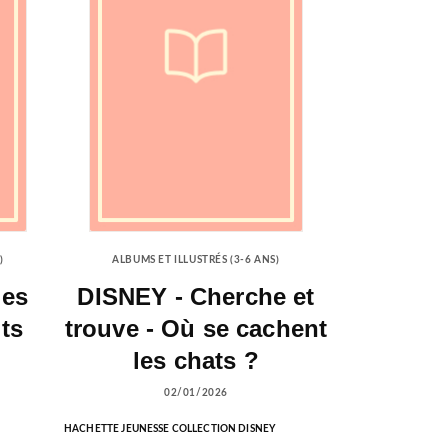
)
ALBUMS ET ILLUSTRÉS (3-6 ANS)
ues
DISNEY - Cherche et
ts
trouve - Où se cachent
les chats ?
02/01/2026
HACHETTE JEUNESSE COLLECTION DISNEY