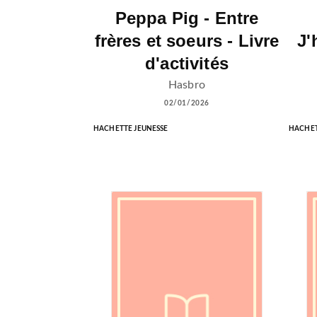
Peppa Pig - Entre
frères et soeurs - Livre
J'
d'activités
Hasbro
02/01/2026
HACHETTE JEUNESSE
HACHET