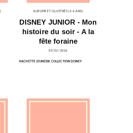
)
ALBUMS ET ILLUSTRÉS (3-6 ANS)
DISNEY JUNIOR - Mon
histoire du soir - A la
fête foraine
02/01/2026
HACHETTE JEUNESSE COLLECTION DISNEY