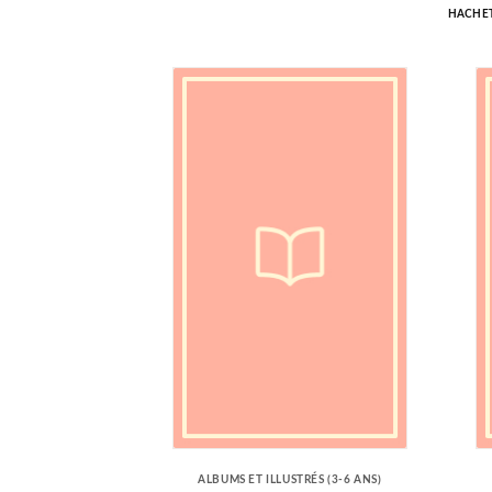
HACHET
ALBUMS ET ILLUSTRÉS (3-6 ANS)