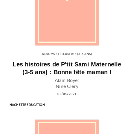
ALBUMS ET ILLUSTRÉS (3-6 ANS)
Les histoires de P'tit Sami Maternelle
(3-5 ans) : Bonne fête maman !
Alain Boyer
Nine Cléry
05/05/2021
HACHETTE ÉDUCATION