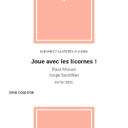
ALBUMS ET ILLUSTRÉS (3-6 ANS)
Joue avec les licornes !
Paul Moran
Jorge Santillan
05/05/2021
DEUX COQS D'OR