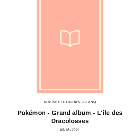
ALBUMS ET ILLUSTRÉS (3-6 ANS)
Pokémon - Grand album - L'île des
Dracolosses
05/05/2021