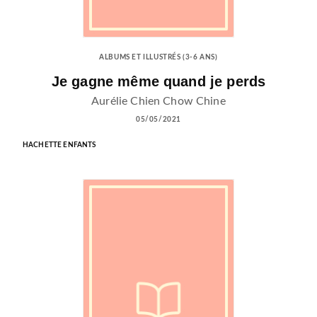
ALBUMS ET ILLUSTRÉS (3-6 ANS)
Je gagne même quand je perds
Aurélie Chien Chow Chine
05/05/2021
HACHETTE ENFANTS