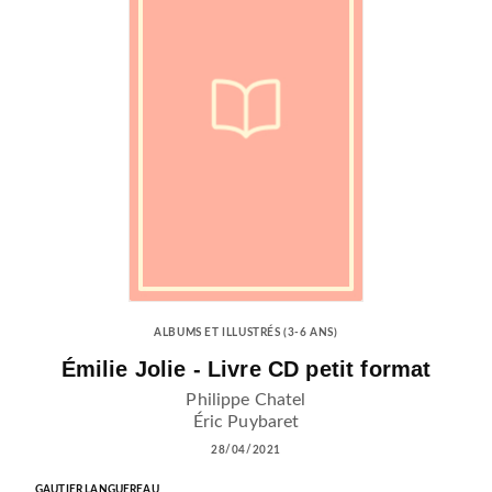
ALBUMS ET ILLUSTRÉS (3-6 ANS)
Émilie Jolie - Livre CD petit format
Philippe Chatel
Éric Puybaret
28/04/2021
GAUTIER LANGUEREAU