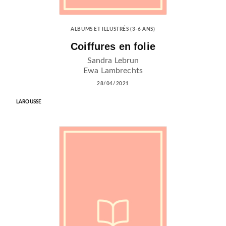
ALBUMS ET ILLUSTRÉS (3-6 ANS)
Coiffures en folie
Sandra Lebrun
Ewa Lambrechts
28/04/2021
LAROUSSE