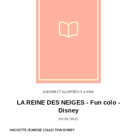
ALBUMS ET ILLUSTRÉS (3-6 ANS)
LA REINE DES NEIGES - Fun colo -
Disney
05/05/2021
HACHETTE JEUNESSE COLLECTION DISNEY