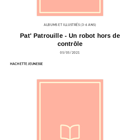
ALBUMS ET ILLUSTRÉS (3-6 ANS)
Pat' Patrouille - Un robot hors de
contrôle
05/05/2021
HACHETTE JEUNESSE