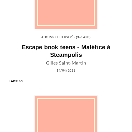
ALBUMS ET ILLUSTRÉS (3-6 ANS)
Escape book teens - Maléfice à
Steampolis
Gilles Saint-Martin
14/04/2021
LAROUSSE