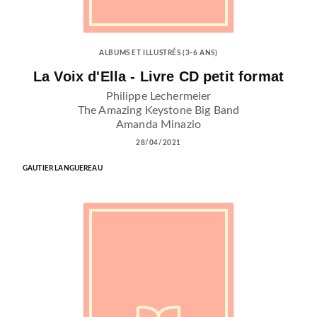
ALBUMS ET ILLUSTRÉS (3-6 ANS)
La Voix d'Ella - Livre CD petit format
Philippe Lechermeier
The Amazing Keystone Big Band
Amanda Minazio
28/04/2021
GAUTIER LANGUEREAU