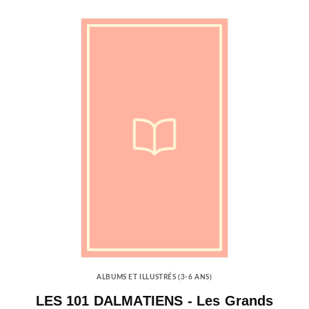
ALBUMS ET ILLUSTRÉS (3-6 ANS)
LES 101 DALMATIENS - Les Grands