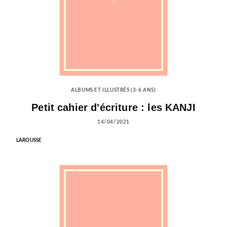
ALBUMS ET ILLUSTRÉS (3-6 ANS)
Petit cahier d'écriture : les KANJI
14/04/2021
LAROUSSE