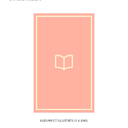
ALBUMS ET ILLUSTRÉS (3-6 ANS)