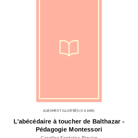
ALBUMS ET ILLUSTRÉS (3-6 ANS)
L'abécédaire à toucher de Balthazar -
Pédagogie Montessori