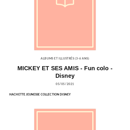
ALBUMS ET ILLUSTRÉS (3-6 ANS)
MICKEY ET SES AMIS - Fun colo -
Disney
05/05/2021
HACHETTE JEUNESSE COLLECTION DISNEY