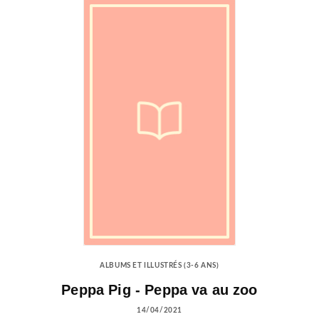
ALBUMS ET ILLUSTRÉS (3-6 ANS)
Peppa Pig - Peppa va au zoo
14/04/2021