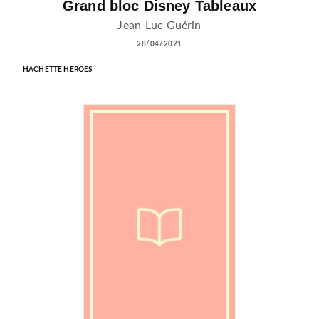
Grand bloc Disney Tableaux
Jean-Luc Guérin
28/04/2021
HACHETTE HEROES