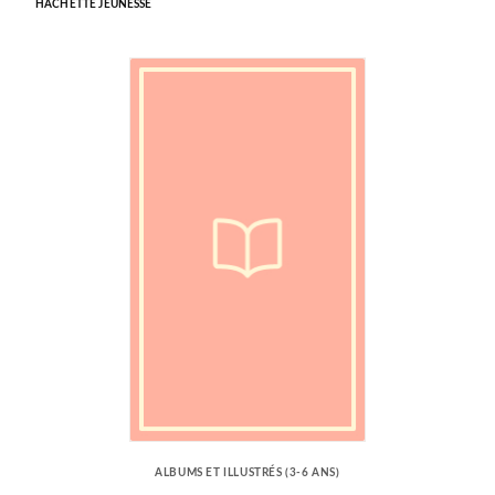
HACHETTE JEUNESSE
ALBUMS ET ILLUSTRÉS (3-6 ANS)