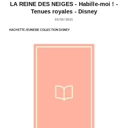
LA REINE DES NEIGES - Habille-moi ! -
Tenues royales - Disney
05/05/2021
HACHETTE JEUNESSE COLLECTION DISNEY