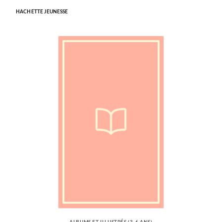
HACHETTE JEUNESSE