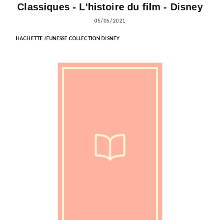
Classiques - L'histoire du film - Disney
05/05/2021
HACHETTE JEUNESSE COLLECTION DISNEY