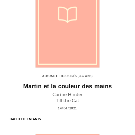
ALBUMS ET ILLUSTRÉS (3-6 ANS)
Martin et la couleur des mains
Carine Hinder
Till the Cat
14/04/2021
HACHETTE ENFANTS