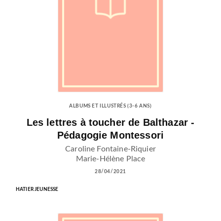
ALBUMS ET ILLUSTRÉS (3-6 ANS)
Les lettres à toucher de Balthazar -
Pédagogie Montessori
Caroline Fontaine-Riquier
Marie-Hélène Place
28/04/2021
HATIER JEUNESSE