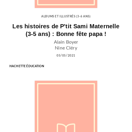
ALBUMS ET ILLUSTRÉS (3-6 ANS)
Les histoires de P'tit Sami Maternelle
(3-5 ans) : Bonne fête papa !
Alain Boyer
Nine Cléry
05/05/2021
HACHETTE ÉDUCATION