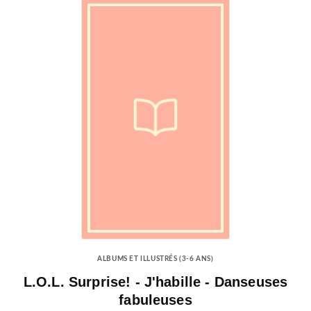
ALBUMS ET ILLUSTRÉS (3-6 ANS)
L.O.L. Surprise! - J'habille - Danseuses
fabuleuses