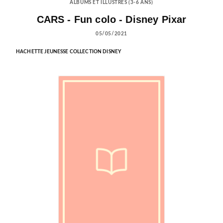
ALBUMS ET ILLUSTRÉS (3-6 ANS)
CARS - Fun colo - Disney Pixar
05/05/2021
HACHETTE JEUNESSE COLLECTION DISNEY