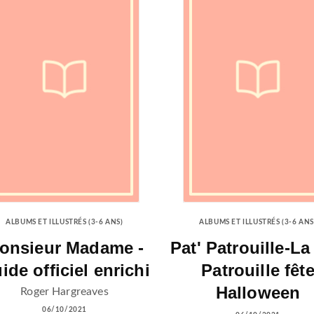
ALBUMS ET ILLUSTRÉS (3-6 ANS)
ALBUMS ET ILLUSTRÉS (3-6 ANS
onsieur Madame -
Pat' Patrouille-La
ide officiel enrichi
Patrouille fêt
Halloween
Roger Hargreaves
06/10/2021