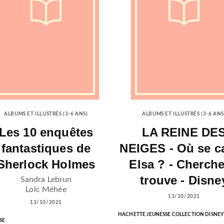
ALBUMS ET ILLUSTRÉS (3-6 ANS)
ALBUMS ET ILLUSTRÉS (3-6 ANS
Les 10 enquêtes
LA REINE DE
fantastiques de
NEIGES - Où se c
Sherlock Holmes
Elsa ? - Cherche
trouve - Disne
Sandra Lebrun
Loïc Méhée
13/10/2021
13/10/2021
HACHETTE JEUNESSE COLLECTION DISNEY
SE