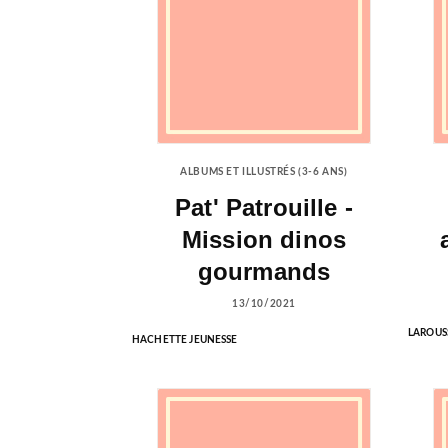
ALBUMS ET ILLUSTRÉS (3-6 ANS)
Pat' Patrouille -
Mission dinos
gourmands
13/10/2021
LAROUS
HACHETTE JEUNESSE