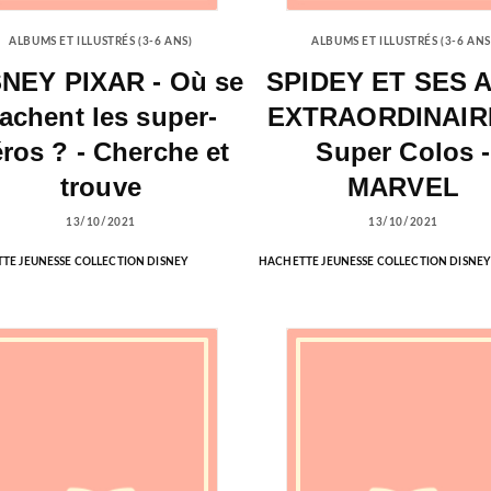
ALBUMS ET ILLUSTRÉS (3-6 ANS)
ALBUMS ET ILLUSTRÉS (3-6 ANS
SNEY PIXAR - Où se
SPIDEY ET SES 
achent les super-
EXTRAORDINAIR
ros ? - Cherche et
Super Colos -
trouve
MARVEL
13/10/2021
13/10/2021
TE JEUNESSE COLLECTION DISNEY
HACHETTE JEUNESSE COLLECTION DISNEY