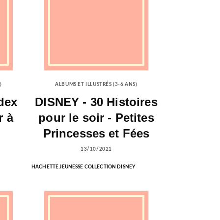
)
ALBUMS ET ILLUSTRÉS (3-6 ANS)
dex
DISNEY - 30 Histoires
r à
pour le soir - Petites
Princesses et Fées
13/10/2021
HACHETTE JEUNESSE COLLECTION DISNEY