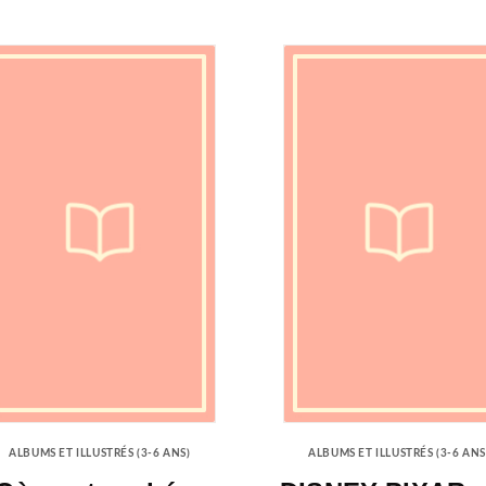
ALBUMS ET ILLUSTRÉS (3-6 ANS)
ALBUMS ET ILLUSTRÉS (3-6 ANS