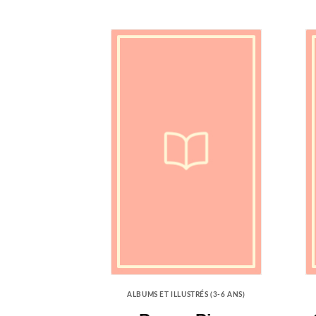
ALBUMS ET ILLUSTRÉS (3-6 ANS)