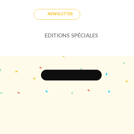
NEWSLETTER
EDITIONS SPÉCIALES
DÉCOUVRIR L'UNIVERS