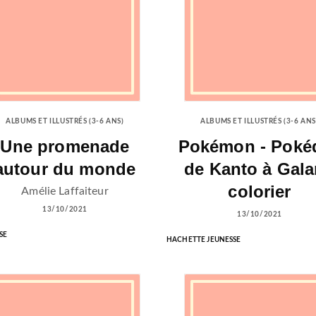
ALBUMS ET ILLUSTRÉS (3-6 ANS)
ALBUMS ET ILLUSTRÉS (3-6 ANS
Une promenade
Pokémon - Poké
autour du monde
de Kanto à Gala
colorier
Amélie Laffaiteur
13/10/2021
13/10/2021
SE
HACHETTE JEUNESSE