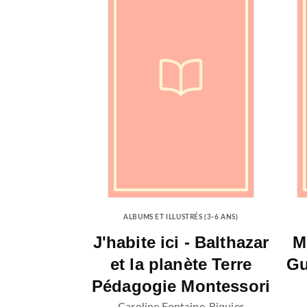
ALBUMS ET ILLUSTRÉS (3-6 ANS)
J'habite ici - Balthazar
M
et la planète Terre
Gu
Pédagogie Montessori