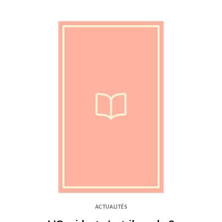
ACTUALITÉS