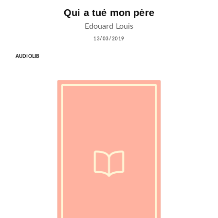
Qui a tué mon père
Edouard Louis
13/03/2019
AUDIOLIB