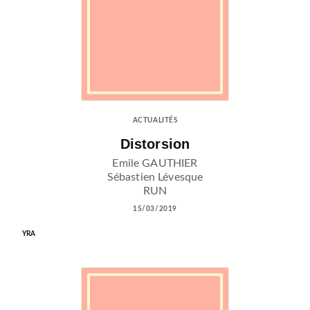
ACTUALITÉS
Distorsion
Emile GAUTHIER
Sébastien Lévesque
RUN
15/03/2019
YRA