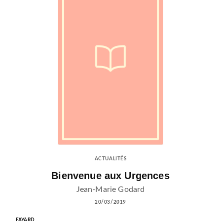
ACTUALITÉS
Bienvenue aux Urgences
Jean-Marie Godard
20/03/2019
FAYARD