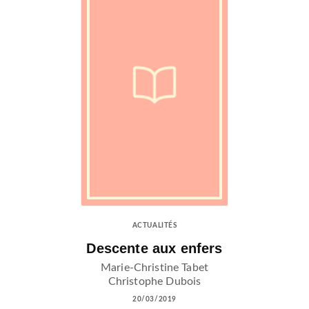
ACTUALITÉS
Descente aux enfers
Marie-Christine Tabet
Christophe Dubois
20/03/2019