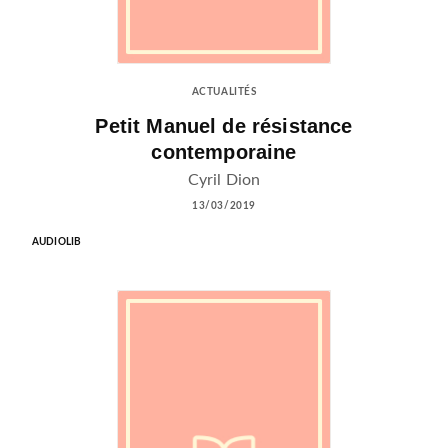
ACTUALITÉS
Petit Manuel de résistance
contemporaine
Cyril Dion
13/03/2019
AUDIOLIB