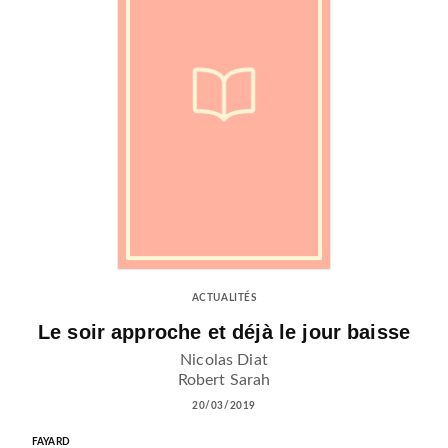
ACTUALITÉS
Le soir approche et déjà le jour baisse
Nicolas Diat
Robert Sarah
20/03/2019
FAYARD