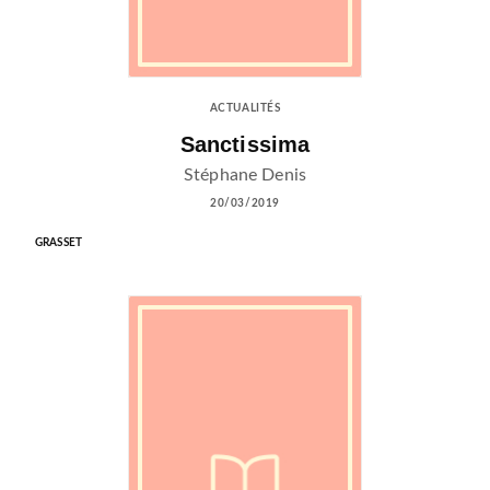
ACTUALITÉS
Sanctissima
Stéphane Denis
20/03/2019
GRASSET