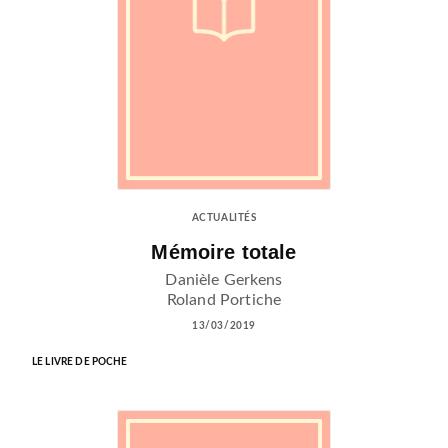
ACTUALITÉS
Mémoire totale
Danièle Gerkens
Roland Portiche
13/03/2019
LE LIVRE DE POCHE