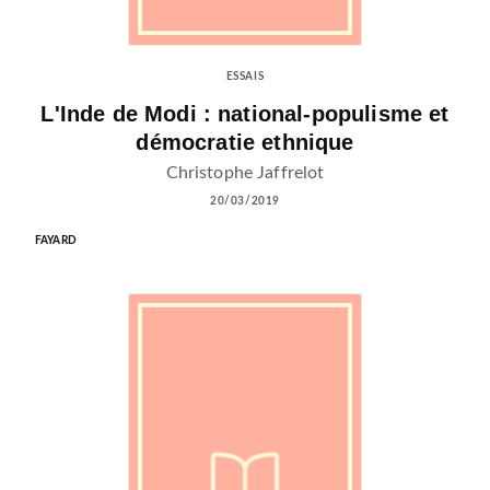
ESSAIS
L'Inde de Modi : national-populisme et
démocratie ethnique
Christophe Jaffrelot
20/03/2019
FAYARD