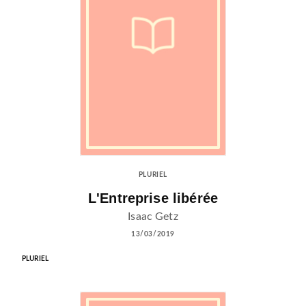
PLURIEL
L'Entreprise libérée
Isaac Getz
13/03/2019
PLURIEL