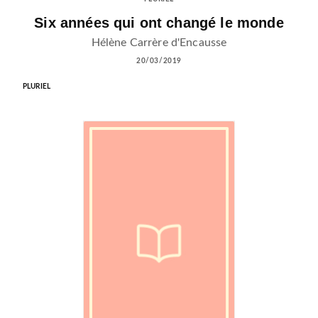
Six années qui ont changé le monde
Hélène Carrère d'Encausse
20/03/2019
PLURIEL