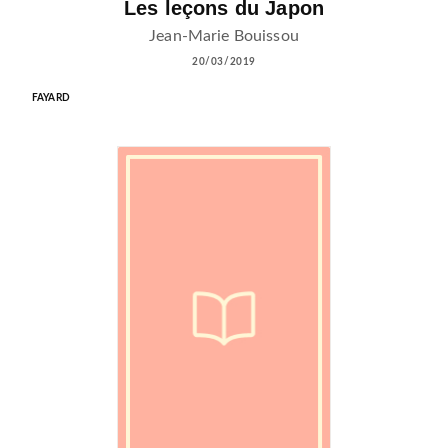
Les leçons du Japon
Jean-Marie Bouissou
20/03/2019
FAYARD