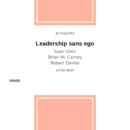
ACTUALITÉS
Leadership sans ego
Isaac Getz
Brian M. Carney
Robert Davids
13/03/2019
FAYARD