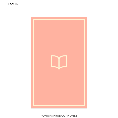
FAYARD
ROMANS FRANCOPHONES