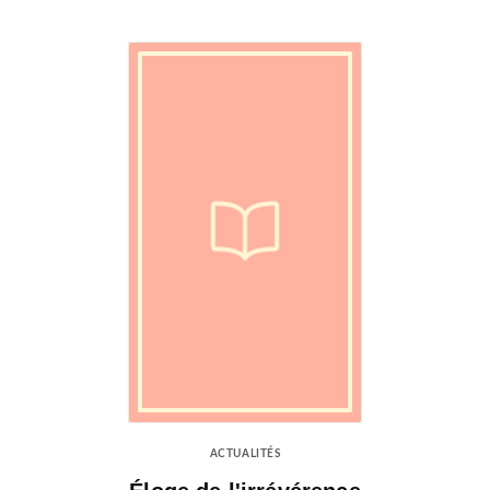
ACTUALITÉS