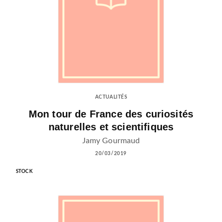
ACTUALITÉS
Mon tour de France des curiosités
naturelles et scientifiques
Jamy Gourmaud
20/03/2019
STOCK