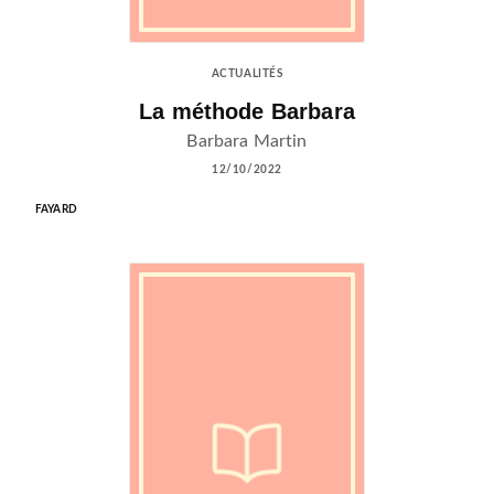
ACTUALITÉS
La méthode Barbara
Barbara Martin
12/10/2022
FAYARD