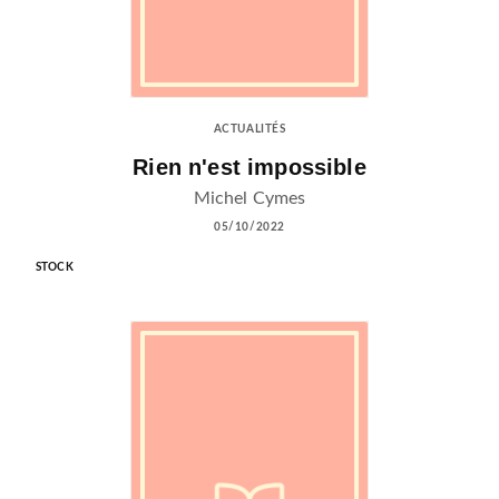
ACTUALITÉS
Rien n'est impossible
Michel Cymes
05/10/2022
STOCK