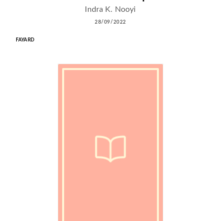
Indra K. Nooyi
28/09/2022
FAYARD