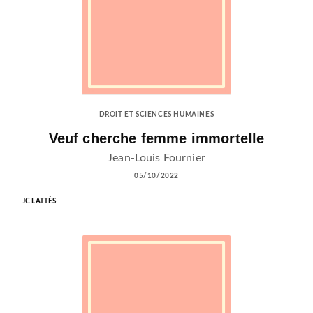
DROIT ET SCIENCES HUMAINES
Veuf cherche femme immortelle
Jean-Louis Fournier
05/10/2022
JC LATTÈS