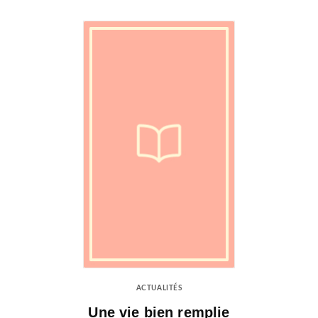
ACTUALITÉS
Une vie bien remplie