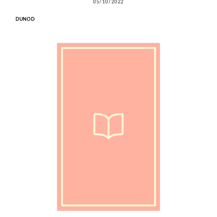
05/10/2022
DUNOD