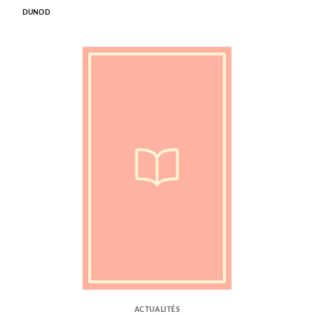
DUNOD
ACTUALITÉS