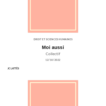
DROIT ET SCIENCES HUMAINES
Moi aussi
Collectif
12/10/2022
JC LATTÈS