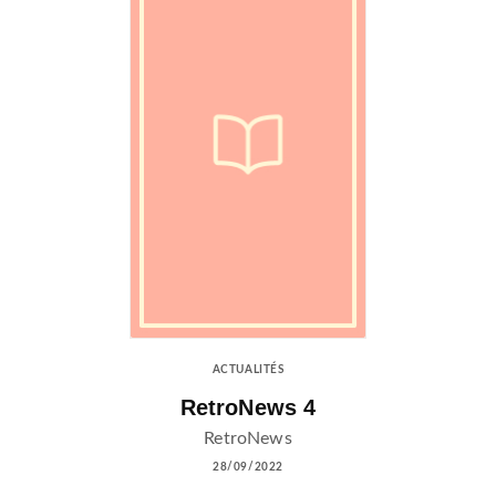
ACTUALITÉS
RetroNews 4
RetroNews
28/09/2022