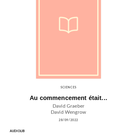
SCIENCES
Au commencement était...
David Graeber
David Wengrow
28/09/2022
AUDIOLIB