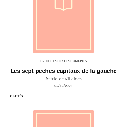
DROIT ET SCIENCES HUMAINES
Les sept péchés capitaux de la gauche
Astrid de Villaines
05/10/2022
JC LATTÈS