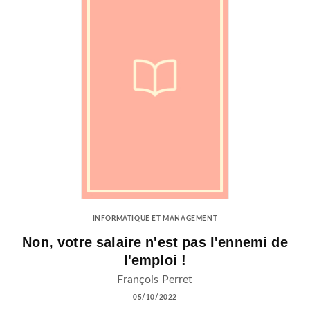
INFORMATIQUE ET MANAGEMENT
Non, votre salaire n'est pas l'ennemi de
l'emploi !
François Perret
05/10/2022