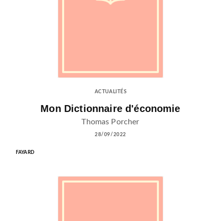
ACTUALITÉS
Mon Dictionnaire d'économie
Thomas Porcher
28/09/2022
FAYARD