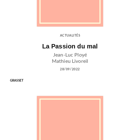
ACTUALITÉS
La Passion du mal
Jean-Luc Ployé
Mathieu Livoreil
28/09/2022
GRASSET