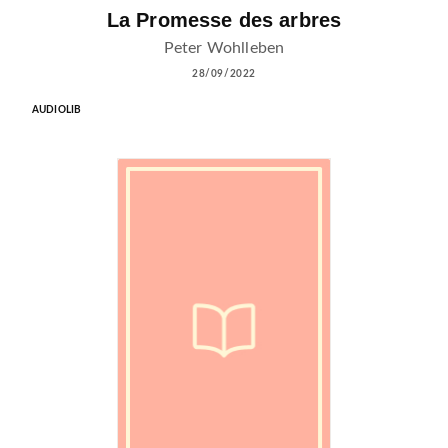
La Promesse des arbres
Peter Wohlleben
28/09/2022
AUDIOLIB