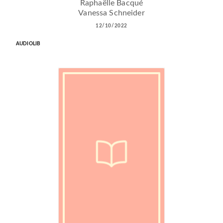
Raphaëlle Bacqué
Vanessa Schneider
12/10/2022
AUDIOLIB