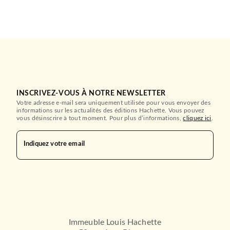
INSCRIVEZ-VOUS À NOTRE NEWSLETTER
Votre adresse e-mail sera uniquement utilisée pour vous envoyer des
informations sur les actualités des éditions Hachette. Vous pouvez
vous désinscrire à tout moment. Pour plus d’informations,
cliquez ici
.
Indiquez votre email
Immeuble Louis Hachette