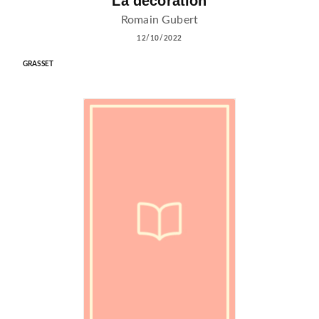
La décoration
Romain Gubert
12/10/2022
GRASSET