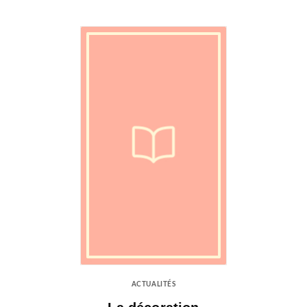
ACTUALITÉS