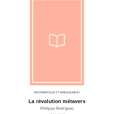
INFORMATIQUE ET MANAGEMENT
La révolution métavers
Philippe Rodriguez