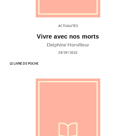
ACTUALITÉS
Vivre avec nos morts
Delphine Horvilleur
28/09/2022
LE LIVRE DE POCHE