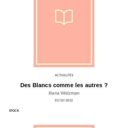
ACTUALITÉS
Des Blancs comme les autres ?
Illana Weizman
05/10/2022
STOCK