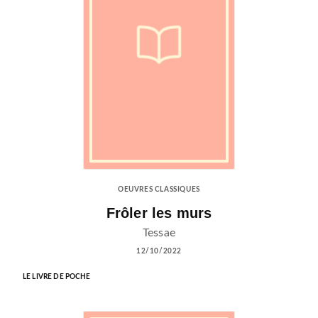
OEUVRES CLASSIQUES
Frôler les murs
Tessae
12/10/2022
LE LIVRE DE POCHE