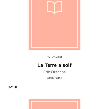
ACTUALITÉS
La Terre a soif
Erik Orsenna
28/09/2022
FAYARD