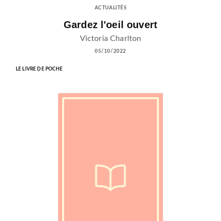
ACTUALITÉS
Gardez l'oeil ouvert
Victoria Charlton
05/10/2022
LE LIVRE DE POCHE