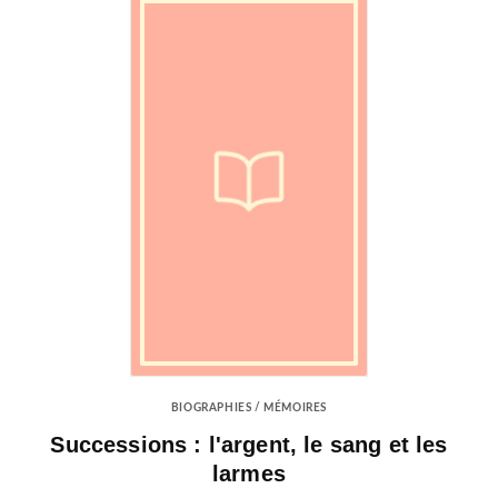
BIOGRAPHIES / MÉMOIRES
Successions : l'argent, le sang et les
larmes