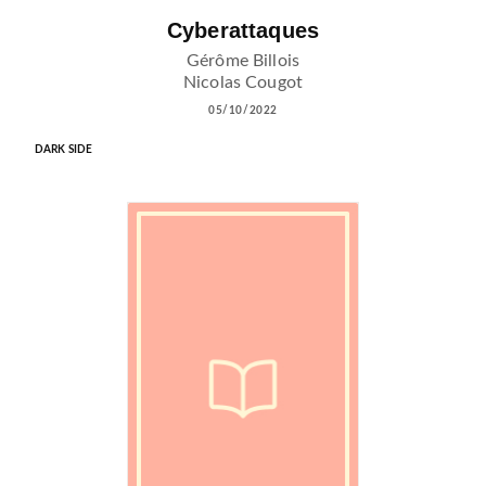
Cyberattaques
Gérôme Billois
Nicolas Cougot
05/10/2022
DARK SIDE