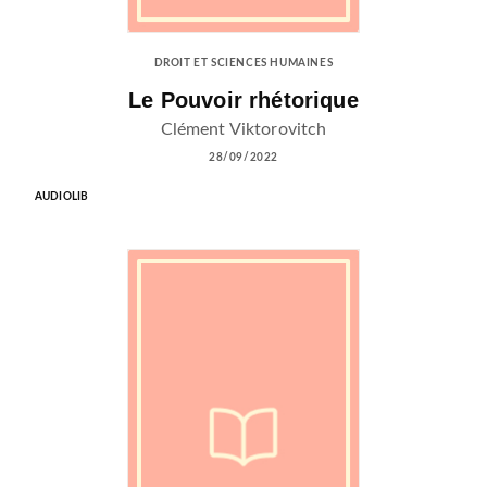
DROIT ET SCIENCES HUMAINES
Le Pouvoir rhétorique
Clément Viktorovitch
28/09/2022
AUDIOLIB