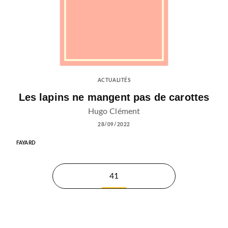
ACTUALITÉS
Les lapins ne mangent pas de carottes
Hugo Clément
28/09/2022
FAYARD
41