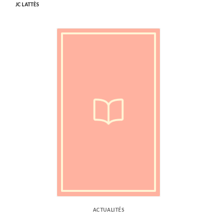
JC LATTÈS
ACTUALITÉS