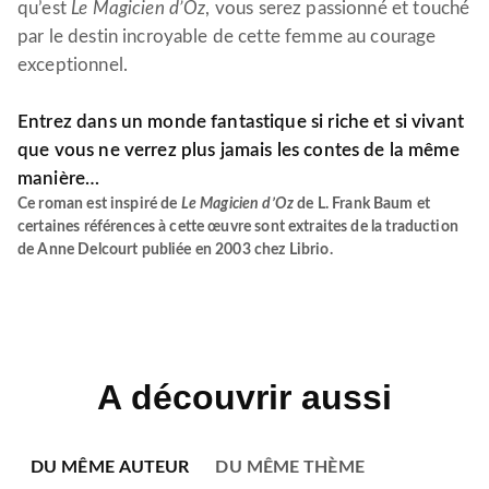
qu’est
Le Magicien d’Oz
, vous serez passionné et touché
par le destin incroyable de cette femme au courage
exceptionnel.
Entrez dans un monde fantastique si riche et si vivant
que vous ne verrez plus jamais les contes de la même
manière…
Ce roman est inspiré de
Le Magicien d
’
Oz
de L. Frank Baum et
certaines références à cette œuvre sont extraites de la traduction
de Anne Delcourt publiée en 2003 chez Librio.
A découvrir aussi
DU MÊME AUTEUR
DU MÊME THÈME