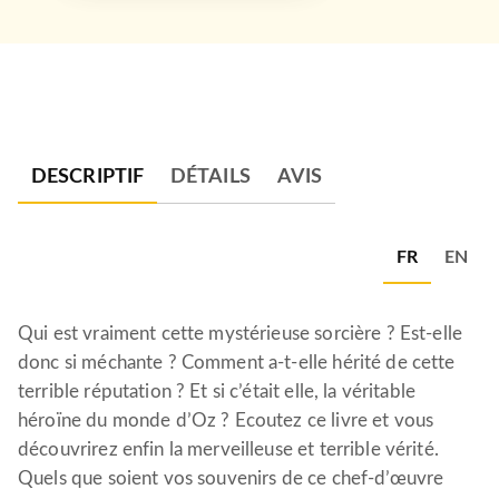
DESCRIPTIF
DÉTAILS
AVIS
FR
EN
Qui est vraiment cette mystérieuse sorcière ? Est-elle
donc si méchante ? Comment a-t-elle hérité de cette
terrible réputation ? Et si c’était elle, la véritable
héroïne du monde d’Oz ? Ecoutez ce livre et vous
découvrirez enfin la merveilleuse et terrible vérité.
Quels que soient vos souvenirs de ce chef-d’œuvre