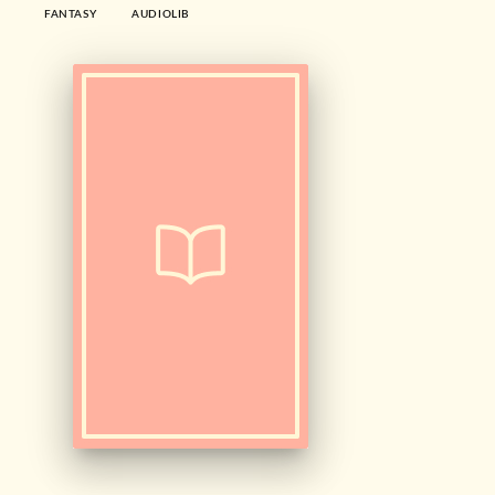
FANTASY
AUDIOLIB