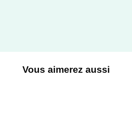
Vous aimerez aussi