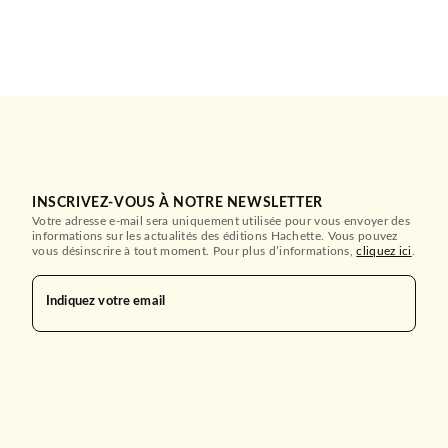
INSCRIVEZ-VOUS À NOTRE NEWSLETTER
Votre adresse e-mail sera uniquement utilisée pour vous envoyer des
informations sur les actualités des éditions Hachette. Vous pouvez
vous désinscrire à tout moment. Pour plus d’informations,
cliquez ici
.
Indiquez votre email