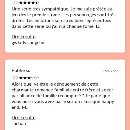
Une série très sympathique. Je me suis prêtée au
jeu dès le premier tome. Les personnages sont très
drôles. Les émotions sont très bien représentées
dans cette série où j'ai ri à chaque tome. L'...
Lire la suite
gwladyslangelus
Publié sur
16/09/23
Alors quel va être le dénouement de cette
charmante romance familiale entre frère et soeur
par alliance de famille recomposé ? Je parie que
vous aussi vous avez parié sur un classique happy
end. M...
Lire la suite
Tachan