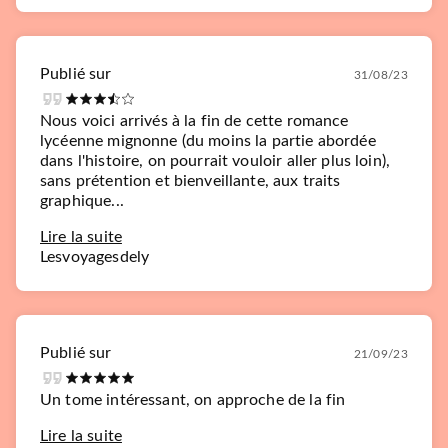
Publié sur
31/08/23
Nous voici arrivés à la fin de cette romance
lycéenne mignonne (du moins la partie abordée
dans l'histoire, on pourrait vouloir aller plus loin),
sans prétention et bienveillante, aux traits
graphique...
Lire la suite
Lesvoyagesdely
Publié sur
21/09/23
Un tome intéressant, on approche de la fin
Lire la suite