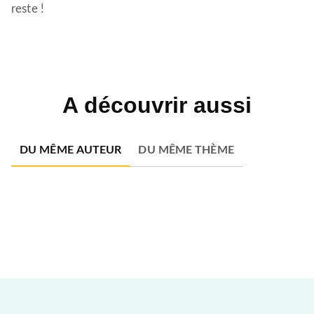
reste !
A découvrir aussi
DU MÊME AUTEUR
DU MÊME THÈME