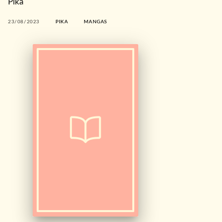
Pika
23/08/2023
PIKA
MANGAS