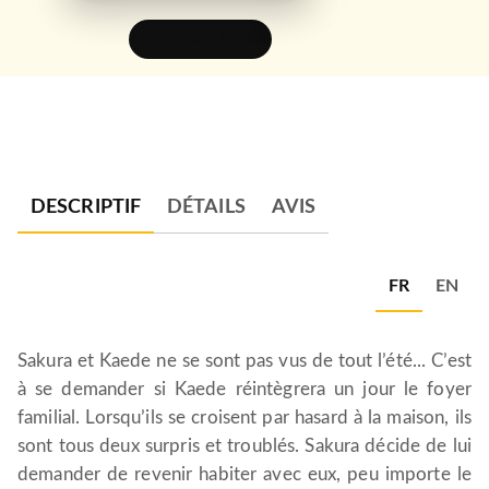
FEUILLETER
DESCRIPTIF
DÉTAILS
AVIS
FR
EN
Sakura et Kaede ne se sont pas vus de tout l’été... C’est
à se demander si Kaede réintègrera un jour le foyer
familial. Lorsqu’ils se croisent par hasard à la maison, ils
sont tous deux surpris et troublés. Sakura décide de lui
demander de revenir habiter avec eux, peu importe le