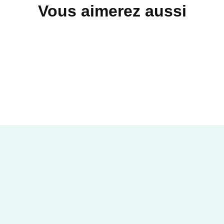
Vous aimerez aussi