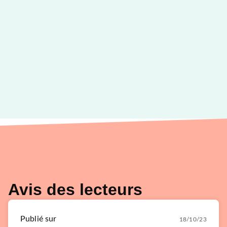
Avis des lecteurs
Publié sur
18/10/23