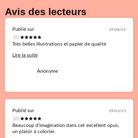
Avis des lecteurs
Publié sur
29/08/25
Très belles illustrations et papier de qualité
Lire la suite
Anonyme
Publié sur
29/03/25
Beaucoup d'imagination dans cet excellent opus,
un plaisir à colorier.