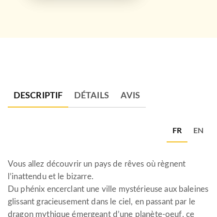
DESCRIPTIF
DÉTAILS
AVIS
FR
EN
Vous allez découvrir un pays de rêves où règnent
l’inattendu et le bizarre.
Du phénix encerclant une ville mystérieuse aux baleines
glissant gracieusement dans le ciel, en passant par le
dragon mythique émergeant d’une planète-oeuf, ce