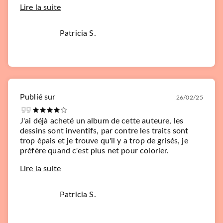
Lire la suite
Patricia S.
Publié sur
26/02/25
J'ai déjà acheté un album de cette auteure, les
dessins sont inventifs, par contre les traits sont
trop épais et je trouve qu'il y a trop de grisés, je
préfère quand c'est plus net pour colorier.
Lire la suite
Patricia S.