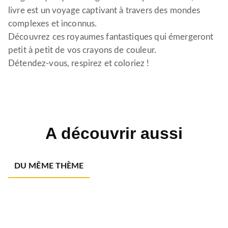
livre est un voyage captivant à travers des mondes
complexes et inconnus.
Découvrez ces royaumes fantastiques qui émergeront
petit à petit de vos crayons de couleur.
Détendez-vous, respirez et coloriez !
A découvrir aussi
DU MÊME THÈME