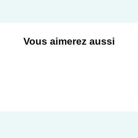
Vous aimerez aussi