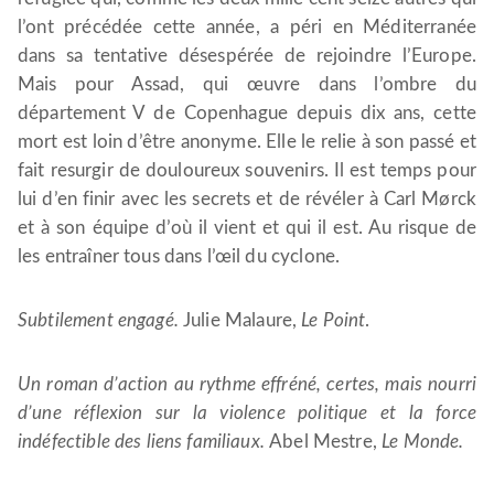
l’ont précédée cette année, a péri en Méditerranée
dans sa tentative désespérée de rejoindre l’Europe.
Mais pour Assad, qui œuvre dans l’ombre du
département V de Copenhague depuis dix ans, cette
mort est loin d’être anonyme. Elle le relie à son passé et
fait resurgir de douloureux souvenirs. Il est temps pour
lui d’en finir avec les secrets et de révéler à Carl Mørck
et à son équipe d’où il vient et qui il est. Au risque de
les entraîner tous dans l’œil du cyclone.
Subtilement engagé.
Julie Malaure,
Le Point
.
Un roman d’action au rythme effréné, certes, mais nourri
d’une réflexion sur la violence politique et la force
indéfectible des liens familiaux.
Abel Mestre,
Le Monde.