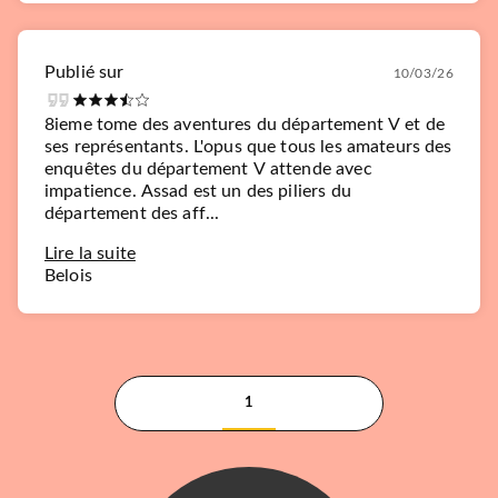
Publié sur
10/03/26
8ieme tome des aventures du département V et de
ses représentants. L'opus que tous les amateurs des
enquêtes du département V attende avec
impatience. Assad est un des piliers du
département des aff...
Lire la suite
Belois
1