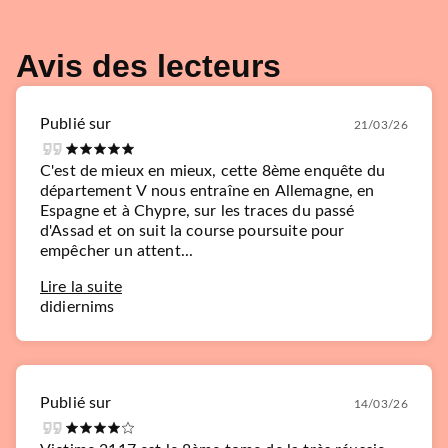
Avis des lecteurs
Publié sur
21/03/26
C'est de mieux en mieux, cette 8ème enquête du
département V nous entraîne en Allemagne, en
Espagne et à Chypre, sur les traces du passé
d'Assad et on suit la course poursuite pour
empêcher un attent...
Lire la suite
didiernims
Publié sur
14/03/26