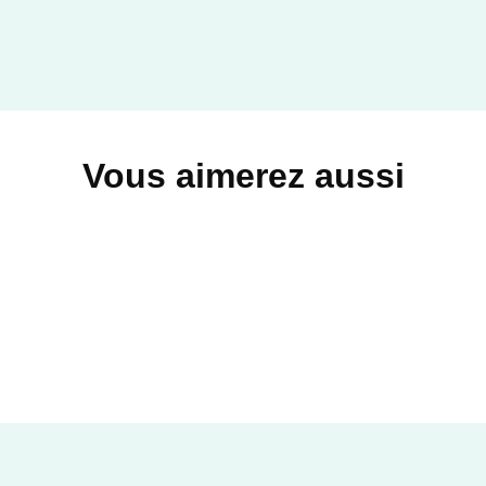
Vous aimerez aussi