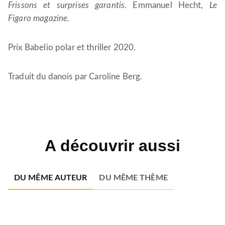
Frissons et surprises garantis.
Emmanuel Hecht,
Le
Figaro magazine.
Prix Babelio polar et thriller 2020.
Traduit du danois par Caroline Berg.
A découvrir aussi
DU MÊME AUTEUR
DU MÊME THÈME