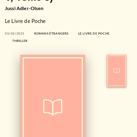
Jussi Adler-Olsen
Le Livre de Poche
03/03/2021
ROMANS ÉTRANGERS
LE LIVRE DE POCHE
THRILLER