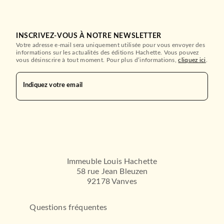
INSCRIVEZ-VOUS À NOTRE NEWSLETTER
Votre adresse e-mail sera uniquement utilisée pour vous envoyer des
informations sur les actualités des éditions Hachette. Vous pouvez
vous désinscrire à tout moment. Pour plus d’informations,
cliquez ici
.
Indiquez votre email
Immeuble Louis Hachette
58 rue Jean Bleuzen
92178 Vanves
Questions fréquentes