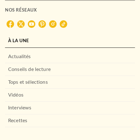
NOS RÉSEAUX
À LA UNE
Actualités
Conseils de lecture
Tops et sélections
Vidéos
Interviews
Recettes