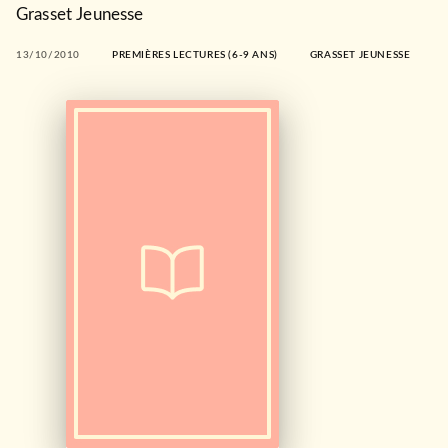
Grasset Jeunesse
13/10/2010
PREMIÈRES LECTURES (6-9 ANS)
GRASSET JEUNESSE