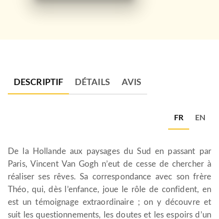
DESCRIPTIF
DÉTAILS
AVIS
FR
EN
De la Hollande aux paysages du Sud en passant par
Paris, Vincent Van Gogh n’eut de cesse de chercher à
réaliser ses rêves. Sa correspondance avec son frère
Théo, qui, dès l’enfance, joue le rôle de confident, en
est un témoignage extraordinaire ; on y découvre et
suit les questionnements, les doutes et les espoirs d’un