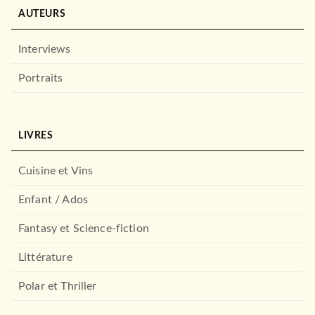
AUTEURS
Interviews
Portraits
LIVRES
Cuisine et Vins
Enfant / Ados
Fantasy et Science-fiction
Littérature
Polar et Thriller