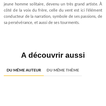
jeune homme solitaire, devenu un très grand artiste. À
côté de la voix du frère, celle du vent est ici l’élément
conducteur de la narration, symbole de ses passions, de
sa persévérance, et aussi de ses tourments.
A découvrir aussi
DU MÊME AUTEUR
DU MÊME THÈME