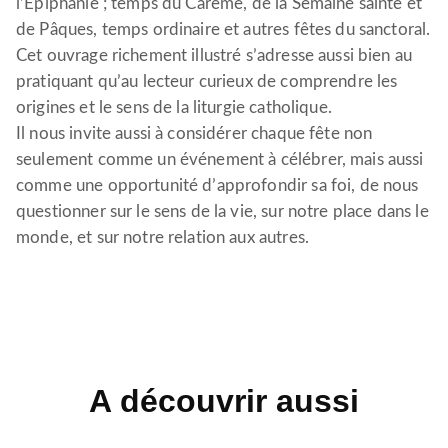
l’Épiphanie ; temps du Carême, de la Semaine sainte et
de Pâques, temps ordinaire et autres fêtes du sanctoral.
Cet ouvrage richement illustré s’adresse aussi bien au
pratiquant qu’au lecteur curieux de comprendre les
origines et le sens de la liturgie catholique.
Il nous invite aussi à considérer chaque fête non
seulement comme un événement à célébrer, mais aussi
comme une opportunité d’approfondir sa foi, de nous
questionner sur le sens de la vie, sur notre place dans le
monde, et sur notre relation aux autres.
A découvrir aussi