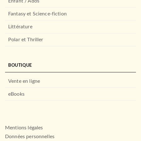
Enfant / Ados
Fantasy et Science-fiction
Littérature
Polar et Thriller
BOUTIQUE
Vente en ligne
eBooks
Mentions légales
Données personnelles