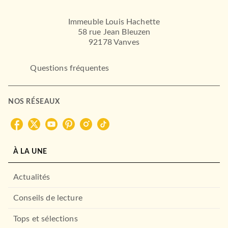
Immeuble Louis Hachette
58 rue Jean Bleuzen
92178 Vanves
Questions fréquentes
NOS RÉSEAUX
À LA UNE
Actualités
Conseils de lecture
Tops et sélections