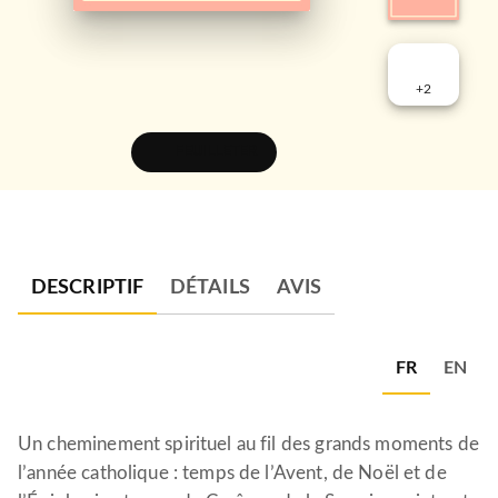
+
2
FEUILLETER
DESCRIPTIF
DÉTAILS
AVIS
FR
EN
Un cheminement spirituel au fil des grands moments de
l’année catholique : temps de l’Avent, de Noël et de