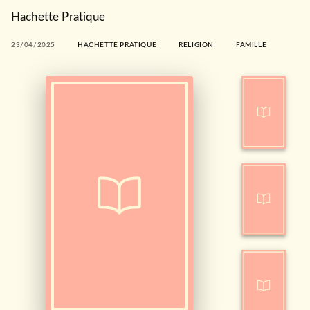
Hachette Pratique
23/04/2025
HACHETTE PRATIQUE
RELIGION
FAMILLE