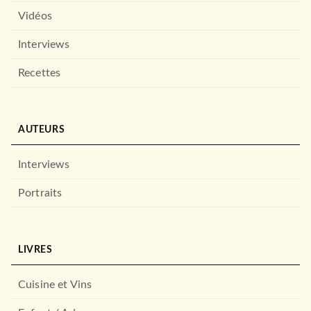
Vidéos
Interviews
Recettes
AUTEURS
Interviews
Portraits
LIVRES
Cuisine et Vins