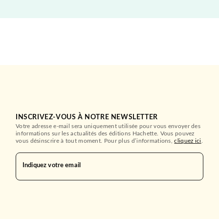
INSCRIVEZ-VOUS À NOTRE NEWSLETTER
Votre adresse e-mail sera uniquement utilisée pour vous envoyer des
informations sur les actualités des éditions Hachette. Vous pouvez
vous désinscrire à tout moment. Pour plus d’informations,
cliquez ici
.
Indiquez votre email