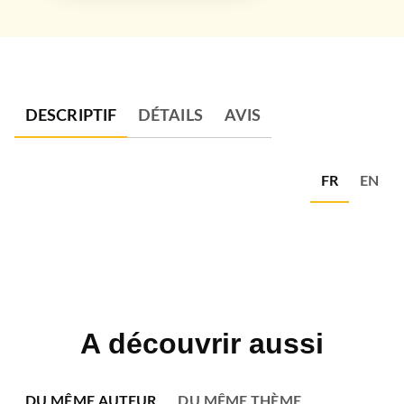
DESCRIPTIF
DÉTAILS
AVIS
FR
EN
A découvrir aussi
DU MÊME AUTEUR
DU MÊME THÈME