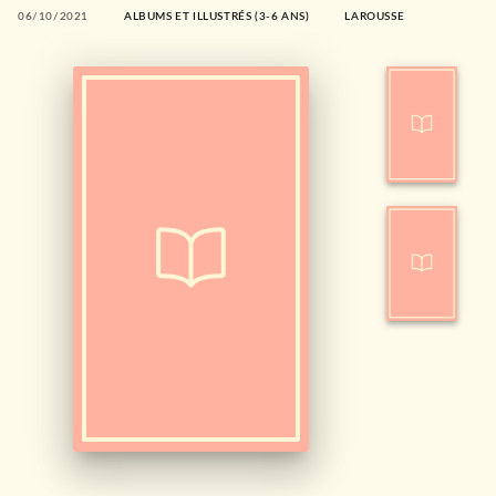
06/10/2021
ALBUMS ET ILLUSTRÉS (3-6 ANS)
LAROUSSE