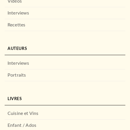
Vidéos
Interviews
Recettes
AUTEURS
Interviews
Portraits
LIVRES
Cuisine et Vins
Enfant / Ados