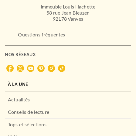
Immeuble Louis Hachette
58 rue Jean Bleuzen
92178 Vanves
Questions fréquentes
NOS RÉSEAUX
À LA UNE
Actualités
Conseils de lecture
Tops et sélections