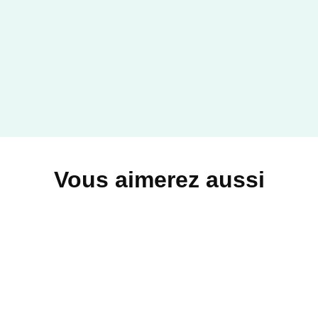
Vous aimerez aussi