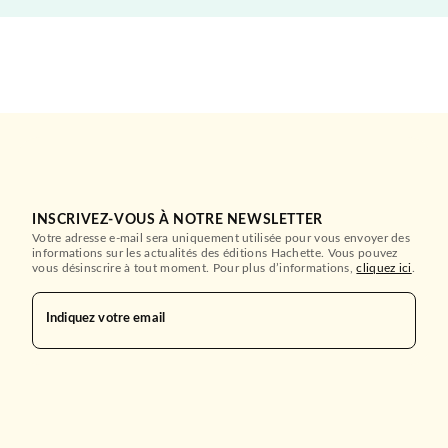
INSCRIVEZ-VOUS À NOTRE NEWSLETTER
Votre adresse e-mail sera uniquement utilisée pour vous envoyer des
informations sur les actualités des éditions Hachette. Vous pouvez
vous désinscrire à tout moment. Pour plus d’informations,
cliquez ici
.
Indiquez votre email