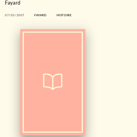
Fayard
07/03/2007
FAYARD
HISTOIRE