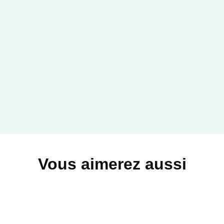
Vous aimerez aussi