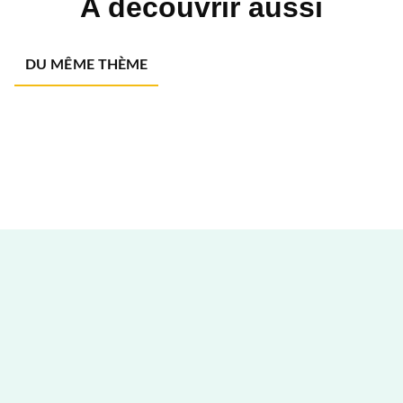
A découvrir aussi
DU MÊME THÈME