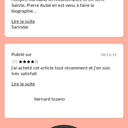
Sainte, Pierre Aubé en est venu à faire la
biographie...
Lire la suite
Sarindar
Publié sur
09/12/19
j'ai acheté cet article tout récemment et j'en suis
très satisfait
Lire la suite
bernard lozano