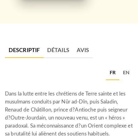
DESCRIPTIF
DÉTAILS
AVIS
FR
EN
Dans la lutte entre les chrétiens de Terre sainte et les
musulmans conduits par Nûr ad-Dîn, puis Saladin,
Renaud de Châtillon, prince d?Antioche puis seigneur
d?Outre-Jourdain, un nouveau venu, est un « héros »
paradoxal. Sa méconnaissance d?un Orient complexe et
sa brutalité lui aliènent des soutiens habituels.