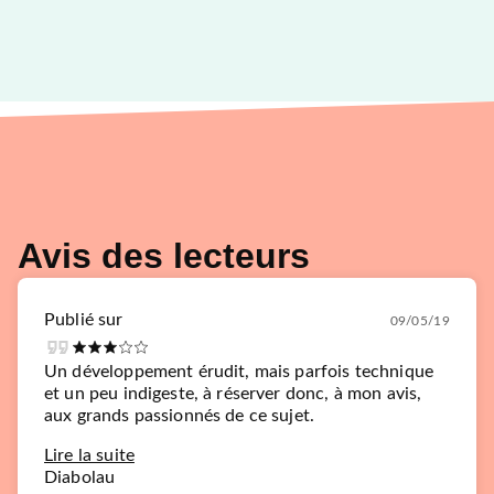
Avis des lecteurs
Publié sur
09/05/19
Un développement érudit, mais parfois technique
et un peu indigeste, à réserver donc, à mon avis,
aux grands passionnés de ce sujet.
Lire la suite
Diabolau