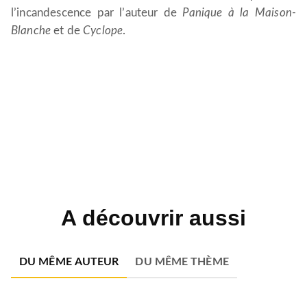
l’incandescence par l’auteur de
Panique à la Maison-
Blanche
et de
Cyclope
.
A découvrir aussi
DU MÊME AUTEUR
DU MÊME THÈME