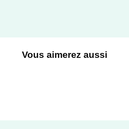
Vous aimerez aussi