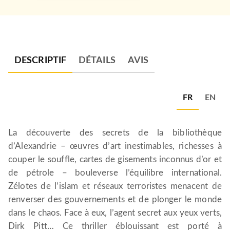
DESCRIPTIF
DÉTAILS
AVIS
FR
EN
La découverte des secrets de la bibliothèque
d’Alexandrie – œuvres d’art inestimables, richesses à
couper le souffle, cartes de gisements inconnus d’or et
de pétrole – bouleverse l’équilibre international.
Zélotes de l’islam et réseaux terroristes menacent de
renverser des gouvernements et de plonger le monde
dans le chaos. Face à eux, l’agent secret aux yeux verts,
Dirk Pitt… Ce thriller éblouissant est porté à