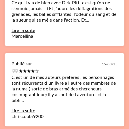
Ce qu'il y a de bien avec Dirk Pitt, c'est qu'on ne
s'ennuie jamais ;-) Et j'adore les déflagrations des
grenades, les balles sifflantes, l'odeur du sang et de
la sueur qui se mêle dans l'action. Et...
Lire la suite
Marcellina
Publié sur
15/03/15
C est un de mes auteurs preferes ,les personnages
sont récurrents d un livre a l autre des membres de
la numa ( sorte de bras armé des chercheurs
cosmographique) il y a tout de l aventure ici la
bibli...
Lire la suite
chriscool59200