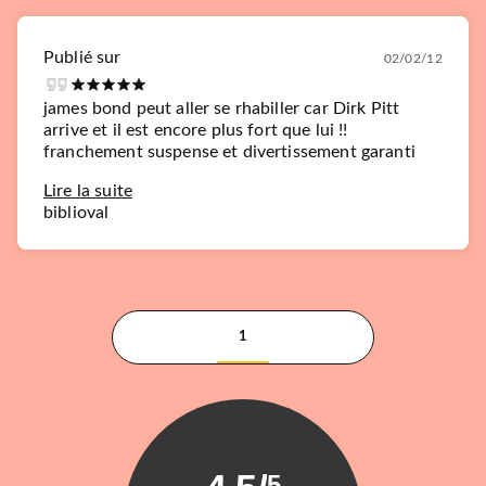
Publié sur
02/02/12
james bond peut aller se rhabiller car Dirk Pitt
arrive et il est encore plus fort que lui !!
franchement suspense et divertissement garanti
Lire la suite
biblioval
1
5