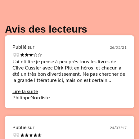
Avis des lecteurs
Publié sur
26/05/21
J'ai dû lire je pense à peu près tous les livres de
Clive Cussler avec Dirk Pitt en héros, et chacun a
été un très bon divertissement. Ne pas chercher de
la grande littérature ici, mais on est certain...
Lire la suite
PhilippeNordiste
Publié sur
24/07/17