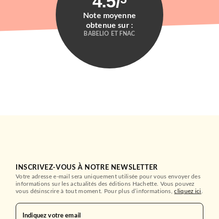
4.5
/
Note moyenne
obtenue sur :
BABELIO ET FNAC
INSCRIVEZ-VOUS À NOTRE NEWSLETTER
Votre adresse e-mail sera uniquement utilisée pour vous envoyer des
informations sur les actualités des éditions Hachette. Vous pouvez
vous désinscrire à tout moment. Pour plus d’informations,
cliquez ici
.
Indiquez votre email