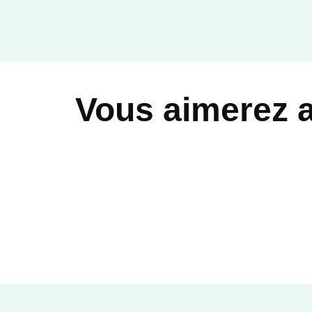
Vous aimerez 