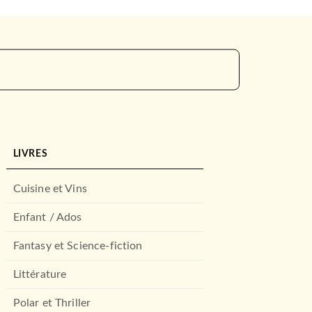
LIVRES
Cuisine et Vins
Enfant / Ados
Fantasy et Science-fiction
Littérature
Polar et Thriller