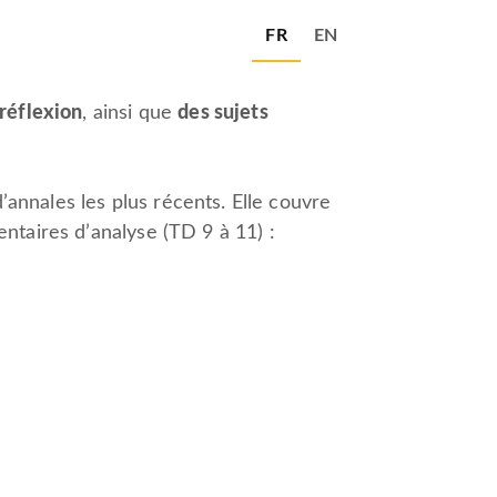
FR
EN
réflexion
, ainsi que
des sujets
annales les plus récents. Elle couvre
ntaires d’analyse (TD 9 à 11) :