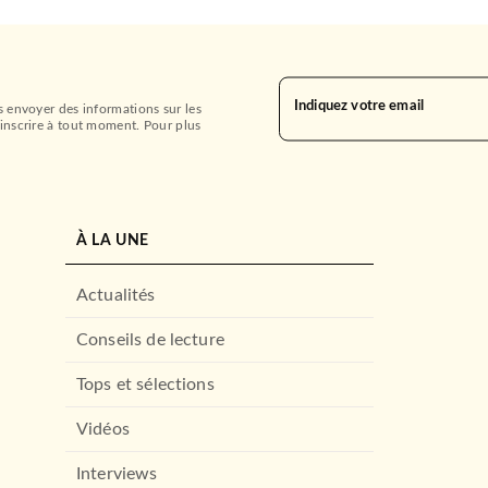
Indiquez votre email
s envoyer des informations sur les
inscrire à tout moment. Pour plus
À LA UNE
Actualités
Conseils de lecture
Tops et sélections
Vidéos
Interviews