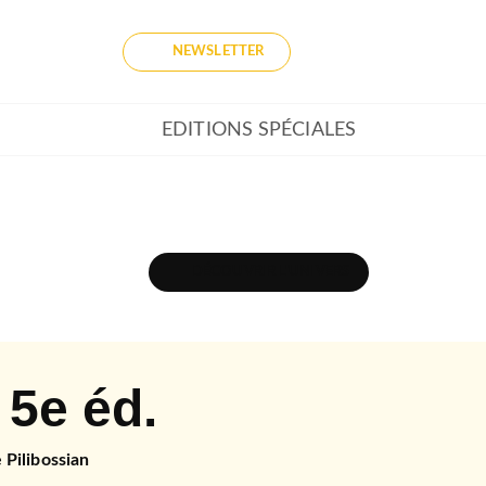
NEWSLETTER
EDITIONS SPÉCIALES
DÉCOUVRIR L'UNIVERS
 5e éd.
 Pilibossian