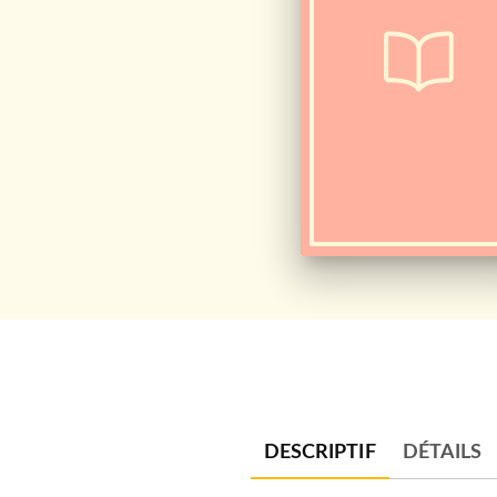
DESCRIPTIF
DÉTAILS