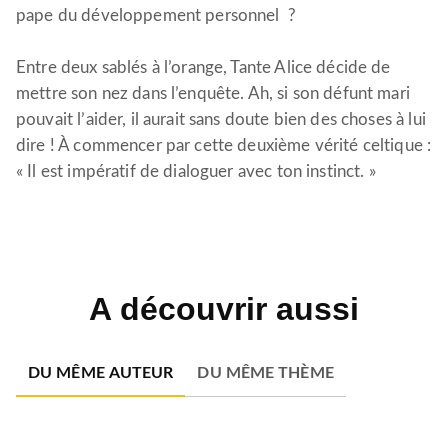
pape du développement personnel ?
Entre deux sablés à l’orange, Tante Alice décide de
mettre son nez dans l’enquête. Ah, si son défunt mari
pouvait l’aider, il aurait sans doute bien des choses à lui
dire ! À commencer par cette deuxième vérité celtique :
« Il est impératif de dialoguer avec ton instinct. »
A découvrir aussi
DU MÊME AUTEUR
DU MÊME THÈME