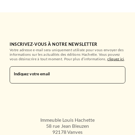
INSCRIVEZ-VOUS À NOTRE NEWSLETTER
Votre adresse e-mail sera uniquement utilisée pour vous envoyer des
informations sur les actualités des éditions Hachette. Vous pouvez
vous désinscrire à tout moment. Pour plus d’informations,
cliquez ici
.
Indiquez votre email
Immeuble Louis Hachette
58 rue Jean Bleuzen
92178 Vanves