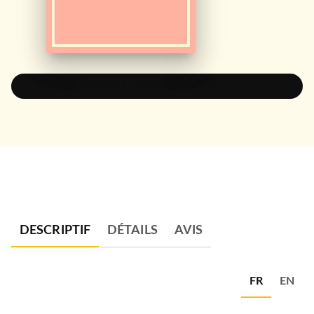
ÉCOUTER UN EXTRAIT AUDIO
DESCRIPTIF
DÉTAILS
AVIS
FR
EN