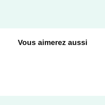
Vous aimerez aussi