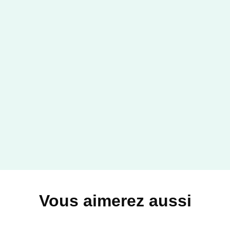
Vous aimerez aussi