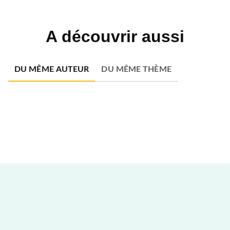
A découvrir aussi
DU MÊME AUTEUR
DU MÊME THÈME