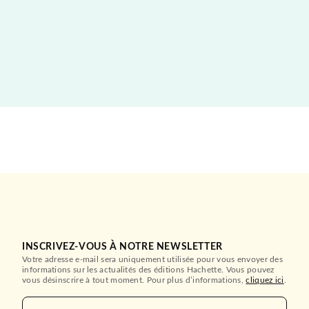
INSCRIVEZ-VOUS À NOTRE NEWSLETTER
Votre adresse e-mail sera uniquement utilisée pour vous envoyer des
informations sur les actualités des éditions Hachette. Vous pouvez
vous désinscrire à tout moment. Pour plus d’informations,
cliquez ici
.