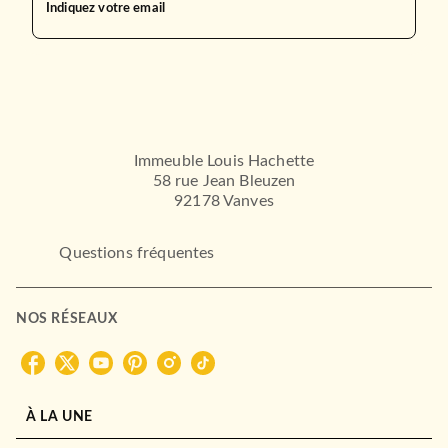
Indiquez votre email
Immeuble Louis Hachette
58 rue Jean Bleuzen
92178 Vanves
Questions fréquentes
NOS RÉSEAUX
NOUVEAUTÉ
À LA UNE