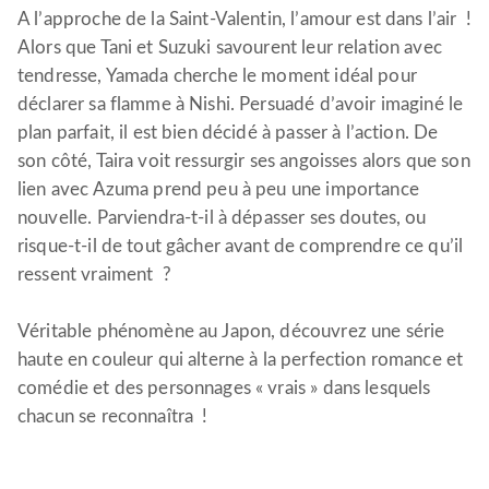
A l’approche de la Saint-Valentin, l’amour est dans l’air !
Alors que Tani et Suzuki savourent leur relation avec
tendresse, Yamada cherche le moment idéal pour
déclarer sa flamme à Nishi. Persuadé d’avoir imaginé le
plan parfait, il est bien décidé à passer à l’action. De
son côté, Taira voit ressurgir ses angoisses alors que son
lien avec Azuma prend peu à peu une importance
nouvelle. Parviendra-t-il à dépasser ses doutes, ou
risque-t-il de tout gâcher avant de comprendre ce qu’il
ressent vraiment ?
Véritable phénomène au Japon, découvrez une série
haute en couleur qui alterne à la perfection romance et
comédie et des personnages « vrais » dans lesquels
chacun se reconnaîtra !