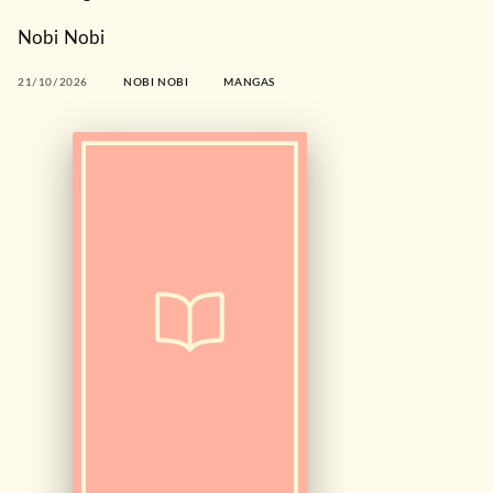
Nobi Nobi
21/10/2026
NOBI NOBI
MANGAS