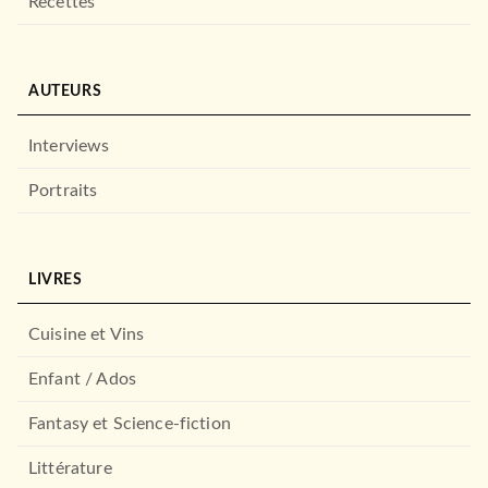
Recettes
AUTEURS
Interviews
Portraits
LIVRES
Cuisine et Vins
Enfant / Ados
Fantasy et Science-fiction
Littérature