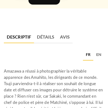
FEUILLETER
DESCRIPTIF
DÉTAILS
AVIS
FR
EN
Amazawa a réussi à photographier la véritable
apparence des Amahito, les dirigeants de ce monde.
Tsuji parviendra-t-il à réaliser son souhait de longue
date et diffuser ces images pour détruire le système en
place ? Rien n’est sûr, car Sakaki, le commandant en
chef de police et père de Matchiné, s’oppose à lui. Il lui