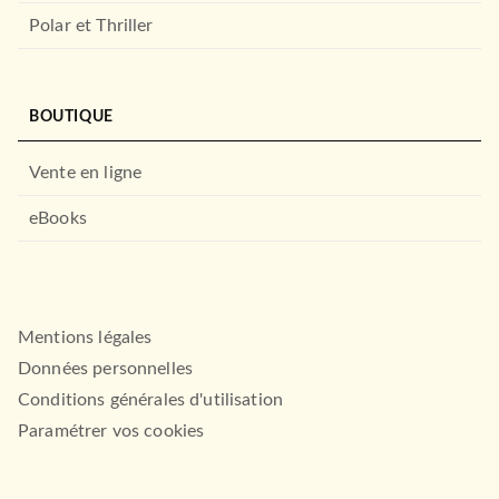
Polar et Thriller
BOUTIQUE
Vente en ligne
eBooks
Mentions légales
Données personnelles
Conditions générales d'utilisation
Paramétrer vos cookies