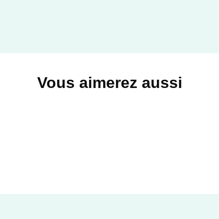
Vous aimerez aussi