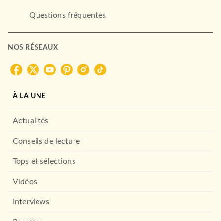
Questions fréquentes
NOS RÉSEAUX
À LA UNE
Actualités
Conseils de lecture
Tops et sélections
Vidéos
Interviews