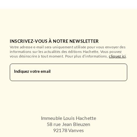
INSCRIVEZ-VOUS À NOTRE NEWSLETTER
Votre adresse e-mail sera uniquement utilisée pour vous envoyer des
informations sur les actualités des éditions Hachette. Vous pouvez
vous désinscrire à tout moment. Pour plus d’informations,
cliquez ici
.
Indiquez votre email
Immeuble Louis Hachette
58 rue Jean Bleuzen
92178 Vanves