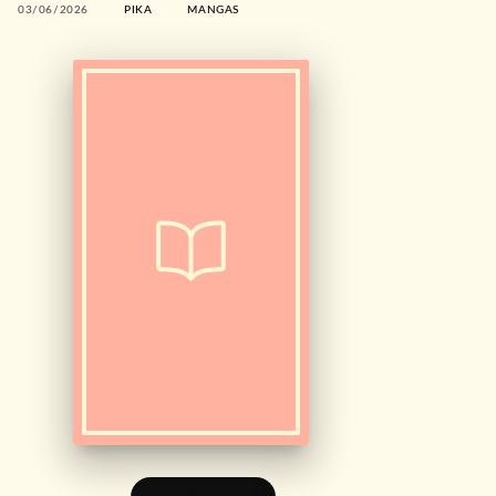
03/06/2026
PIKA
MANGAS