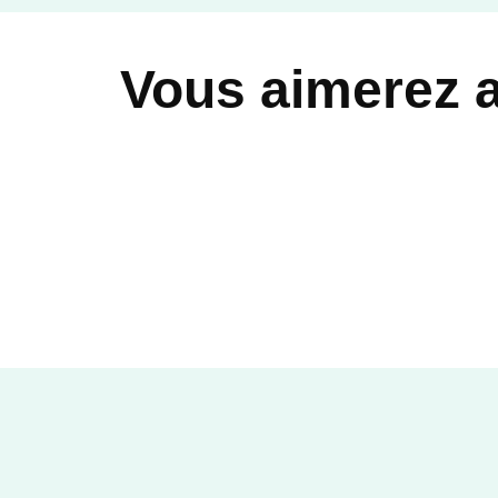
Vous aimerez 