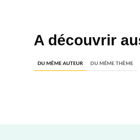
A découvrir au
DU MÊME AUTEUR
DU MÊME THÈME