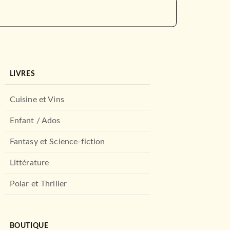
LIVRES
Cuisine et Vins
Enfant / Ados
Fantasy et Science-fiction
Littérature
Polar et Thriller
BOUTIQUE