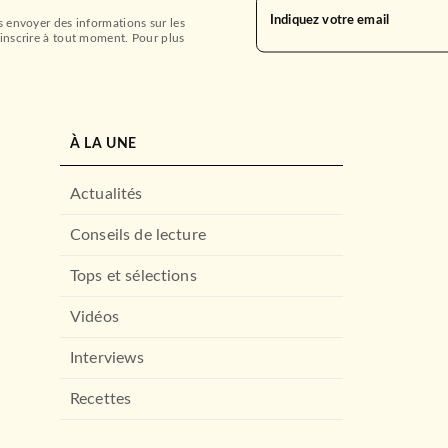
Indiquez votre email
s envoyer des informations sur les
inscrire à tout moment. Pour plus
À LA UNE
Actualités
Conseils de lecture
Tops et sélections
Vidéos
Interviews
Recettes