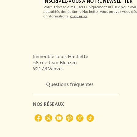
INSCRIVEZ-VOUS À NOTRE NEWSLETTER
Votre adresse e-mail sera uniquement utilisée pour vou
actualités des éditions Hachette. Vous pouvez vous dés
d’informations,
cliquez ici
.
Immeuble Louis Hachette
58 rue Jean Bleuzen
92178 Vanves
Questions fréquentes
NOS RÉSEAUX