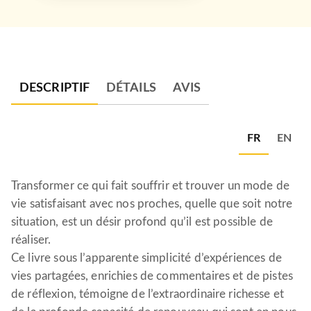
DESCRIPTIF
DÉTAILS
AVIS
FR
EN
Transformer ce qui fait souffrir et trouver un mode de
vie satisfaisant avec nos proches, quelle que soit notre
situation, est un désir profond qu’il est possible de
réaliser.
Ce livre sous l’apparente simplicité d’expériences de
vies partagées, enrichies de commentaires et de pistes
de réflexion, témoigne de l’extraordinaire richesse et