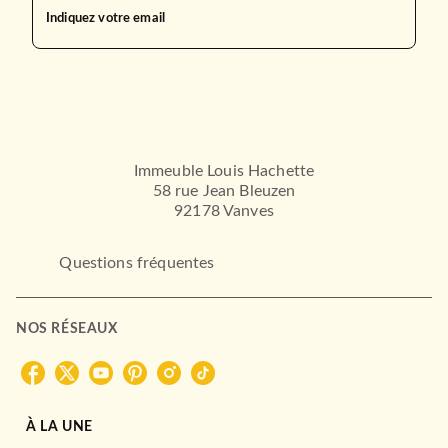
Indiquez votre email
Immeuble Louis Hachette
58 rue Jean Bleuzen
92178 Vanves
Questions fréquentes
NOS RÉSEAUX
À LA UNE