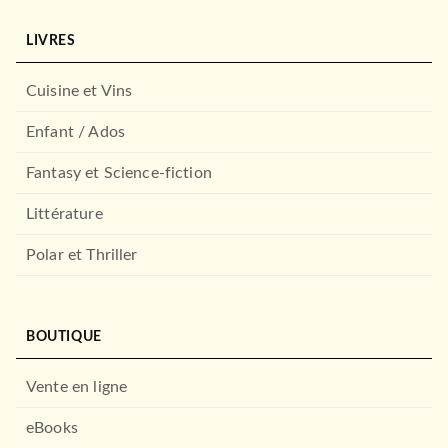
LIVRES
Cuisine et Vins
Enfant / Ados
Fantasy et Science-fiction
Littérature
Polar et Thriller
BOUTIQUE
Vente en ligne
eBooks