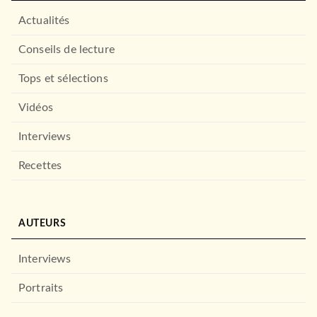
Actualités
Conseils de lecture
Tops et sélections
Vidéos
Interviews
Recettes
AUTEURS
Interviews
Portraits