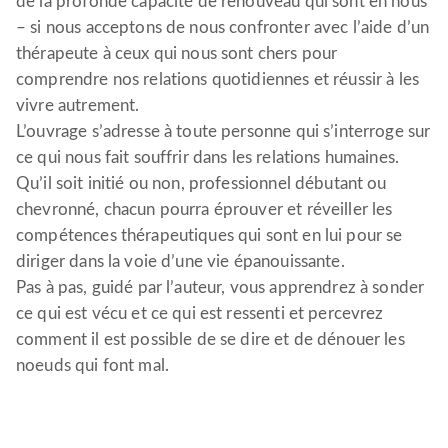
de la profonde capacité de renouveau qui sont en nous
– si nous acceptons de nous confronter avec l’aide d’un
thérapeute à ceux qui nous sont chers pour
comprendre nos relations quotidiennes et réussir à les
vivre autrement.
L’ouvrage s’adresse à toute personne qui s’interroge sur
ce qui nous fait souffrir dans les relations humaines.
Qu’il soit initié ou non, professionnel débutant ou
chevronné, chacun pourra éprouver et réveiller les
compétences thérapeutiques qui sont en lui pour se
diriger dans la voie d’une vie épanouissante.
Pas à pas, guidé par l’auteur, vous apprendrez à sonder
ce qui est vécu et ce qui est ressenti et percevrez
comment il est possible de se dire et de dénouer les
noeuds qui font mal.