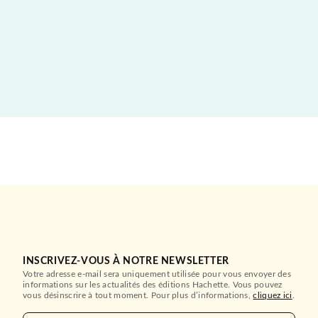
INSCRIVEZ-VOUS À NOTRE NEWSLETTER
Votre adresse e-mail sera uniquement utilisée pour vous envoyer des
informations sur les actualités des éditions Hachette. Vous pouvez
vous désinscrire à tout moment. Pour plus d’informations,
cliquez ici
.