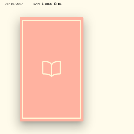
08/10/2014
SANTÉ BIEN-ÊTRE