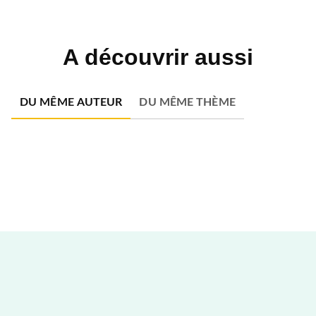
A découvrir aussi
DU MÊME AUTEUR
DU MÊME THÈME