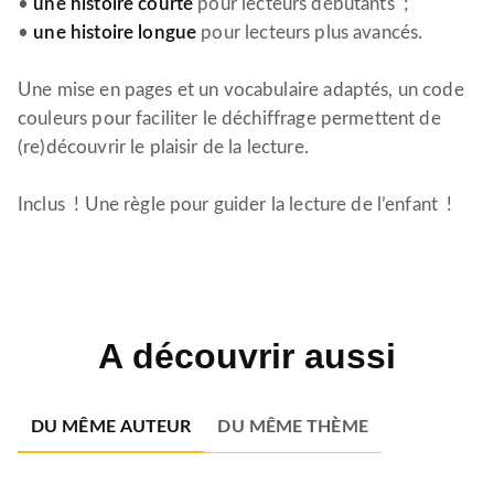
•
une histoire courte
pour lecteurs débutants ;
•
une histoire longue
pour lecteurs plus avancés.
Une mise en pages et un vocabulaire adaptés, un code
couleurs pour faciliter le déchiffrage permettent de
(re)découvrir le plaisir de la lecture.
Inclus ! Une règle pour guider la lecture de l’enfant !
A découvrir aussi
DU MÊME AUTEUR
DU MÊME THÈME