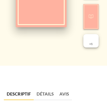
+
1
DESCRIPTIF
DÉTAILS
AVIS