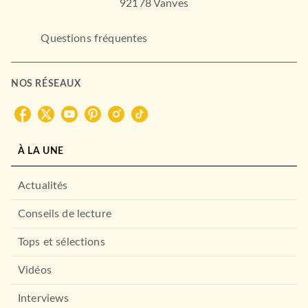
92178 Vanves
Questions fréquentes
NOS RÉSEAUX
À LA UNE
Actualités
Conseils de lecture
Tops et sélections
Vidéos
Interviews