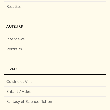
Recettes
AUTEURS
Interviews
Portraits
LIVRES
Cuisine et Vins
Enfant / Ados
Fantasy et Science-fiction