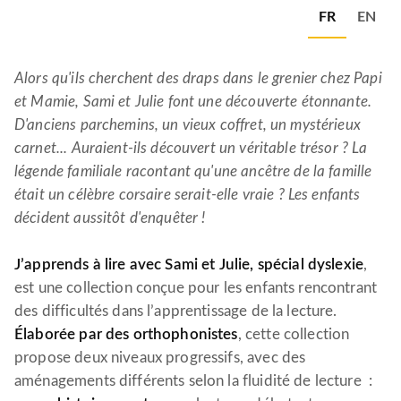
FR
EN
Alors qu'ils cherchent des draps dans le grenier chez Papi
et Mamie, Sami et Julie font une découverte étonnante.
D'anciens parchemins, un vieux coffret, un mystérieux
carnet... Auraient-ils découvert un véritable trésor ? La
légende familiale racontant qu'une ancêtre de la famille
était un célèbre corsaire serait-elle vraie ? Les enfants
décident aussitôt d'enquêter !
J’apprends à lire avec Sami et Julie, spécial dyslexie
,
est une collection conçue pour les enfants rencontrant
des difficultés dans l’apprentissage de la lecture.
Élaborée par des orthophonistes
, cette collection
propose deux niveaux progressifs, avec des
aménagements différents selon la fluidité de lecture :