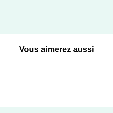
Vous aimerez aussi