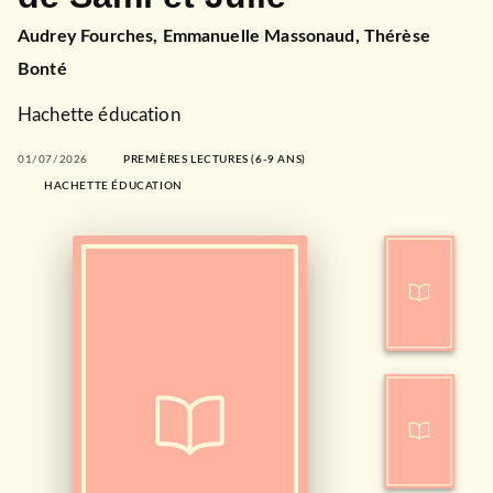
Audrey Fourches
,
Emmanuelle Massonaud
,
Thérèse
Bonté
Hachette éducation
01/07/2026
PREMIÈRES LECTURES (6-9 ANS)
HACHETTE ÉDUCATION