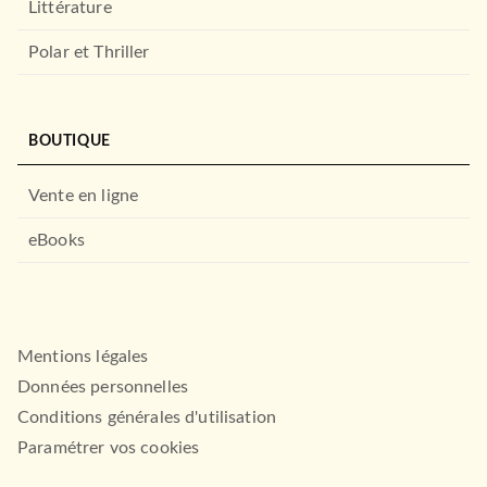
Littérature
Polar et Thriller
BOUTIQUE
Vente en ligne
eBooks
Mentions légales
Données personnelles
Conditions générales d'utilisation
Paramétrer vos cookies