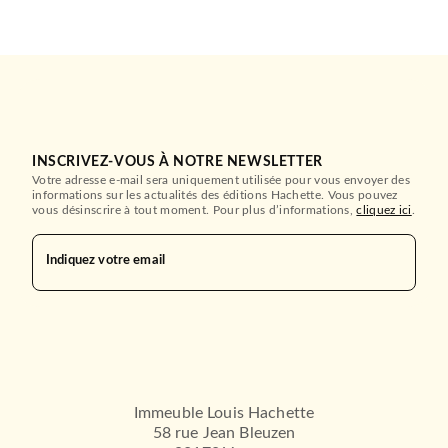
INSCRIVEZ-VOUS À NOTRE NEWSLETTER
Votre adresse e-mail sera uniquement utilisée pour vous envoyer des
informations sur les actualités des éditions Hachette. Vous pouvez
vous désinscrire à tout moment. Pour plus d’informations,
cliquez ici
.
Indiquez votre email
Immeuble Louis Hachette
58 rue Jean Bleuzen