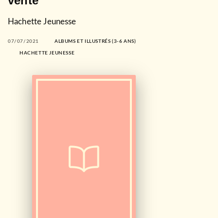
vente
Hachette Jeunesse
07/07/2021
ALBUMS ET ILLUSTRÉS (3-6 ANS)
HACHETTE JEUNESSE