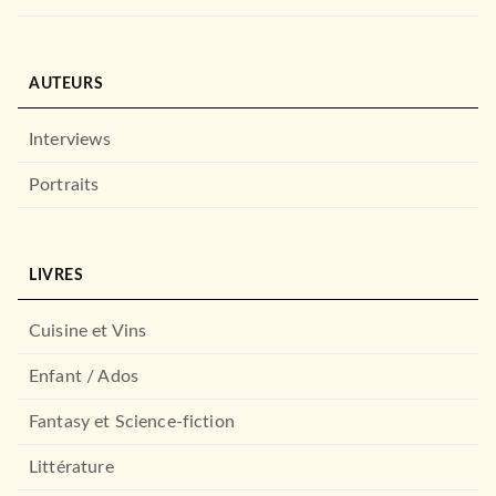
AUTEURS
Interviews
Portraits
LIVRES
Cuisine et Vins
Enfant / Ados
Fantasy et Science-fiction
Littérature