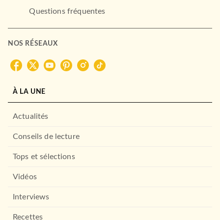
Questions fréquentes
NOS RÉSEAUX
À LA UNE
Actualités
Conseils de lecture
Tops et sélections
Vidéos
Interviews
Recettes