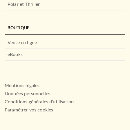
Polar et Thriller
BOUTIQUE
Vente en ligne
eBooks
Mentions légales
Données personnelles
Conditions générales d'utilisation
Paramétrer vos cookies