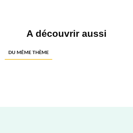
A découvrir aussi
DU MÊME THÈME