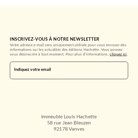
INSCRIVEZ-VOUS À NOTRE NEWSLETTER
Votre adresse e-mail sera uniquement utilisée pour vous envoyer des
informations sur les actualités des éditions Hachette. Vous pouvez
vous désinscrire à tout moment. Pour plus d’informations,
cliquez ici
.
Indiquez votre email
Immeuble Louis Hachette
58 rue Jean Bleuzen
92178 Vanves