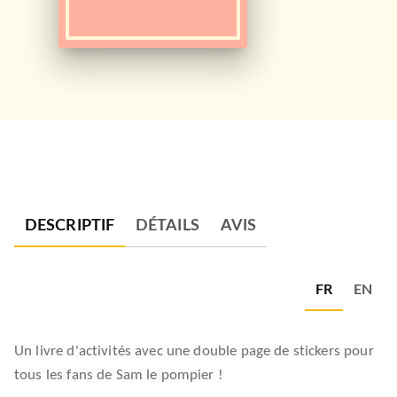
DESCRIPTIF
DÉTAILS
AVIS
FR
EN
Un livre d'activités avec une double page de stickers pour
tous les fans de Sam le pompier !