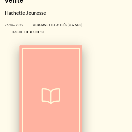
vente
Hachette Jeunesse
26/06/2019
ALBUMS ET ILLUSTRÉS (3-6 ANS)
HACHETTE JEUNESSE