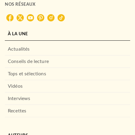
NOS RÉSEAUX
À LA UNE
Actualités
Conseils de lecture
Tops et sélections
Vidéos
Interviews
Recettes