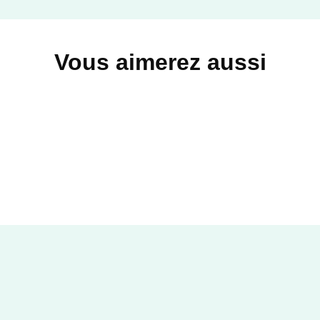
Vous aimerez aussi