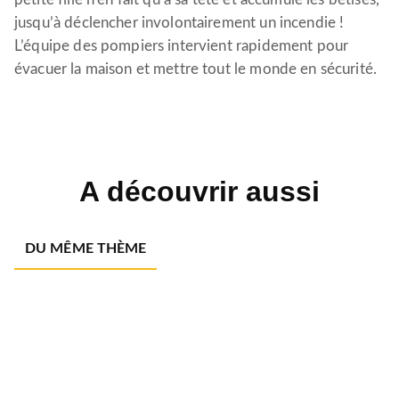
jusqu’à déclencher involontairement un incendie !
L’équipe des pompiers intervient rapidement pour
évacuer la maison et mettre tout le monde en sécurité.
A découvrir aussi
DU MÊME THÈME