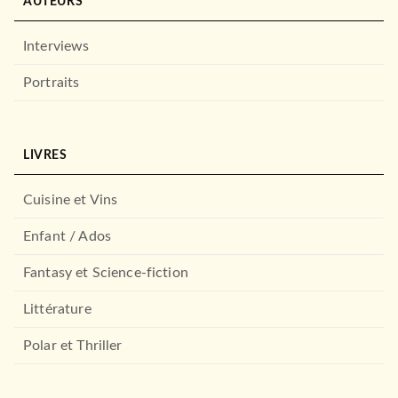
AUTEURS
Interviews
Portraits
LIVRES
Cuisine et Vins
Enfant / Ados
Fantasy et Science-fiction
Littérature
Polar et Thriller