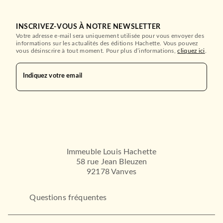
INSCRIVEZ-VOUS À NOTRE NEWSLETTER
Votre adresse e-mail sera uniquement utilisée pour vous envoyer des
informations sur les actualités des éditions Hachette. Vous pouvez
vous désinscrire à tout moment. Pour plus d’informations,
cliquez ici
.
Indiquez votre email
Immeuble Louis Hachette
58 rue Jean Bleuzen
92178 Vanves
Questions fréquentes