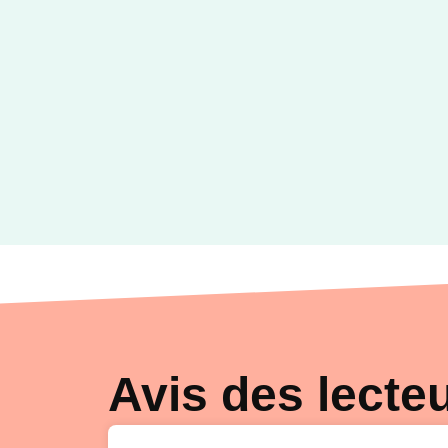
Avis des lecte