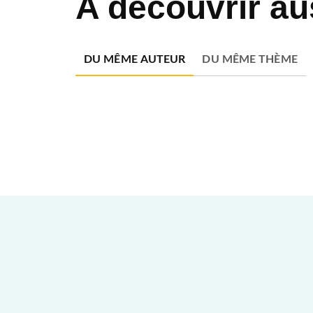
A découvrir au
DU MÊME AUTEUR
DU MÊME THÈME