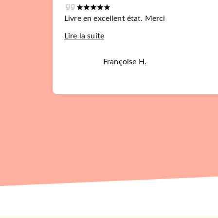
Livre en excellent état. Merci
Lire la suite
Françoise H.