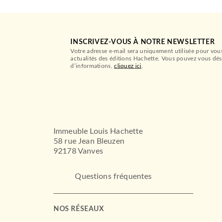
INSCRIVEZ-VOUS À NOTRE NEWSLETTER
Votre adresse e-mail sera uniquement utilisée pour vou
actualités des éditions Hachette. Vous pouvez vous dés
d’informations,
cliquez ici
.
Immeuble Louis Hachette
58 rue Jean Bleuzen
92178 Vanves
Questions fréquentes
NOS RÉSEAUX