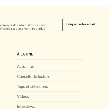
Indiquez votre email
s envoyer des informations sur les
inscrire à tout moment. Pour plus
À LA UNE
Actualités
Conseils de lecture
Tops et sélections
Vidéos
Interviews