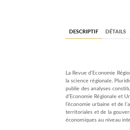
DESCRIPTIF
DÉTAILS
La Revue d’Economie Région
la science régionale. Pluri
publie des analyses constit
d’Economie Régionale et Ur
l’économie urbaine et de l’
territoriales et de la gouve
économiques au niveau inte