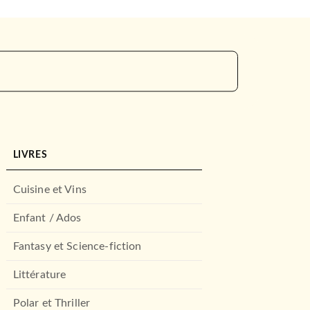
LIVRES
Cuisine et Vins
Enfant / Ados
Fantasy et Science-fiction
Littérature
Polar et Thriller