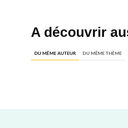
A découvrir au
DU MÊME AUTEUR
DU MÊME THÈME