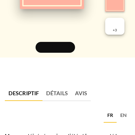
+
3
FEUILLETER
DESCRIPTIF
DÉTAILS
AVIS
FR
EN