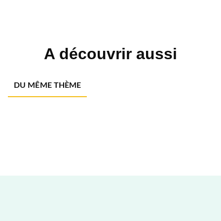
A découvrir aussi
DU MÊME THÈME