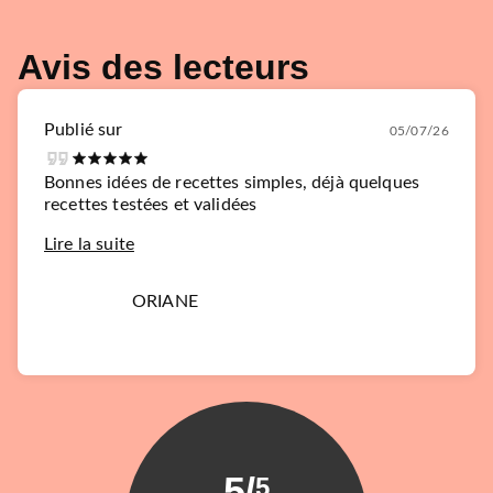
Avis des lecteurs
Publié sur
05/07/26
Bonnes idées de recettes simples, déjà quelques
recettes testées et validées
Lire la suite
ORIANE
5
/
5