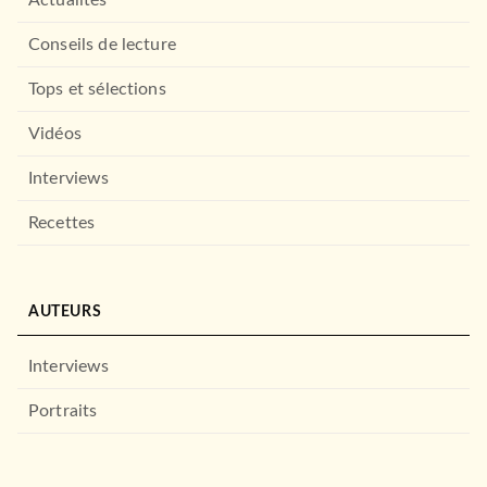
Actualités
Conseils de lecture
Tops et sélections
Vidéos
Interviews
Recettes
AUTEURS
Interviews
Portraits