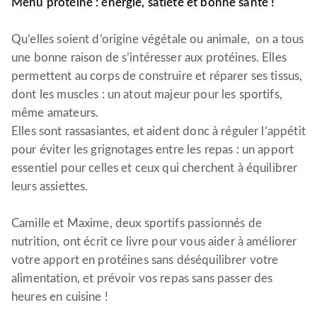
Menu protéiné : énergie, satiété et bonne santé !
Qu’elles soient d’origine végétale ou animale, on a tous
une bonne raison de s’intéresser aux protéines. Elles
permettent au corps de construire et réparer ses tissus,
dont les muscles : un atout majeur pour les sportifs,
même amateurs.
Elles sont rassasiantes, et aident donc à réguler l’appétit
pour éviter les grignotages entre les repas : un apport
essentiel pour celles et ceux qui cherchent à équilibrer
leurs assiettes.
Camille et Maxime, deux sportifs passionnés de
nutrition, ont écrit ce livre pour vous aider à améliorer
votre apport en protéines sans déséquilibrer votre
alimentation, et prévoir vos repas sans passer des
heures en cuisine !