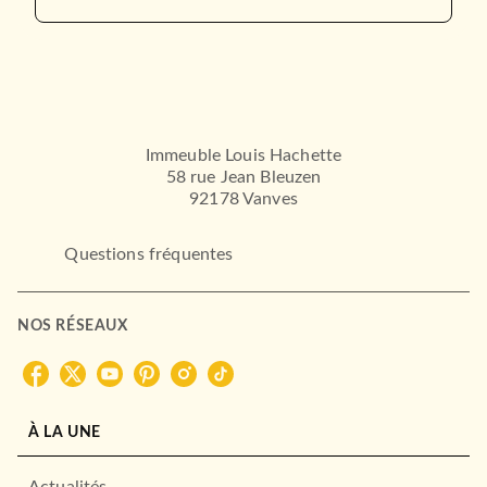
Immeuble Louis Hachette
58 rue Jean Bleuzen
92178 Vanves
Questions fréquentes
NOS RÉSEAUX
À LA UNE