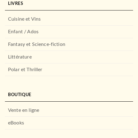
LIVRES
Cuisine et Vins
Enfant / Ados
Fantasy et Science-fiction
Littérature
Polar et Thriller
BOUTIQUE
Vente en ligne
eBooks