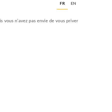
FR
EN
is vous n’avez pas envie de vous priver