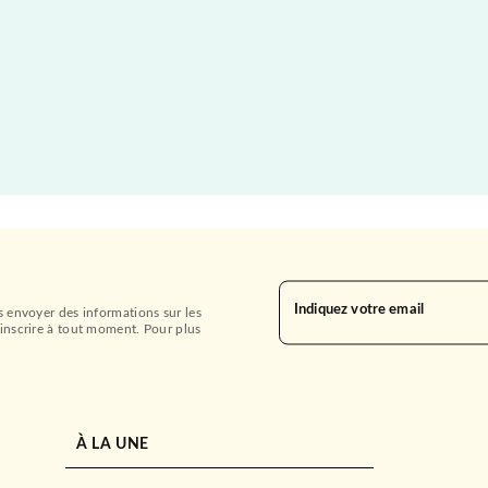
Indiquez votre email
s envoyer des informations sur les
inscrire à tout moment. Pour plus
À LA UNE