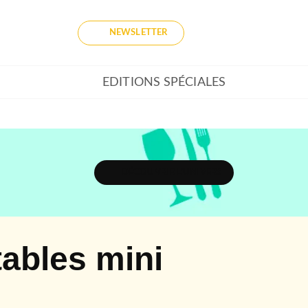
NEWSLETTER
EDITIONS SPÉCIALES
DÉCOUVRIR L'UNIVERS
tables mini