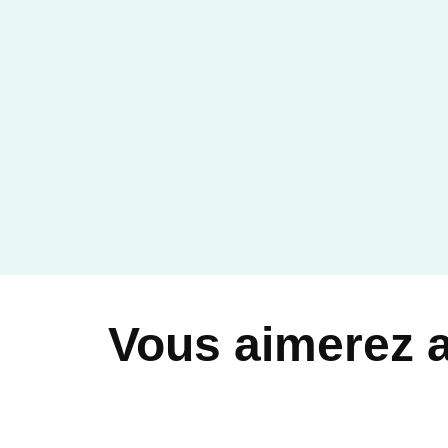
Vous aimerez 