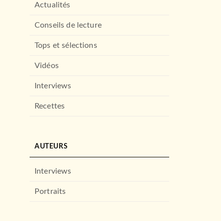
Actualités
Conseils de lecture
Tops et sélections
Vidéos
Interviews
Recettes
AUTEURS
Interviews
Portraits