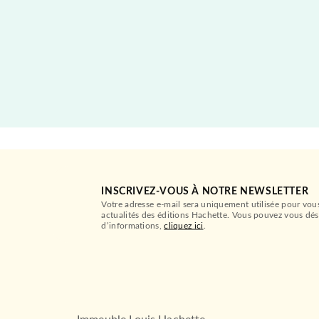
INSCRIVEZ-VOUS À NOTRE NEWSLETTER
Votre adresse e-mail sera uniquement utilisée pour vou
actualités des éditions Hachette. Vous pouvez vous dés
d’informations,
cliquez ici
.