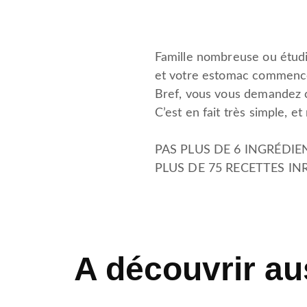
Famille nombreuse ou étudia
et votre estomac commence
Bref, vous vous demandez c
C’est en fait très simple, et
PAS PLUS DE 6 INGRÉDIE
PLUS DE 75 RECETTES INR
A découvrir au