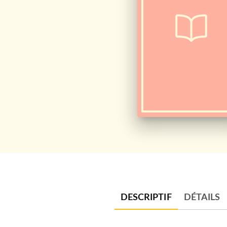
DESCRIPTIF
DÉTAILS