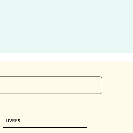
LIVRES