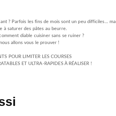
nt ? Parfois les fins de mois sont un peu difficiles… ma
 à saturer des pâtes au beurre.
omment diable cuisiner sans se ruiner ?
 nous allons vous le prouver !
NTS POUR LIMITER LES COURSES
ATABLES ET ULTRA-RAPIDES À RÉALISER !
ssi