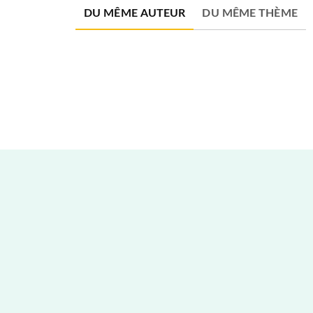
DU MÊME AUTEUR
DU MÊME THÈME