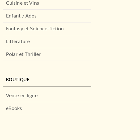
Cuisine et Vins
Enfant / Ados
Fantasy et Science-fiction
Littérature
Polar et Thriller
BOUTIQUE
Vente en ligne
eBooks