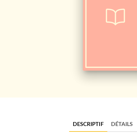
DESCRIPTIF
DÉTAILS