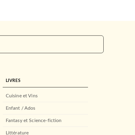
LIVRES
Cuisine et Vins
Enfant / Ados
Fantasy et Science-fiction
Littérature