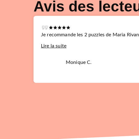
Avis des lecte
Je recommande les 2 puzzles de Maria Rivan
Lire la suite
Monique C.