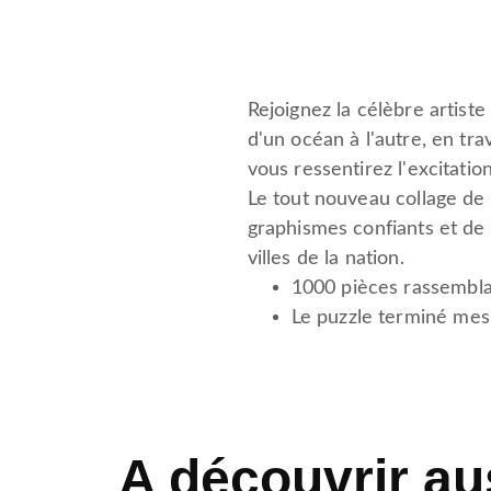
Rejoignez la célèbre artist
d'un océan à l'autre, en tra
vous ressentirez l'excitati
Le tout nouveau collage de
graphismes confiants et de 
villes de la nation.
1000 pièces rassembla
Le puzzle terminé mes
A découvrir au