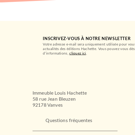
INSCRIVEZ-VOUS À NOTRE NEWSLETTER
Votre adresse e-mail sera uniquement utilisée pour vou
actualités des éditions Hachette. Vous pouvez vous dés
d’informations,
cliquez ici
.
Immeuble Louis Hachette
58 rue Jean Bleuzen
92178 Vanves
Questions fréquentes