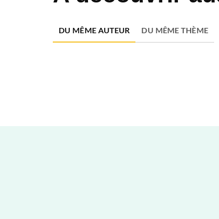
DU MÊME AUTEUR
DU MÊME THÈME