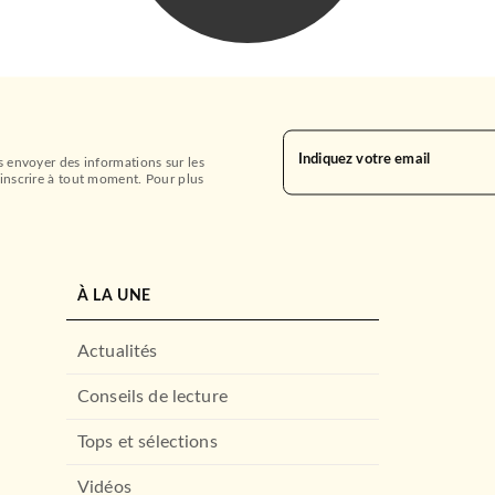
Indiquez votre email
s envoyer des informations sur les
inscrire à tout moment. Pour plus
À LA UNE
Actualités
Conseils de lecture
Tops et sélections
Vidéos