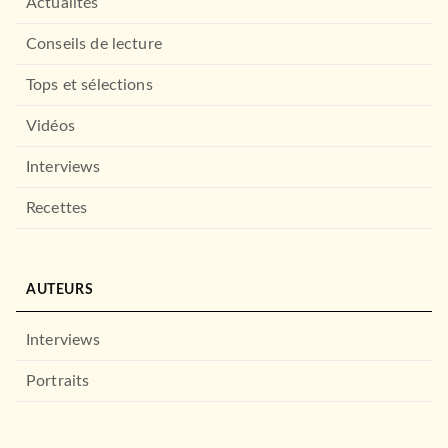
Actualités
Conseils de lecture
Tops et sélections
Vidéos
Interviews
Recettes
AUTEURS
Interviews
Portraits