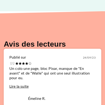
Avis des lecteurs
Publié sur
24/09/23
Un colo une page, bloc Pixar, manque de "En
avant" et de "Walle" qui ont une seul illustration
pour eu.
Lire la suite
Émeline R.