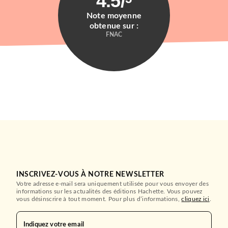
4.5
/
Note moyenne
obtenue sur :
FNAC
INSCRIVEZ-VOUS À NOTRE NEWSLETTER
Votre adresse e-mail sera uniquement utilisée pour vous envoyer des
informations sur les actualités des éditions Hachette. Vous pouvez
vous désinscrire à tout moment. Pour plus d’informations,
cliquez ici
.
Indiquez votre email