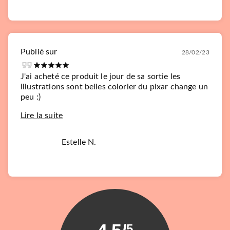
Publié sur
28/02/23
J'ai acheté ce produit le jour de sa sortie les
illustrations sont belles colorier du pixar change un
peu :)
Lire la suite
Estelle N.
5