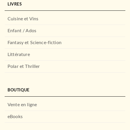
LIVRES
Cuisine et Vins
Enfant / Ados
Fantasy et Science-fiction
Littérature
Polar et Thriller
BOUTIQUE
Vente en ligne
eBooks