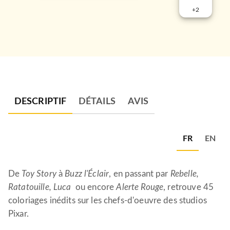
+
2
DESCRIPTIF
DÉTAILS
AVIS
FR
EN
De
Toy Story
à
Buzz l'Éclair
, en passant par
Rebelle,
Ratatouille, Luca
ou encore
Alerte Rouge
, retrouve 45
coloriages inédits sur les chefs-d'oeuvre des studios
Pixar.