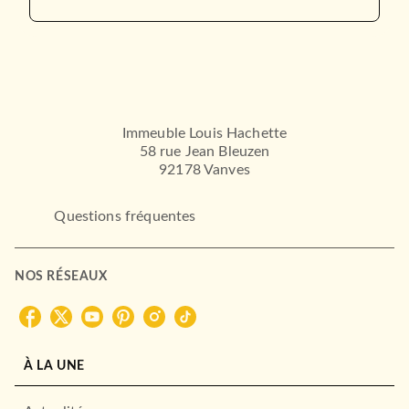
Immeuble Louis Hachette
58 rue Jean Bleuzen
92178 Vanves
Questions fréquentes
NOS RÉSEAUX
À LA UNE