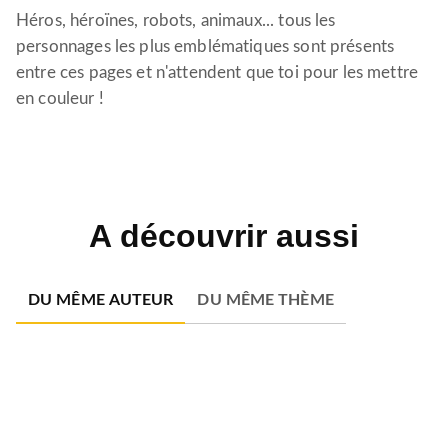
Héros, héroïnes, robots, animaux... tous les
personnages les plus emblématiques sont présents
entre ces pages et n'attendent que toi pour les mettre
en couleur !
A découvrir aussi
DU MÊME AUTEUR
DU MÊME THÈME