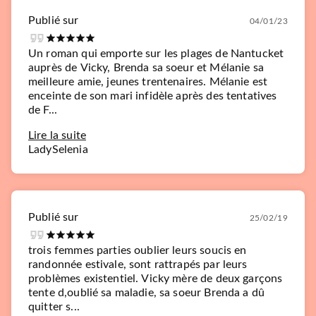
Publié sur
04/01/23
Un roman qui emporte sur les plages de Nantucket
auprès de Vicky, Brenda sa soeur et Mélanie sa
meilleure amie, jeunes trentenaires. Mélanie est
enceinte de son mari infidèle après des tentatives
de F...
Lire la suite
LadySelenia
Publié sur
25/02/19
trois femmes parties oublier leurs soucis en
randonnée estivale, sont rattrapés par leurs
problèmes existentiel. Vicky mère de deux garçons
tente d,oublié sa maladie, sa soeur Brenda a dû
quitter s...