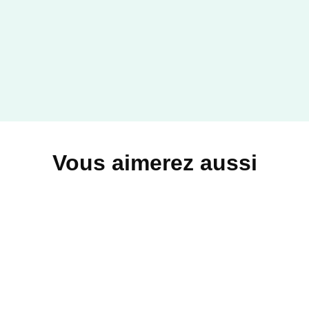
Vous aimerez aussi