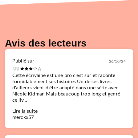
Avis des lecteurs
Publié sur
26/10/24
Cette écrivaine est une pro c'est sûr et raconte
formidablement ses histoires Un de ses livres
d'ailleurs vient d'être adapté dans une série avec
Nicole Kidman Mais beaucoup trop long et genré
ce liv...
Lire la suite
merckx57