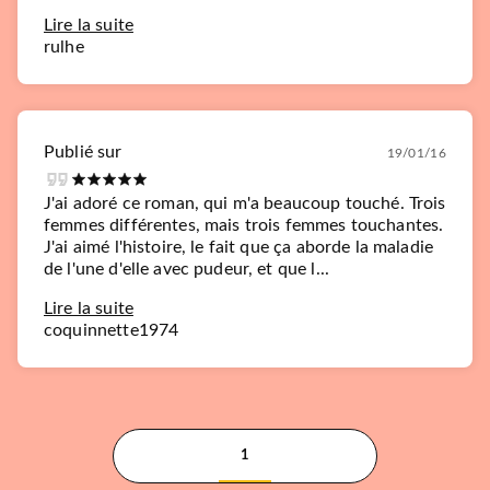
Lire la suite
rulhe
Publié sur
19/01/16
J'ai adoré ce roman, qui m'a beaucoup touché. Trois
femmes différentes, mais trois femmes touchantes.
J'ai aimé l'histoire, le fait que ça aborde la maladie
de l'une d'elle avec pudeur, et que l...
Lire la suite
coquinnette1974
1