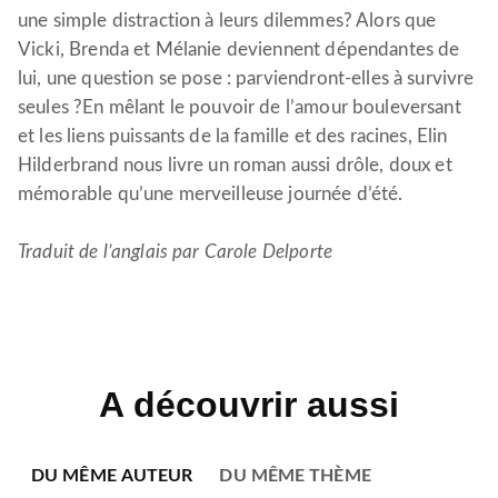
une simple distraction à leurs dilemmes? Alors que
Vicki, Brenda et Mélanie deviennent dépendantes de
lui, une question se pose : parviendront-elles à survivre
seules ?En mêlant le pouvoir de l’amour bouleversant
et les liens puissants de la famille et des racines, Elin
Hilderbrand nous livre un roman aussi drôle, doux et
mémorable qu’une merveilleuse journée d’été.
Traduit de l’anglais par Carole Delporte
A découvrir aussi
DU MÊME AUTEUR
DU MÊME THÈME