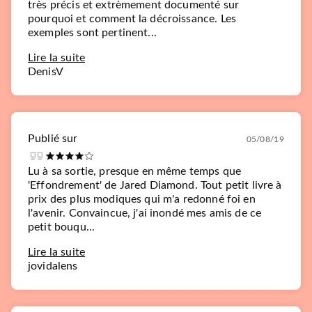
très précis et extrèmement documenté sur
pourquoi et comment la décroissance. Les
exemples sont pertinent...
Lire la suite
DenisV
Publié sur
05/08/19
Lu à sa sortie, presque en même temps que
'Effondrement' de Jared Diamond. Tout petit livre à
prix des plus modiques qui m'a redonné foi en
l'avenir. Convaincue, j'ai inondé mes amis de ce
petit bouqu...
Lire la suite
jovidalens