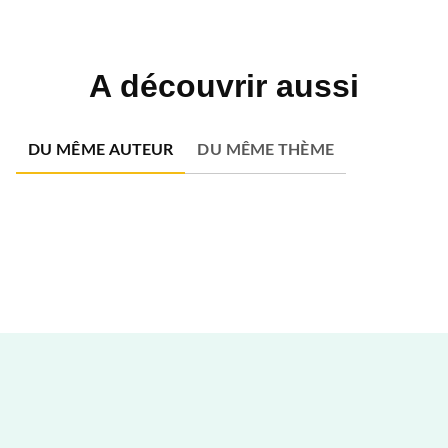
A découvrir aussi
DU MÊME AUTEUR
DU MÊME THÈME