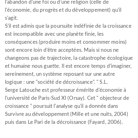
l'abandon d'une foi ou d'une religion (celle de
l'économie, du progrès et du développement) qu'il
s'agit.
S'il est admis que la poursuite indéfinie de la croissance
est incompatible avec une planète finie, les
conséquences (produire moins et consommer moins)
sont encore loin d'être acceptées. Mais si nous ne
changeons pas de trajectoire, la catastrophe écologique
et humaine nous guette. Il est encore temps d'imaginer,
sereinement, un système reposant sur une autre
logique : une "société de décroissance". " S.L.
Serge Latouche est professeur émérite d'économie à
l'université de Paris-Sud XI (Orsay). Cet " objecteur de
croissance " poursuit l'analyse qu'il a donnée dans
Survivre au développement (Mille et une nuits, 2004)
puis dans Le Pari de la décroissance (Fayard, 2006).