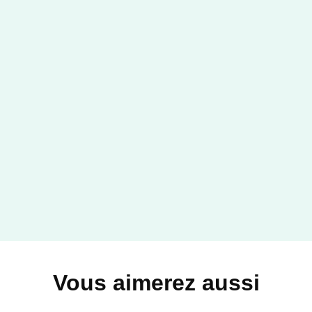
Vous aimerez aussi