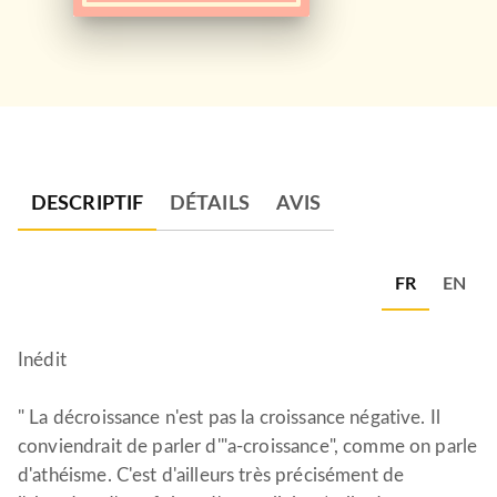
DESCRIPTIF
DÉTAILS
AVIS
FR
EN
Inédit
" La décroissance n'est pas la croissance négative. Il
conviendrait de parler d'"a-croissance", comme on parle
d'athéisme. C'est d'ailleurs très précisément de