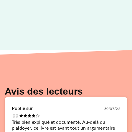
Avis des lecteurs
Publié sur
30/07/22
Très bien expliqué et documenté. Au-delà du
plaidoyer, ce livre est avant tout un argumentaire