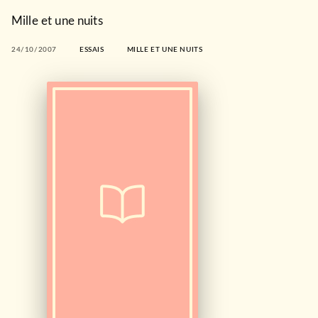
Mille et une nuits
24/10/2007
ESSAIS
MILLE ET UNE NUITS