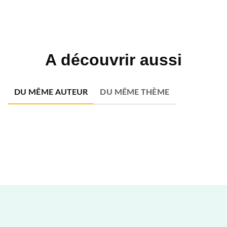
A découvrir aussi
DU MÊME AUTEUR
DU MÊME THÈME