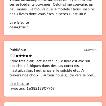
ses précédents ouvrages. Celui-ci me convainc un
peu moins . Je trouve que le modèle choisi, inspiré
des « livres dont vous êtes le héros », est un é...
Lire la suite
cesargturin
Publié sur
24/02/23
Style très clair, lecture facile. Le livre est axé sur
des choix éthiques dans des cas concrets, la
masturbation, l euthanasie, le suicide etc.. A
travers nos choix, L auteur nous guide vers le phil...
Lire la suite
rwouters_1638213907969