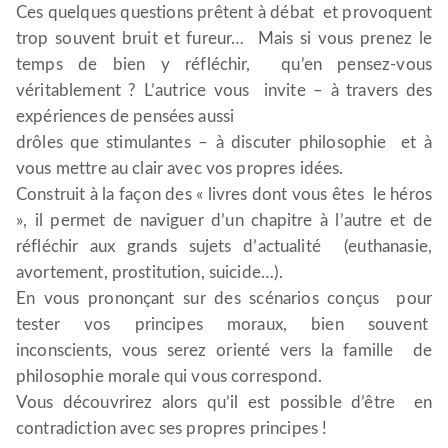
Ces quelques questions prêtent à débat et provoquent
trop souvent bruit et fureur… Mais si vous prenez le
temps de bien y réfléchir, qu’en pensez-vous
véritablement ? L’autrice vous invite – à travers des
expériences de pensées aussi
drôles que stimulantes – à discuter philosophie et à
vous mettre au clair avec vos propres idées.
Construit à la façon des « livres dont vous êtes le héros
», il permet de naviguer d’un chapitre à l’autre et de
réfléchir aux grands sujets d’actualité (euthanasie,
avortement, prostitution, suicide…).
En vous prononçant sur des scénarios conçus pour
tester vos principes moraux, bien souvent
inconscients, vous serez orienté vers la famille de
philosophie morale qui vous correspond.
Vous découvrirez alors qu’il est possible d’être en
contradiction avec ses propres principes !