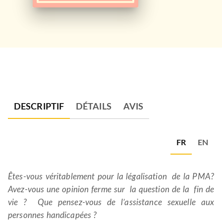
DESCRIPTIF
DÉTAILS
AVIS
FR
EN
Êtes-vous véritablement pour la légalisation de la PMA?
Avez-vous une opinion ferme sur la question de la fin de
vie ? Que pensez-vous de l’assistance sexuelle aux
personnes handicapées ?