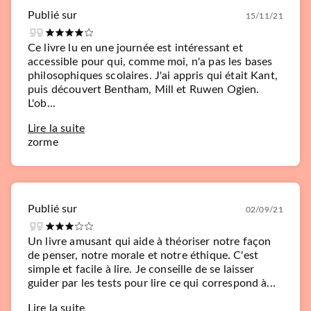
Publié sur
15/11/21
Ce livre lu en une journée est intéressant et
accessible pour qui, comme moi, n'a pas les bases
philosophiques scolaires. J'ai appris qui était Kant,
puis découvert Bentham, Mill et Ruwen Ogien.
L'ob...
Lire la suite
zorme
Publié sur
02/09/21
Un livre amusant qui aide à théoriser notre façon
de penser, notre morale et notre éthique. C'est
simple et facile à lire. Je conseille de se laisser
guider par les tests pour lire ce qui correspond à...
Lire la suite