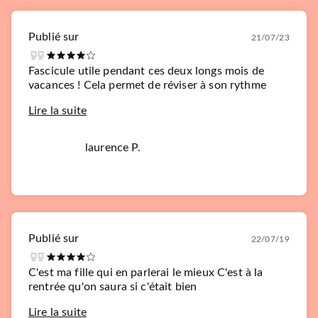
Publié sur
21/07/23
Fascicule utile pendant ces deux longs mois de
vacances ! Cela permet de réviser à son rythme
Lire la suite
laurence P.
Publié sur
22/07/19
C'est ma fille qui en parlerai le mieux C'est à la
rentrée qu'on saura si c'était bien
Lire la suite