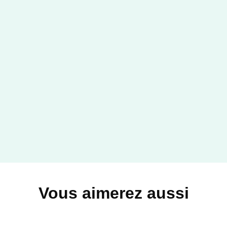
Vous aimerez aussi