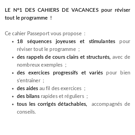
LE N°1 DES CAHIERS DE VACANCES pour réviser
tout le programme !
Ce cahier Passeport vous propose :
18 séquences joyeuses et stimulantes
pour
réviser tout le programme ;
des rappels de cours clairs et structurés,
avec de
nombreux exemples ;
des exercices progressifs et variés
pour bien
s’entraîner ;
des aides
au fil des exercices ;
des bilans
rapides et réguliers ;
tous les corrigés détachables,
accompagnés de
conseils.