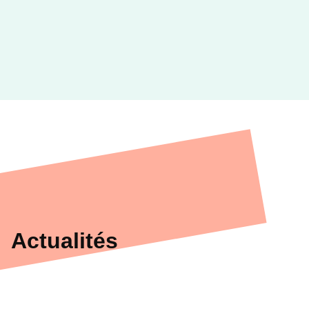
Actualités