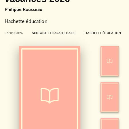
Philippe Rousseau
Hachette éducation
06/05/2026
SCOLAIRE ET PARASCOLAIRE
HACHETTE ÉDUCATION