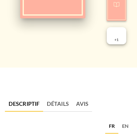
+
1
DESCRIPTIF
DÉTAILS
AVIS
FR
EN