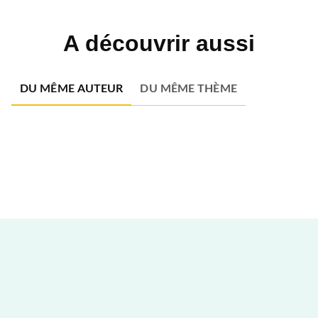
A découvrir aussi
DU MÊME AUTEUR
DU MÊME THÈME