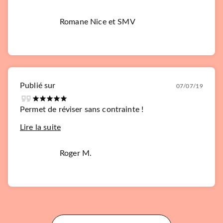
Romane Nice et SMV
Publié sur
07/07/19
Permet de réviser sans contrainte !
Lire la suite
Roger M.