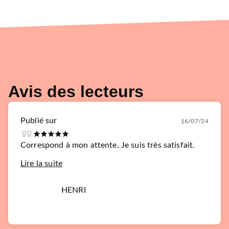
Avis des lecteurs
Publié sur
16/07/24
Correspond à mon attente. Je suis très satisfait.
Lire la suite
HENRI