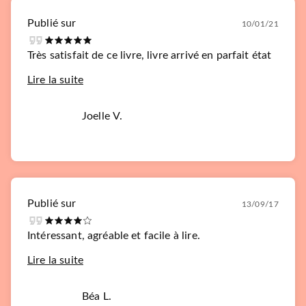
Publié sur
10/01/21
Très satisfait de ce livre, livre arrivé en parfait état
Lire la suite
Joelle V.
Publié sur
13/09/17
Intéressant, agréable et facile à lire.
Lire la suite
Béa L.