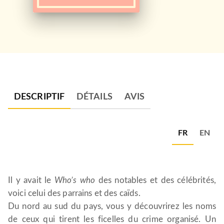
DESCRIPTIF
DÉTAILS
AVIS
FR
EN
Il y avait le
Who’s who
des notables et des célébrités,
voici celui des parrains et des caïds.
Du nord au sud du pays, vous y découvrirez les noms
de ceux qui tirent les ficelles du crime organisé. Un