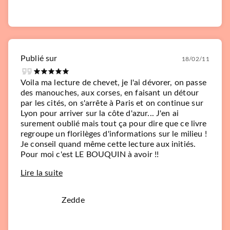
Publié sur
18/02/11
Voila ma lecture de chevet, je l'ai dévorer, on passe
des manouches, aux corses, en faisant un détour
par les cités, on s'arrête à Paris et on continue sur
Lyon pour arriver sur la côte d'azur... J'en ai
surement oublié mais tout ça pour dire que ce livre
regroupe un florilèges d'informations sur le milieu !
Je conseil quand même cette lecture aux initiés.
Pour moi c'est LE BOUQUIN à avoir !!
Lire la suite
Zedde