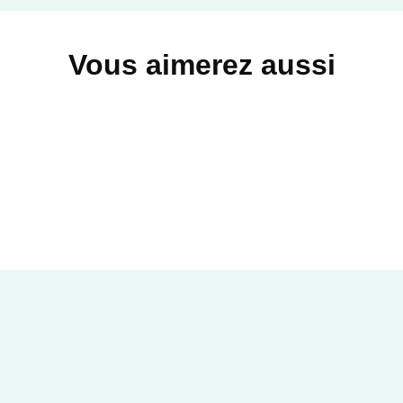
Vous aimerez aussi