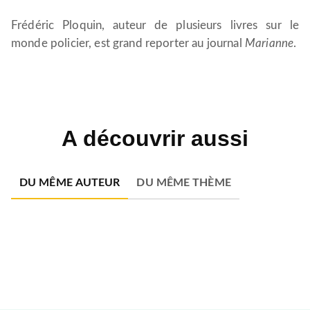
Frédéric Ploquin, auteur de plusieurs livres sur le
monde policier, est grand reporter au journal
Marianne
.
A découvrir aussi
DU MÊME AUTEUR
DU MÊME THÈME