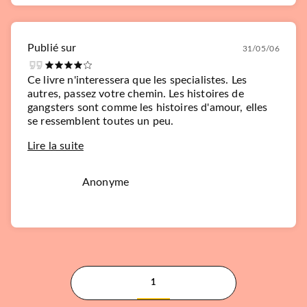
Publié sur
31/05/06
Ce livre n'interessera que les specialistes. Les
autres, passez votre chemin. Les histoires de
gangsters sont comme les histoires d'amour, elles
se ressemblent toutes un peu.
Lire la suite
Anonyme
1