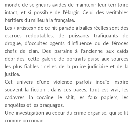
monde de seigneurs avides de maintenir leur territoire
intact, et si possible de l’élargir. Celui des véritables
héritiers du milieu à la française.
Les « artistes » de ce hit-parade à balles réelles sont des
escrocs redoutables, de puissants trafiquants de
drogue, d’occultes agents d’influence ou de féroces
chefs de clan. Des parrains à l’ancienne aux caïds
débridés, cette galerie de portraits puise aux sources
les plus fiables : celles de la police judiciaire et de la
justice.
Cet univers d’une violence parfois inouïe inspire
souvent la fiction ; dans ces pages, tout est vrai, les
cadavres, la cocaïne, le shit, les faux papiers, les
enquêtes et les braquages.
Une investigation au coeur du crime organisé, qui se lit
comme un roman.