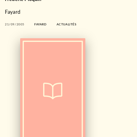
Fayard
21/09/2005
FAYARD
ACTUALITÉS