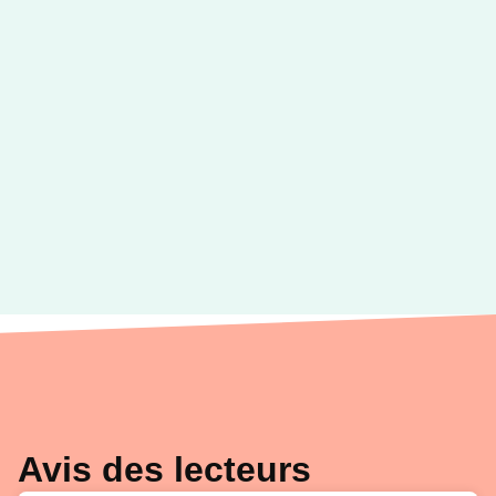
Avis des lecteurs