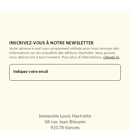
INSCRIVEZ-VOUS À NOTRE NEWSLETTER
Votre adresse e-mail sera uniquement utilisée pour vous envoyer des
informations sur les actualités des éditions Hachette. Vous pouvez
vous désinscrire à tout moment. Pour plus d’informations,
cliquez ici
.
Indiquez votre email
Immeuble Louis Hachette
58 rue Jean Bleuzen
92178 Vanves