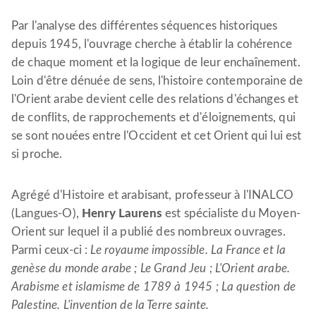
Par l'analyse des différentes séquences historiques
depuis 1945, l'ouvrage cherche à établir la cohérence
de chaque moment et la logique de leur enchaînement.
Loin d'être dénuée de sens, l'histoire contemporaine de
l'Orient arabe devient celle des relations d'échanges et
de conflits, de rapprochements et d'éloignements, qui
se sont nouées entre l'Occident et cet Orient qui lui est
si proche.
Agrégé d'Histoire et arabisant, professeur à l'INALCO
(Langues-O),
Henry Laurens
est spécialiste du Moyen-
Orient sur lequel il a publié des nombreux ouvrages.
Parmi ceux-ci :
Le royaume impossible. La France et la
genèse du monde arabe ; Le Grand Jeu ; L'Orient arabe.
Arabisme et islamisme de 1789 à 1945 ; La question de
Palestine. L'invention de la Terre sainte.