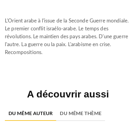
L'Orient arabe à l'issue de la Seconde Guerre mondiale.
Le premier conflit israélo-arabe. Le temps des
révolutions. Le maintien des pays arabes. D'une guerre
l'autre. La guerre ou la paix. L'arabisme en crise.
Recompositions.
A découvrir aussi
DU MÊME AUTEUR
DU MÊME THÈME