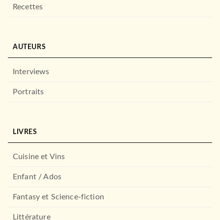
Recettes
AUTEURS
Interviews
Portraits
LIVRES
Cuisine et Vins
Enfant / Ados
Fantasy et Science-fiction
Littérature