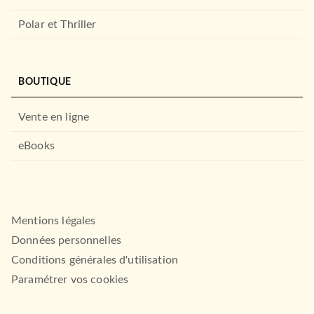
Polar et Thriller
BOUTIQUE
Vente en ligne
eBooks
Mentions légales
Données personnelles
Conditions générales d'utilisation
Paramétrer vos cookies