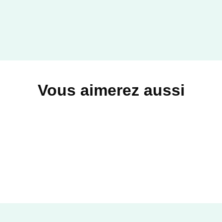
Vous aimerez aussi