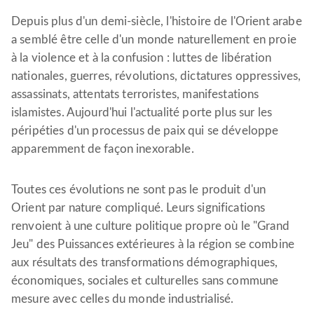
Depuis plus d'un demi-siècle, l'histoire de l'Orient arabe
a semblé être celle d'un monde naturellement en proie
à la violence et à la confusion : luttes de libération
nationales, guerres, révolutions, dictatures oppressives,
assassinats, attentats terroristes, manifestations
islamistes. Aujourd'hui l'actualité porte plus sur les
péripéties d'un processus de paix qui se développe
apparemment de façon inexorable.
Toutes ces évolutions ne sont pas le produit d'un
Orient par nature compliqué. Leurs significations
renvoient à une culture politique propre où le "Grand
Jeu" des Puissances extérieures à la région se combine
aux résultats des transformations démographiques,
économiques, sociales et culturelles sans commune
mesure avec celles du monde industrialisé.