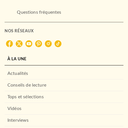
Questions fréquentes
NOS RÉSEAUX
À LA UNE
Actualités
Conseils de lecture
Tops et sélections
Vidéos
Interviews