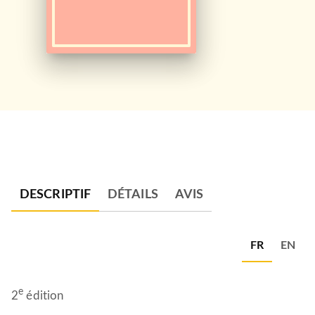
DESCRIPTIF
DÉTAILS
AVIS
FR
EN
e
2
édition