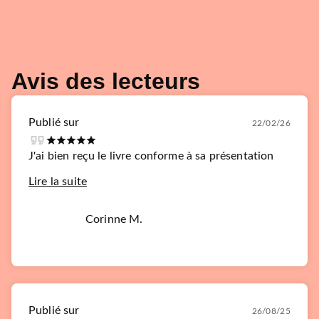
Avis des lecteurs
Publié sur
22/02/26
J'ai bien reçu le livre conforme à sa présentation
Lire la suite
Corinne M.
Publié sur
26/08/25