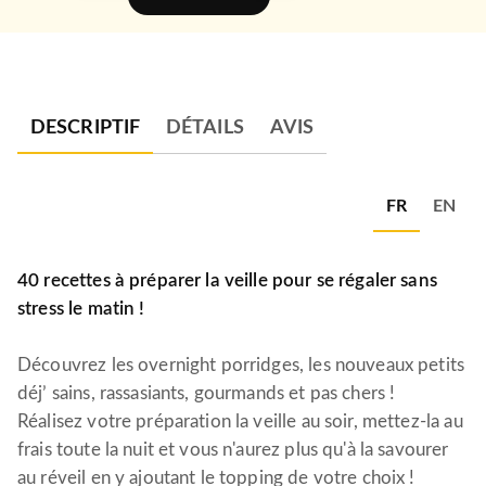
DESCRIPTIF
DÉTAILS
AVIS
FR
EN
40 recettes à préparer la veille pour se régaler sans
stress le matin !
Découvrez les overnight porridges, les nouveaux petits
déj’ sains, rassasiants, gourmands et pas chers !
Réalisez votre préparation la veille au soir, mettez-la au
frais toute la nuit et vous n'aurez plus qu'à la savourer
au réveil en y ajoutant le topping de votre choix !