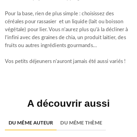
Pour la base, rien de plus simple : choisissez des
céréales pour rassasier et un liquide (lait ou boisson
végétale) pour lier. Vous n’aurez plus qu’à la décliner à
l’infini avec des graines de chia, un produit laitier, des
fruits ou autres ingrédients gourmands…
Vos petits déjeuners n’auront jamais été aussi variés !
A découvrir aussi
DU MÊME AUTEUR
DU MÊME THÈME