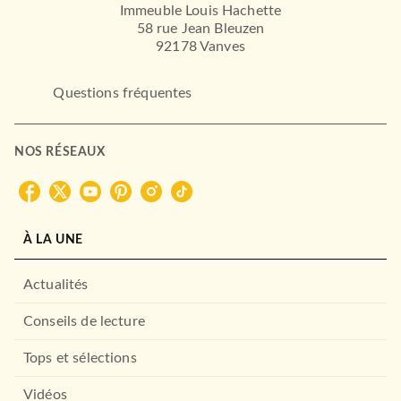
Immeuble Louis Hachette
58 rue Jean Bleuzen
92178 Vanves
Questions fréquentes
NOS RÉSEAUX
À LA UNE
Actualités
Conseils de lecture
Tops et sélections
CUISINE
Vidéos