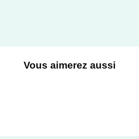
Vous aimerez aussi