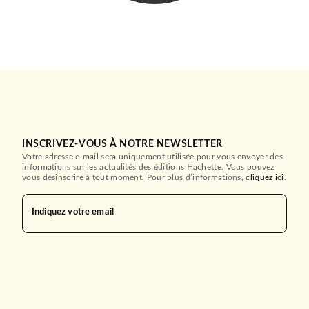
INSCRIVEZ-VOUS À NOTRE NEWSLETTER
Votre adresse e-mail sera uniquement utilisée pour vous envoyer des
informations sur les actualités des éditions Hachette. Vous pouvez
vous désinscrire à tout moment. Pour plus d’informations,
cliquez ici
.
Indiquez votre email