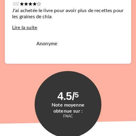
J'ai achetée le livre pour avoir plus de recettes pour
les graines de chia
Lire la suite
Anonyme
4.5
/
5
Note moyenne
obtenue sur :
FNAC