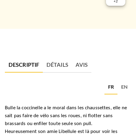
+
2
DESCRIPTIF
DÉTAILS
AVIS
FR
EN
Bulle la coccinelle a le moral dans les chaussettes, elle ne
sait pas faire de vélo sans les roues, ni flotter sans
brassards ou enfiler toute seule son pull.
Heureusement son amie Libellule est là pour voir les