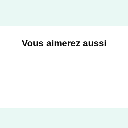
Vous aimerez aussi