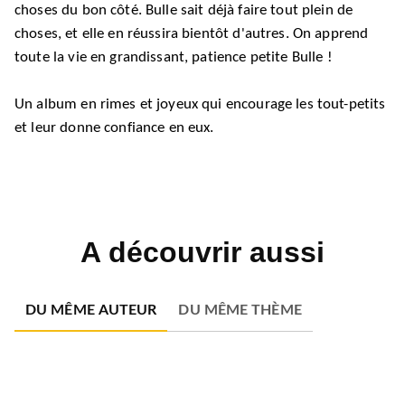
choses du bon côté. Bulle sait déjà faire tout plein de
choses, et elle en réussira bientôt d'autres. On apprend
toute la vie en grandissant, patience petite Bulle !
Un album en rimes et joyeux qui encourage les tout-petits
et leur donne confiance en eux.
A découvrir aussi
DU MÊME AUTEUR
DU MÊME THÈME