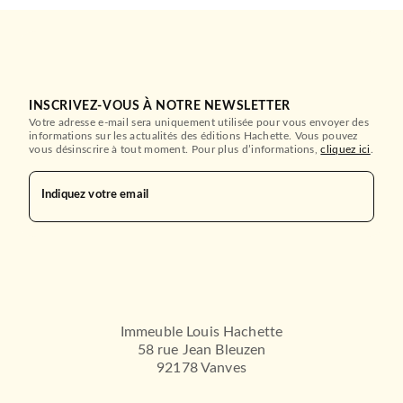
INSCRIVEZ-VOUS À NOTRE NEWSLETTER
Votre adresse e-mail sera uniquement utilisée pour vous envoyer des
informations sur les actualités des éditions Hachette. Vous pouvez
vous désinscrire à tout moment. Pour plus d’informations,
cliquez ici
.
Indiquez votre email
Immeuble Louis Hachette
58 rue Jean Bleuzen
92178 Vanves