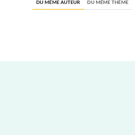
DU MÊME AUTEUR
DU MÊME THÈME