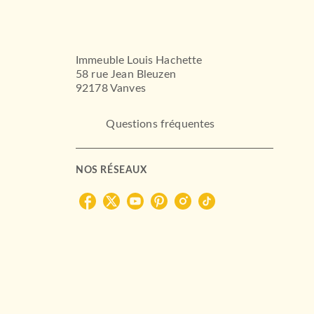
Immeuble Louis Hachette
58 rue Jean Bleuzen
92178 Vanves
Questions fréquentes
NOS RÉSEAUX