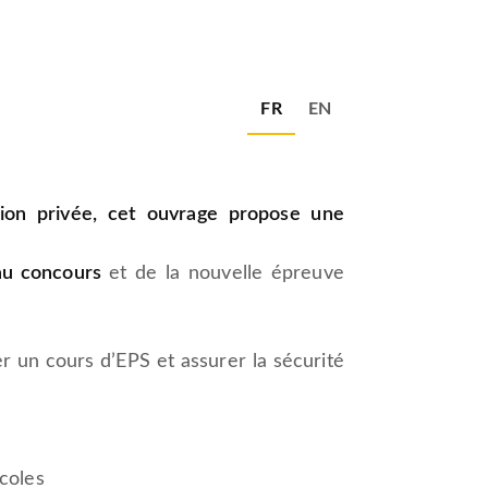
FR
EN
ion privée, cet ouvrage propose une
au concours
et de la nouvelle épreuve
r un cours d’EPS et assurer la sécurité
coles