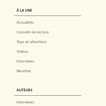
À LA UNE
Actualités
Conseils de lecture
Tops et sélections
Vidéos
Interviews
Recettes
AUTEURS
Interviews