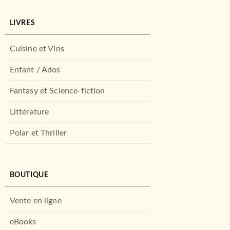
LIVRES
Cuisine et Vins
Enfant / Ados
Fantasy et Science-fiction
Littérature
Polar et Thriller
BOUTIQUE
Vente en ligne
eBooks