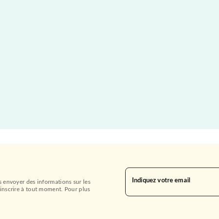
Indiquez votre email
s envoyer des informations sur les
inscrire à tout moment. Pour plus