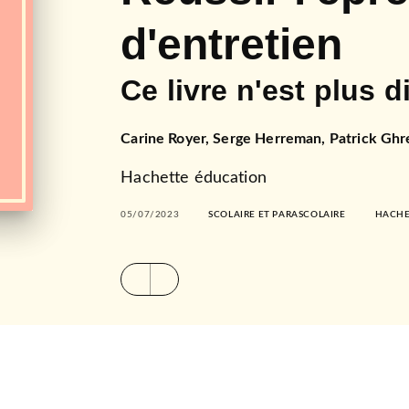
d'entretien
Ce livre n'est plus d
Carine Royer
,
Serge Herreman
,
Patrick Ghr
Hachette éducation
05/07/2023
SCOLAIRE ET PARASCOLAIRE
HACHE