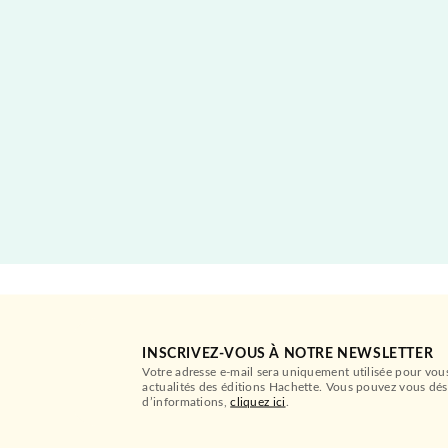
INSCRIVEZ-VOUS À NOTRE NEWSLETTER
Votre adresse e-mail sera uniquement utilisée pour vou
actualités des éditions Hachette. Vous pouvez vous dés
d’informations,
cliquez ici
.