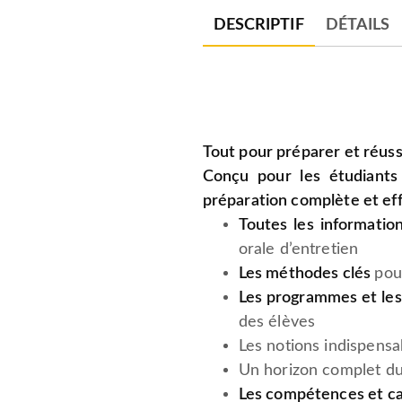
DESCRIPTIF
DÉTAILS
Tout pour préparer et réuss
Conçu pour les étudiants
préparation complète et eff
Toutes les informatio
orale d’entretien
Les méthodes clés
pou
Les programmes et les
des élèves
Les notions indispensa
Un horizon complet d
Les compétences et ca