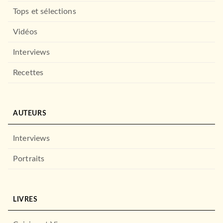
Tops et sélections
Vidéos
Interviews
Recettes
AUTEURS
Interviews
Portraits
LIVRES