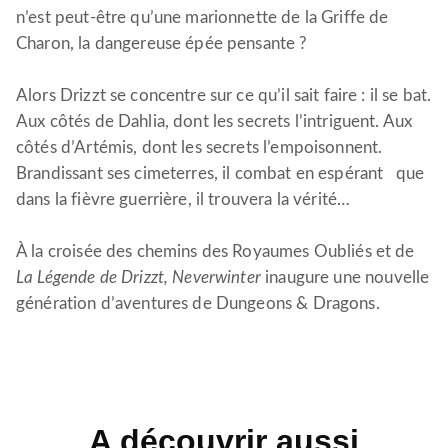
n’est peut-être qu’une marionnette de la Griffe de
Charon, la dangereuse épée pensante ?
Alors Drizzt se concentre sur ce qu’il sait faire : il se bat.
Aux côtés de Dahlia, dont les secrets l’intriguent. Aux
côtés d’Artémis, dont les secrets l’empoisonnent.
Brandissant ses cimeterres, il combat en espérant que
dans la fièvre guerrière, il trouvera la vérité…
À la croisée des chemins des Royaumes Oubliés et de
La Légende de Drizzt, Neverwinter
inaugure une nouvelle
génération d’aventures de Dungeons & Dragons.
A découvrir aussi