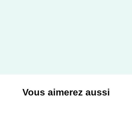
Vous aimerez aussi