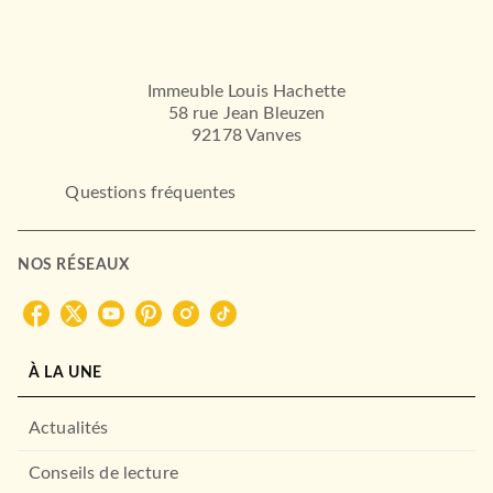
Immeuble Louis Hachette
58 rue Jean Bleuzen
92178 Vanves
Questions fréquentes
NOS RÉSEAUX
À LA UNE
Actualités
Conseils de lecture