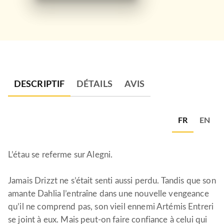
DESCRIPTIF
DÉTAILS
AVIS
FR
EN
L’étau se referme sur Alegni.
Jamais Drizzt ne s’était senti aussi perdu. Tandis que son
amante Dahlia l’entraîne dans une nouvelle vengeance
qu’il ne comprend pas, son vieil ennemi Artémis Entreri
se joint à eux. Mais peut-on faire confiance à celui qui