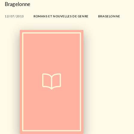
Bragelonne
12/07/2013
ROMANS ET NOUVELLES DE GENRE
BRAGELONNE