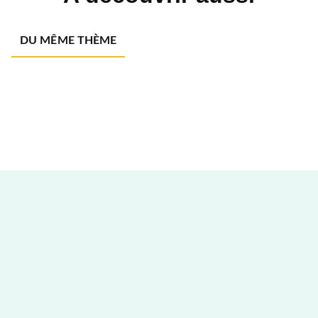
DU MÊME THÈME