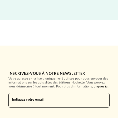
INSCRIVEZ-VOUS À NOTRE NEWSLETTER
Votre adresse e-mail sera uniquement utilisée pour vous envoyer des
informations sur les actualités des éditions Hachette. Vous pouvez
vous désinscrire à tout moment. Pour plus d’informations,
cliquez ici
.
Indiquez votre email