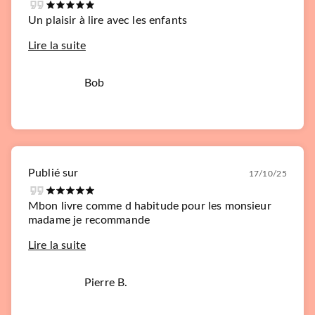
Un plaisir à lire avec les enfants
Lire la suite
Bob
Publié sur
17/10/25
Mbon livre comme d habitude pour les monsieur
madame je recommande
Lire la suite
Pierre B.