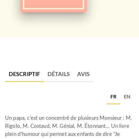
DESCRIPTIF
DÉTAILS
AVIS
FR
EN
Un papa, c'est un concentré de plusieurs Monsieur : M.
Rigolo, M. Costaud, M. Génial, M. Étonnant… Un livre
plein d'humour qui permet aux enfants de dire "Je