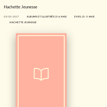
Hachette Jeunesse
03/05/2017
ALBUMS ET ILLUSTRÉS (3-6 ANS)
EVEIL (0 -3 ANS)
HACHETTE JEUNESSE