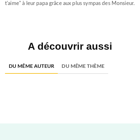
t'aime" à leur papa grâce aux plus sympas des Monsieur.
A découvrir aussi
DU MÊME AUTEUR
DU MÊME THÈME