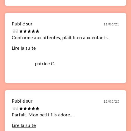
Publié sur
11/06/25
Conforme aux attentes, plait bien aux enfants.
Lire la suite
patrice C.
Publié sur
12/05/25
Parfait. Mon petit fils adore....
Lire la suite