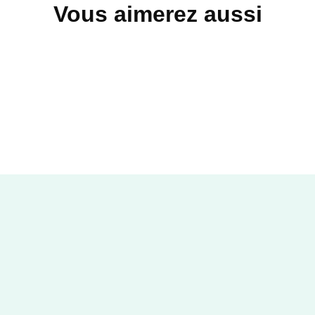
Vous aimerez aussi