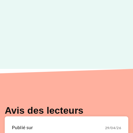
Avis des lecteurs
Publié sur
29/04/26